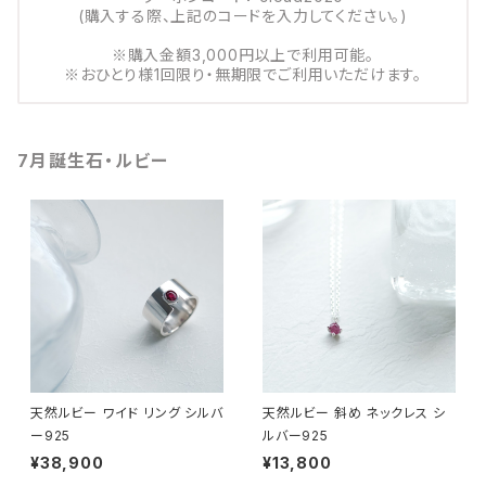
(購入する際、上記のコードを入力してください。)
※購入金額3,000円以上で利用可能。
※おひとり様1回限り・無期限でご利用いただけます。
7月誕生石・ルビー
天然ルビー ワイド リング シルバ
天然ルビー 斜め ネックレス シ
ー925
ルバー925
¥38,900
¥13,800