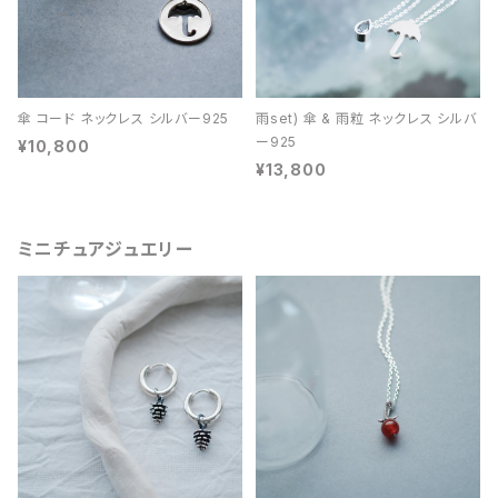
傘 コード ネックレス シルバー925
雨set) 傘 & 雨粒 ネックレス シルバ
ー925
¥10,800
¥13,800
ミニチュアジュエリー