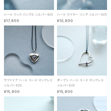
ハート フック バングル シルバー925
ハート ワイヤー リング シルバー925
¥17,800
¥10,800
サファイア ハート コード ネックレス
オープン ハート コード ネックレス
シルバー925
シルバー925
¥15,800
¥15,800