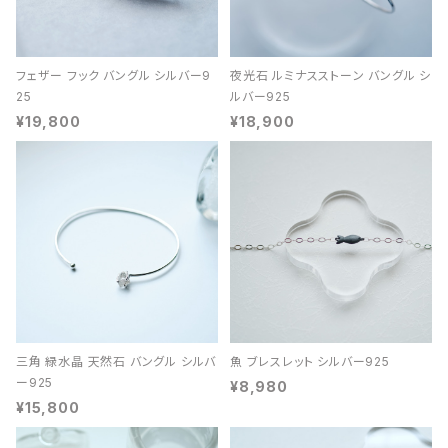
フェザー フック バングル シルバー9
夜光石 ルミナスストーン バングル シ
25
ルバー925
¥19,800
¥18,900
三角 緑水晶 天然石 バングル シルバ
魚 ブレスレット シルバー925
ー925
¥8,980
¥15,800