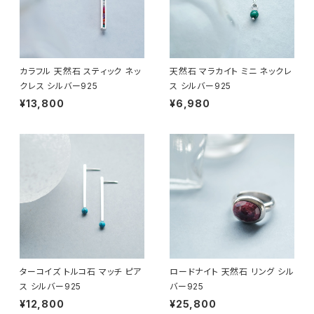
カラフル 天然石 スティック ネッ
天然石 マラカイト ミニ ネックレ
クレス シルバー925
ス シルバー925
¥13,800
¥6,980
ターコイズ トルコ石 マッチ ピア
ロードナイト 天然石 リング シル
ス シルバー925
バー925
¥12,800
¥25,800