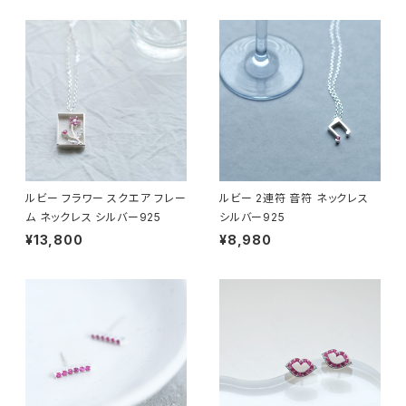
ルビー フラワー スクエア フレー
ルビー 2連符 音符 ネックレス
ム ネックレス シルバー925
シルバー925
¥13,800
¥8,980