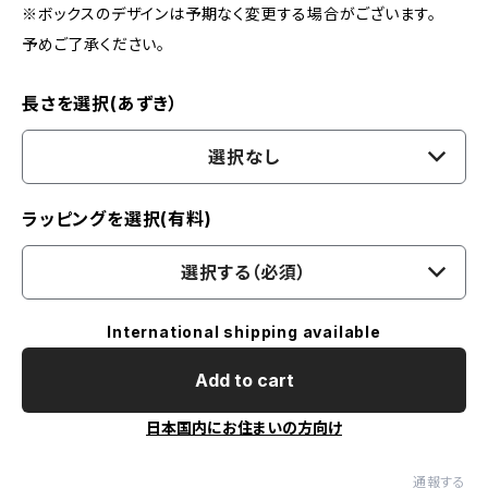
※ボックスのデザインは予期なく変更する場合がございます。
予めご了承ください。
長さを選択(あずき）
選択なし
ラッピングを選択(有料)
選択する（必須）
International shipping available
Add to cart
日本国内にお住まいの方向け
通報する