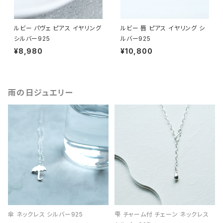
ルビー パヴェ ピアス イヤリング
ルビー 唇 ピアス イヤリング シ
シルバー925
ルバー925
¥8,980
¥10,800
雨の日ジュエリー
傘 ネックレス シルバー925
雫 チャーム付 チェーン ネックレス