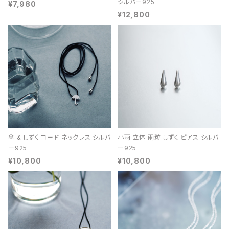
シルバー925
¥7,980
¥12,800
傘 & しずく コード ネックレス シルバ
小雨 立体 雨粒 しずく ピアス シルバ
ー925
ー925
¥10,800
¥10,800