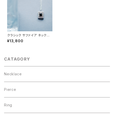
クラシック サファイア ネックレ
ス シルバー925
¥13,800
CATAGORY
Necklace
Pierce
Ring