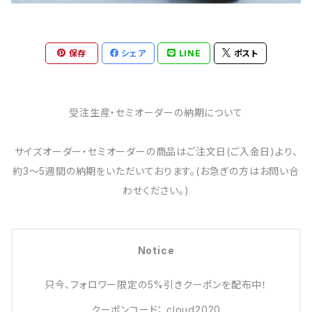
保存
シェア
LINE
ポスト
受注生産・セミオーダーの納期について
サイズオーダー・セミオーダーの商品はご注文日(ご入金日)より、
約3～5週間の納期をいただいております。(お急ぎの方はお問い合
わせください。)
Notice
只今、フォロワー限定の5%引きクーポンを配布中！
クーポンコード： cloud2020