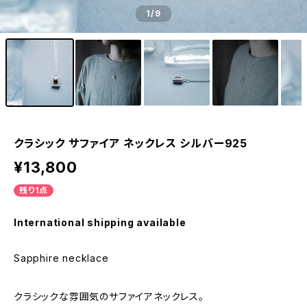
1
/9
クラシック サファイア ネックレス シルバー925
¥13,800
残り1点
International shipping available
Sapphire necklace
クラシックな雰囲気のサファイアネックレス。