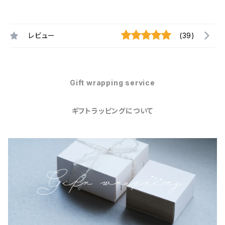
レビュー
(39)
Gift wrapping service
ギフトラッピングについて