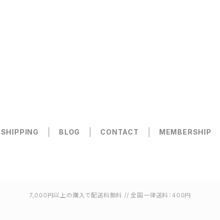
 SHIPPING
BLOG
CONTACT
MEMBERSHIP
7,000円以上の購入で配送料無料 // 全国一律送料：400円