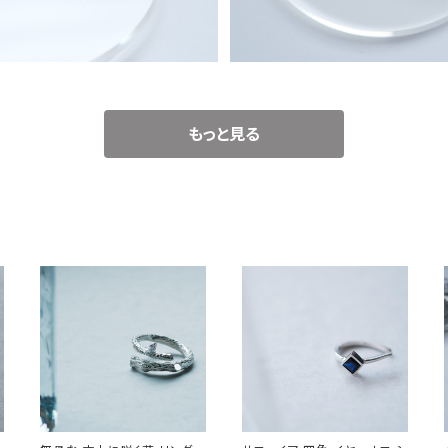
もっと見る