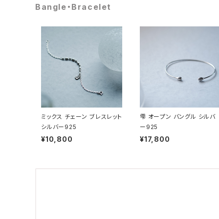
Bangle・Bracelet
ミックス チェーン ブレスレット
雫 オープン バングル シルバ
シルバー925
ー925
¥10,800
¥17,800