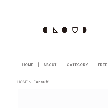
HOME
ABOUT
CATEGORY
FREE
HOME
Ear cuff