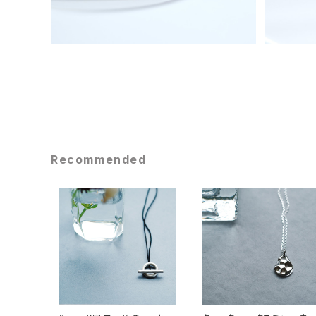
Recommended