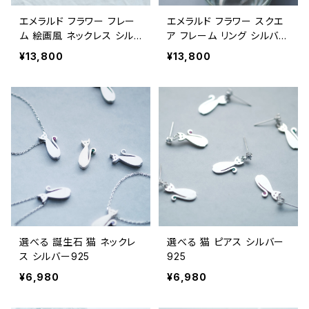
エメラルド フラワー フレー
エメラルド フラワー スクエ
ム 絵画風 ネックレス シル
ア フレーム リング シルバー
バー925 5月誕生石 ボタニ
925
¥13,800
¥13,800
カル レディース
選べる 誕生石 猫 ネックレ
選べる 猫 ピアス シルバー
ス シルバー925
925
¥6,980
¥6,980