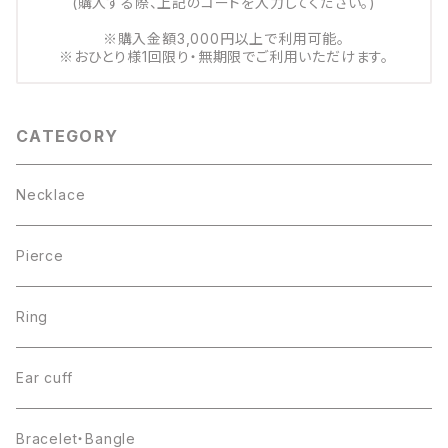
(購入する際、上記のコードを入力してください。)
※購入金額3,000円以上で利用可能。
※おひとり様1回限り・無期限でご利用いただけます。
CATEGORY
Necklace
Pierce
Ring
Ear cuff
Bracelet・Bangle