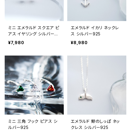
ミニ エメラルド スクエア ピ
エメラルド イカリ ネックレ
アス イヤリング シルバー92
ス シルバー925
5
¥7,980
¥8,980
ミニ 三角 フック ピアス シ
エメラルド 鯨のしっぽ ネッ
ルバー925
クレス シルバー925