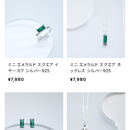
ミニ エメラルド スクエア イ
ミニ エメラルド スクエア ネ
ヤーカフ シルバー925
ックレス シルバー925
¥7,980
¥7,980