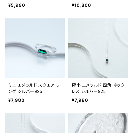
ー925
¥5,990
¥10,800
ミニ エメラルド スクエア リ
極小 エメラルド 四角 ネック
ング シルバー925
レス シルバー925
¥7,980
¥7,980