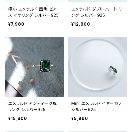
極小 エメラルド 四角 ピア
エメラルド ダブル ハート リ
ス イヤリング シルバー925
ング シルバー925
¥7,980
¥12,800
エメラルド アンティーク風
Mini エメラルド イヤーカフ
リング シルバー925
シルバー925
¥15,800
¥5,990