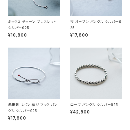
ミックス チェーン ブレスレット
雫 オープン バングル シルバー9
シルバー925
25
¥10,800
¥17,800
赤珊瑚 リボン 結び フック バン
ロープ バングル シルバー925
グル シルバー925
¥42,800
¥17,800