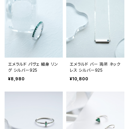
エメラルド パヴェ 細身 リン
エメラルド バー 両吊 ネック
グ シルバー925
レス シルバー925
¥8,980
¥10,800