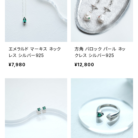
エメラルド マーキス ネック
方角 バロック パール ネッ
レス シルバー925
クレス シルバー925
¥7,980
¥12,800