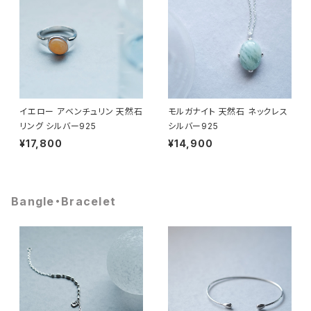
イエロー アベンチュリン 天然石
モルガナイト 天然石 ネックレス
リング シルバー925
シルバー925
¥17,800
¥14,900
Bangle・Bracelet