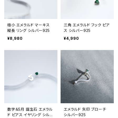
極小 エメラルド マーキス
三角 エメラルド フック ピア
縦長 リング シルバー925
ス シルバー925
¥8,980
¥4,990
数字＆5月 誕生石 エメラル
エメラルド 矢印 ブローチ
ド ピアス イヤリング シルバ
シルバー925