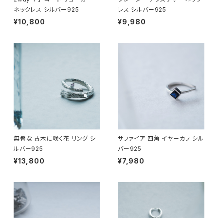
ネックレス シルバー925
レス シルバー925
¥10,800
¥9,980
無骨な 古木に咲く花 リング シ
サファイア 四角 イヤーカフ シル
ルバー925
バー925
¥13,800
¥7,980