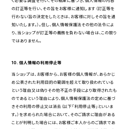
く必要な調査を行い、その結果に基づき、個人情報の内容
の訂正等を行い、その旨をお客様に通知します（訂正等を
行わない旨の決定をしたときは、お客様に対しその旨を通
知いたします。）。但し、個人情報保護法その他の法令によ
り、当ショップが訂正等の義務を負わない場合は、この限り
ではありません。
10. 個人情報の利用停止等
当ショップは、お客様から、お客様の個人情報が、あらかじ
め公表された利用目的の範囲を超えて取り扱われている
という理由又は偽りその他不正の手段により取得されたも
のであるという理由により、個人情報保護法の定めに基づ
きその利用の停止又は消去（以下「利用停止等」といいま
す。）を求められた場合において、そのご請求に理由がある
ことが判明した場合には、お客様ご本人からのご請求であ