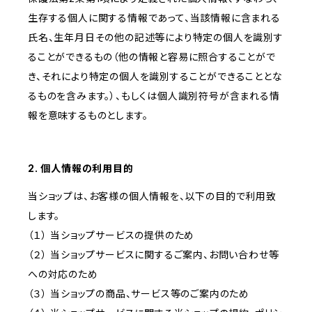
生存する個人に関する情報であって、当該情報に含まれる
氏名、生年月日その他の記述等により特定の個人を識別す
ることができるもの（他の情報と容易に照合することがで
き、それにより特定の個人を識別することができることとな
るものを含みます。）、もしくは個人識別符号が含まれる情
報を意味するものとします。
2. 個人情報の利用目的
当ショップは、お客様の個人情報を、以下の目的で利用致
します。
（１） 当ショップサービスの提供のため
（２） 当ショップサービスに関するご案内、お問い合わせ等
への対応のため
（３） 当ショップの商品、サービス等のご案内のため