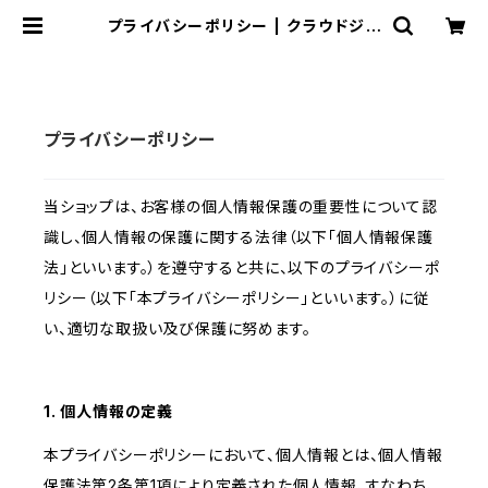
プライバシーポリシー | クラウドジュ
エリー(Cloud-jewelry) レディース
メンズ アクセサリー ネックレス ピア
ス 指輪 ギフト
プライバシーポリシー
当ショップは、お客様の個人情報保護の重要性について認
識し、個人情報の保護に関する法律（以下「個人情報保護
法」といいます。）を遵守すると共に、以下のプライバシーポ
リシー（以下「本プライバシーポリシー」といいます。）に従
い、適切な取扱い及び保護に努めます。
1. 個人情報の定義
本プライバシーポリシーにおいて、個人情報とは、個人情報
保護法第2条第1項により定義された個人情報、すなわち、