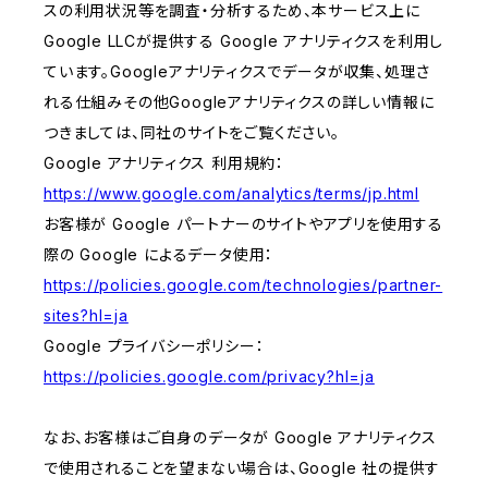
スの利用状況等を調査・分析するため、本サービス上に
Google LLCが提供する Google アナリティクスを利用し
ています。Googleアナリティクスでデータが収集、処理さ
れる仕組みその他Googleアナリティクスの詳しい情報に
つきましては、同社のサイトをご覧ください。
Google アナリティクス 利用規約：
https://www.google.com/analytics/terms/jp.html
お客様が Google パートナーのサイトやアプリを使用する
際の Google によるデータ使用：
https://policies.google.com/technologies/partner-
sites?hl=ja
Google プライバシーポリシー：
https://policies.google.com/privacy?hl=ja
なお、お客様はご自身のデータが Google アナリティクス
で使用されることを望まない場合は、Google 社の提供す