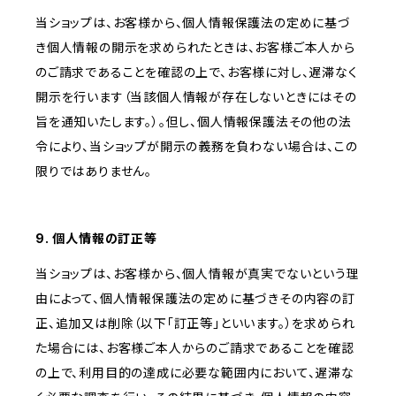
当ショップは、お客様から、個人情報保護法の定めに基づ
き個人情報の開示を求められたときは、お客様ご本人から
のご請求であることを確認の上で、お客様に対し、遅滞なく
開示を行います（当該個人情報が存在しないときにはその
旨を通知いたします。）。但し、個人情報保護法その他の法
令により、当ショップが開示の義務を負わない場合は、この
限りではありません。
9. 個人情報の訂正等
当ショップは、お客様から、個人情報が真実でないという理
由によって、個人情報保護法の定めに基づきその内容の訂
正、追加又は削除（以下「訂正等」といいます。）を求められ
た場合には、お客様ご本人からのご請求であることを確認
の上で、利用目的の達成に必要な範囲内において、遅滞な