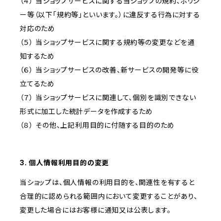
（４） 当ショップサービスに関する当ショップの規約、ポリシ
ー等（以下「規約等」といいます。）に違反する行為に対する
対応のため
（５） 当ショップサービスに関する規約等の変更などを通
知するため
（６） 当ショップサービスの改善、新サービスの開発等に役
立てるため
（７） 当ショップサービスに関連して、個別を識別できない
形式に加工した統計データを作成するため
（８） その他、上記利用目的に付随する目的のため
3. 個人情報利用目的の変更
当ショップは、個人情報の利用目的を、関連性を有すると
合理的に認められる範囲内において変更することがあり、
変更した場合にはお客様に通知又は公表します。