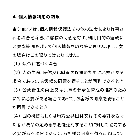
4. 個人情報利用の制限
当ショップは、個人情報保護法その他の法令により許容さ
れる場合を除き、お客様の同意を得ず、利用目的の達成に
必要な範囲を超えて個人情報を取り扱いません。但し、次
の場合はこの限りではありません。
（１） 法令に基づく場合
（２） 人の生命、身体又は財産の保護のために必要がある
場合であって、お客様の同意を得ることが困難であるとき
（３） 公衆衛生の向上又は児童の健全な育成の推進のため
に特に必要がある場合であって、お客様の同意を得ること
が困難であるとき
（４） 国の機関もしくは地方公共団体又はその委託を受け
た者が法令の定める事務を遂行することに対して協力する
必要がある場合であって、お客様の同意を得ることにより