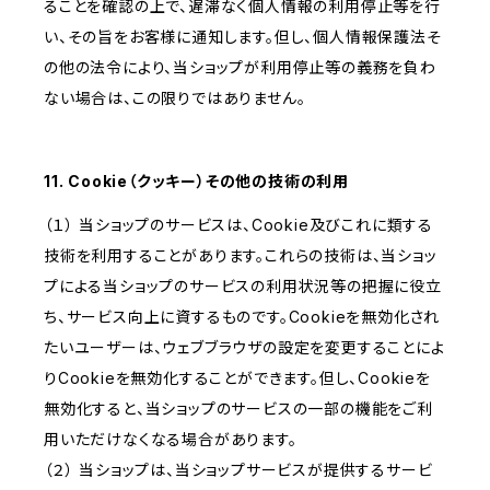
ることを確認の上で、遅滞なく個人情報の利用停止等を行
い、その旨をお客様に通知します。但し、個人情報保護法そ
の他の法令により、当ショップが利用停止等の義務を負わ
ない場合は、この限りではありません。
11. Cookie（クッキー）その他の技術の利用
（１） 当ショップのサービスは、Cookie及びこれに類する
技術を利用することがあります。これらの技術は、当ショッ
プによる当ショップのサービスの利用状況等の把握に役立
ち、サービス向上に資するものです。Cookieを無効化され
たいユーザーは、ウェブブラウザの設定を変更することによ
りCookieを無効化することができます。但し、Cookieを
無効化すると、当ショップのサービスの一部の機能をご利
用いただけなくなる場合があります。
（２） 当ショップは、当ショップサービスが提供するサービ