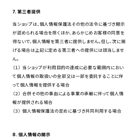
7. 第三者提供
当ショップは、個人情報保護法その他の法令に基づき開示
が認められる場合を除くほか、あらかじめお客様の同意を
得ないで、個人情報を第三者に提供しません。但し、次に掲
げる場合は上記に定める第三者への提供には該当しませ
ん。
（１） 当ショップが利用目的の達成に必要な範囲内におい
て個人情報の取扱いの全部又は一部を委託することに伴
って個人情報を提供する場合
（２） 合併その他の事由による事業の承継に伴って個人情
報が提供される場合
（３） 個人情報保護法の定めに基づき共同利用する場合
8. 個人情報の開示