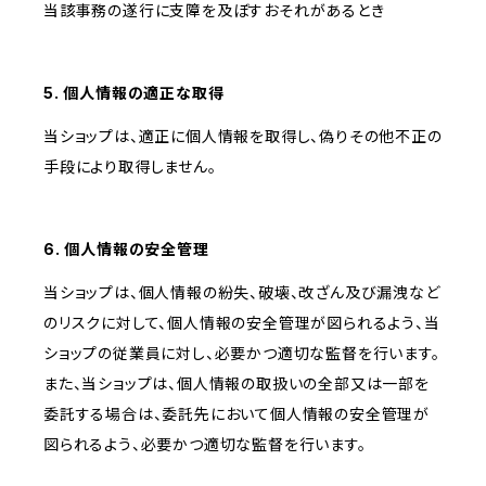
当該事務の遂行に支障を及ぼすおそれがあるとき
5. 個人情報の適正な取得
当ショップは、適正に個人情報を取得し、偽りその他不正の
手段により取得しません。
6. 個人情報の安全管理
当ショップは、個人情報の紛失、破壊、改ざん及び漏洩など
のリスクに対して、個人情報の安全管理が図られるよう、当
ショップの従業員に対し、必要かつ適切な監督を行います。
また、当ショップは、個人情報の取扱いの全部又は一部を
委託する場合は、委託先において個人情報の安全管理が
図られるよう、必要かつ適切な監督を行います。