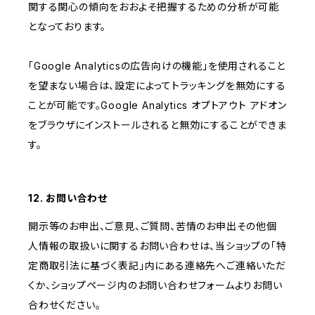
関する関心の傾向をおおよそ把握するための分析が可能
となっております。
「Google Analyticsの広告向けの機能」を使用されること
を望まない場合は、設定によってトラッキングを無効にする
ことが可能です。Google Analytics オプトアウト アドオン
をブラウザにインストールされると無効にすることができま
す。
12. お問い合わせ
開示等のお申出、ご意見、ご質問、苦情のお申出その他個
人情報の取扱いに関するお問い合わせは、当ショップの「特
定商取引法に基づく表記」内にある連絡先へご連絡いただ
くか、ショップページ内のお問い合わせフォームよりお問い
合わせください。