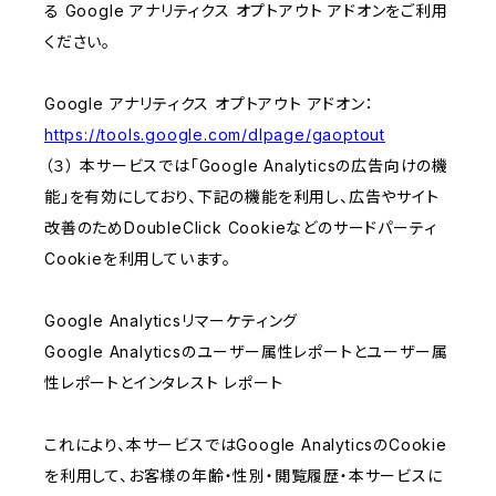
る Google アナリティクス オプトアウト アドオンをご利用
ください。
Google アナリティクス オプトアウト アドオン：
https://tools.google.com/dlpage/gaoptout
（３） 本サービスでは「Google Analyticsの広告向けの機
能」を有効にしており、下記の機能を利用し、広告やサイト
改善のためDoubleClick Cookieなどのサードパーティ
Cookieを利用しています。
Google Analyticsリマーケティング
Google Analyticsのユーザー属性レポートとユーザー属
性レポートとインタレスト レポート
これにより、本サービスではGoogle AnalyticsのCookie
を利用して、お客様の年齢・性別・閲覧履歴・本サービスに