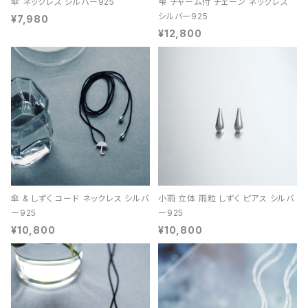
傘 ネックレス シルバー925
雫 チャーム付 チェーン ネックレス
シルバー925
¥7,980
¥12,800
傘 & しずく コード ネックレス シルバ
小雨 立体 雨粒 しずく ピアス シルバ
ー925
ー925
¥10,800
¥10,800