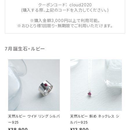
クーポンコード： cloud2020
(購入する際、上記のコードを入力してください。)
※購入金額3,000円以上で利用可能。
※おひとり様1回限り・無期限でご利用いただけます。
7月誕生石・ルビー
天然ルビー ワイド リング シルバ
天然ルビー 斜め ネックレス シ
ー925
ルバー925
¥38,900
¥13,800