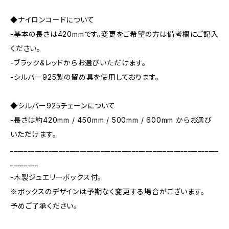
◆ナイロンコードについて
-基本の長さは420mmです。変更をご希望の方は備考欄にご記入
ください。
-ブラック&レッドからお選びいただけます。
-シルバー925製の留め具を使用しております。
◆シルバー925チェーンについて
-長さは約420mm / 450mm / 500mm / 600mm からお選び
いただけます。
____________________________________________________________
________
-木製ジュエリーボックス付。
※ボックスのデザインは予期なく変更する場合がございます。
予めご了承ください。