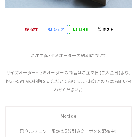
保存
シェア
LINE
ポスト
受注生産・セミオーダーの納期について
サイズオーダー・セミオーダーの商品はご注文日(ご入金日)より、
約3～5週間の納期をいただいております。(お急ぎの方はお問い合
わせください。)
Notice
只今、フォロワー限定の5%引きクーポンを配布中！