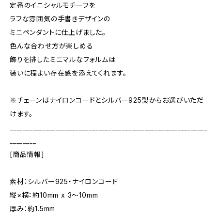
定番のイニシャルモチーフを
ラフな雰囲気の手書きデザインの
ミニペンダントに仕上げました。
色んな合わせ方が楽しめる
飾りを排したミニマルなフォルムは
装いに程よい存在感を添えてくれます。
※チェーンはナイロンコードとシルバー925製からお選びいただ
けます。
____________________________________________________________
________
[商品情報]
素材：シルバー925・ナイロンコード
縦×横：約10mm x 3〜10mm
厚み：約1.5mm