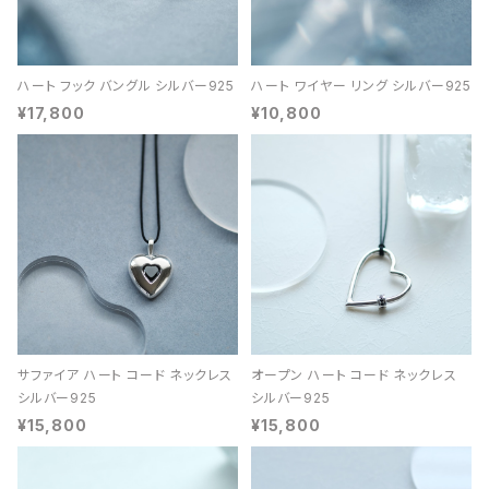
ハート フック バングル シルバー925
ハート ワイヤー リング シルバー925
¥17,800
¥10,800
サファイア ハート コード ネックレス
オープン ハート コード ネックレス
シルバー925
シルバー925
¥15,800
¥15,800