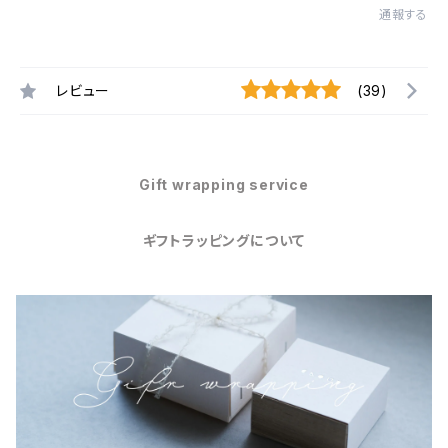
通報する
レビュー
(39)
Gift wrapping service
ギフトラッピングについて