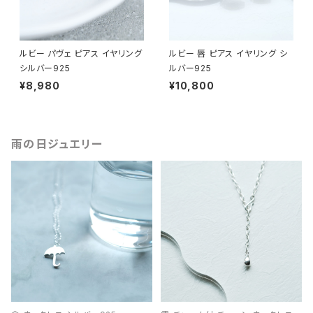
ルビー パヴェ ピアス イヤリング
ルビー 唇 ピアス イヤリング シ
シルバー925
ルバー925
¥8,980
¥10,800
雨の日ジュエリー