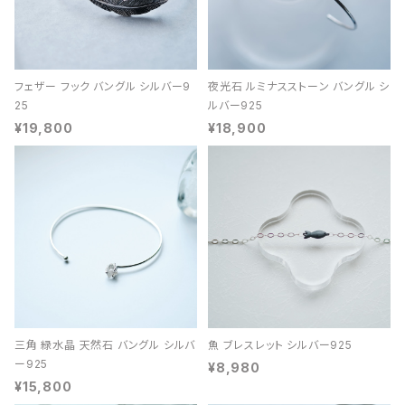
フェザー フック バングル シルバー9
夜光石 ルミナスストーン バングル シ
25
ルバー925
¥19,800
¥18,900
三角 緑水晶 天然石 バングル シルバ
魚 ブレスレット シルバー925
ー925
¥8,980
¥15,800