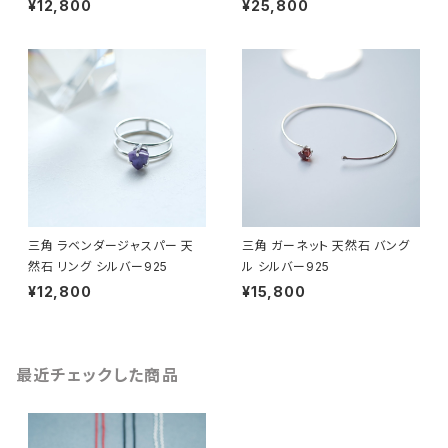
¥12,800
¥25,800
三角 ラベンダージャスパー 天
三角 ガーネット 天然石 バング
然石 リング シルバー925
ル シルバー925
¥12,800
¥15,800
最近チェックした商品