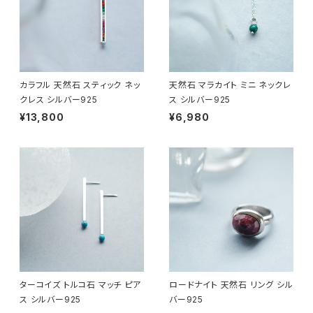
カラフル 天然石 スティック ネッ
天然石 マラカイト ミニ ネックレ
クレス シルバー925
ス シルバー925
¥13,800
¥6,980
ターコイズ トルコ石 マッチ ピア
ロードナイト 天然石 リング シル
ス シルバー925
バー925