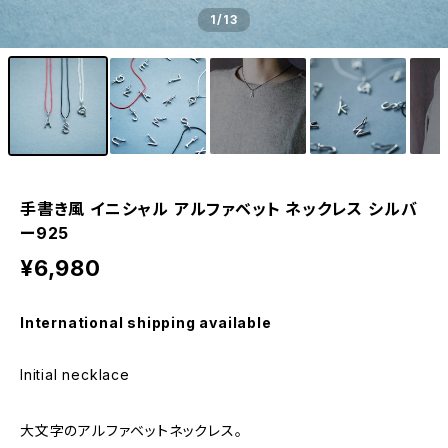
1
/13
手書き風 イニシャル アルファベット ネックレス シルバ
ー925
¥6,980
International shipping available
Initial necklace
大文字のアルファベットネックレス。