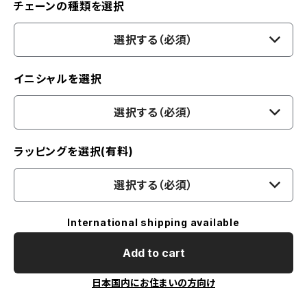
チェーンの種類を選択
選択する（必須）
イニシャルを選択
選択する（必須）
ラッピングを選択(有料)
選択する（必須）
International shipping available
Add to cart
日本国内にお住まいの方向け