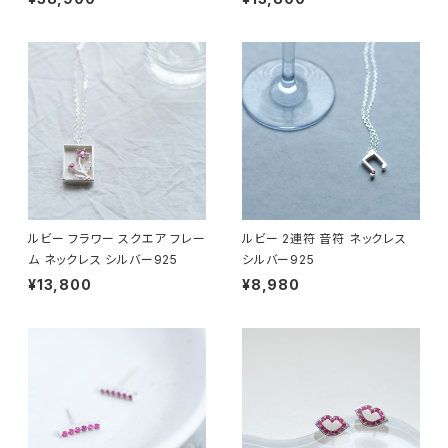
ルビー フラワー スクエア フレー
ルビー 2連符 音符 ネックレス
ム ネックレス シルバー925
シルバー925
¥13,800
¥8,980