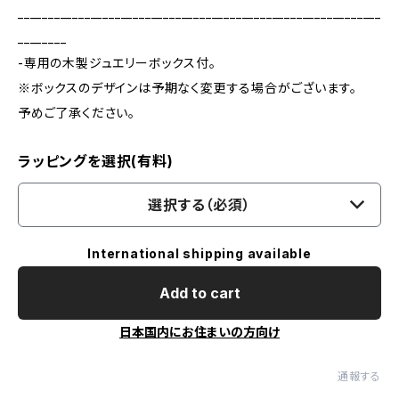
____________________________________________________________
________
-専用の木製ジュエリーボックス付。
※ボックスのデザインは予期なく変更する場合がございます。
予めご了承ください。
ラッピングを選択(有料)
選択する（必須）
International shipping available
Add to cart
日本国内にお住まいの方向け
通報する