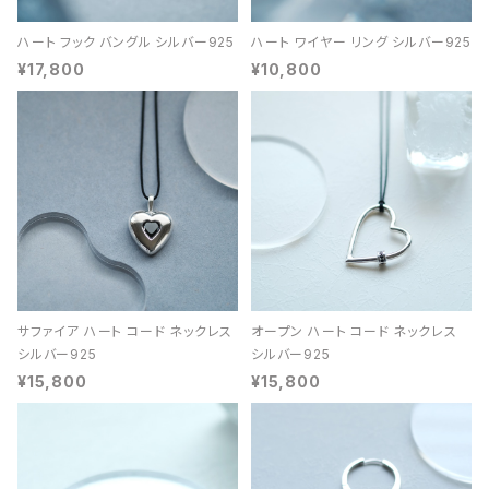
ハート フック バングル シルバー925
ハート ワイヤー リング シルバー925
¥17,800
¥10,800
サファイア ハート コード ネックレス
オープン ハート コード ネックレス
シルバー925
シルバー925
¥15,800
¥15,800