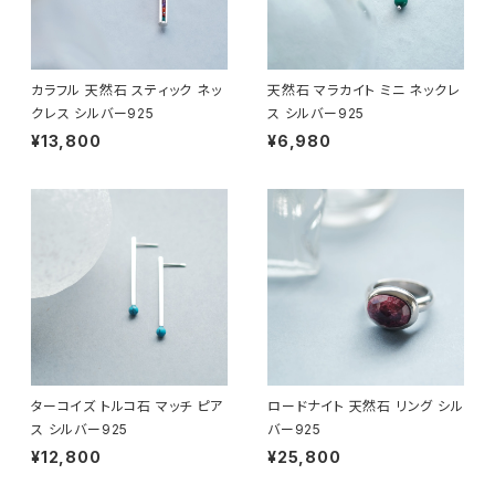
カラフル 天然石 スティック ネッ
天然石 マラカイト ミニ ネックレ
クレス シルバー925
ス シルバー925
¥13,800
¥6,980
ターコイズ トルコ石 マッチ ピア
ロードナイト 天然石 リング シル
ス シルバー925
バー925
¥12,800
¥25,800