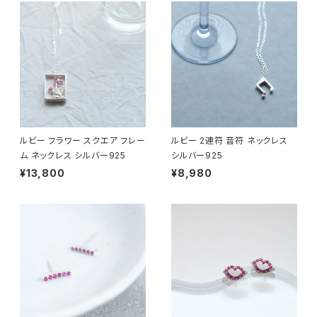
ルビー フラワー スクエア フレー
ルビー 2連符 音符 ネックレス
ム ネックレス シルバー925
シルバー925
¥13,800
¥8,980