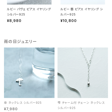
ルビー パヴェ ピアス イヤリング
ルビー 唇 ピアス イヤリング シ
シルバー925
ルバー925
¥8,980
¥10,800
雨の日ジュエリー
傘 ネックレス シルバー925
雫 チャーム付 チェーン ネックレス
シルバー925
¥7,980