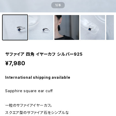
1
/6
サファイア 四角 イヤーカフ シルバー925
¥7,980
International shipping available
Sapphire square ear cuff
一粒のサファイアイヤーカフ。
スクエア型のサファイア石をシンプルな