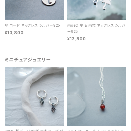
傘 コード ネックレス シルバー925
雨set) 傘 & 雨粒 ネックレス シルバ
ー925
¥10,800
¥13,800
ミニチュアジュエリー