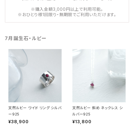
※購入金額3,000円以上で利用可能。
※おひとり様1回限り・無期限でご利用いただけます。
7月誕生石・ルビー
天然ルビー ワイド リング シルバ
天然ルビー 斜め ネックレス シ
ー925
ルバー925
¥38,900
¥13,800