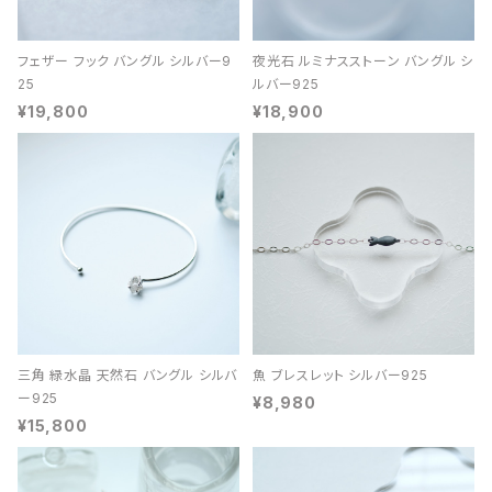
フェザー フック バングル シルバー9
夜光石 ルミナスストーン バングル シ
25
ルバー925
¥19,800
¥18,900
三角 緑水晶 天然石 バングル シルバ
魚 ブレスレット シルバー925
ー925
¥8,980
¥15,800