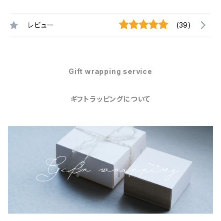
レビュー
(39)
Gift wrapping service
ギフトラッピングについて