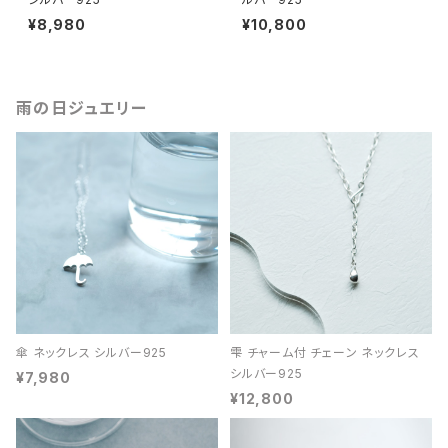
¥8,980
¥10,800
雨の日ジュエリー
傘 ネックレス シルバー925
雫 チャーム付 チェーン ネックレス
シルバー925
¥7,980
¥12,800