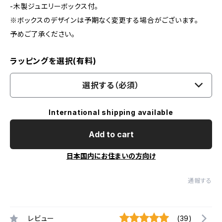
-木製ジュエリーボックス付。
※ボックスのデザインは予期なく変更する場合がございます。
予めご了承ください。
ラッピングを選択(有料)
選択する（必須）
International shipping available
Add to cart
日本国内にお住まいの方向け
通報する
レビュー
(39)