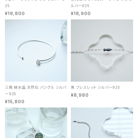
25
ルバー925
¥19,800
¥18,900
三角 緑水晶 天然石 バングル シルバ
魚 ブレスレット シルバー925
ー925
¥8,980
¥15,800