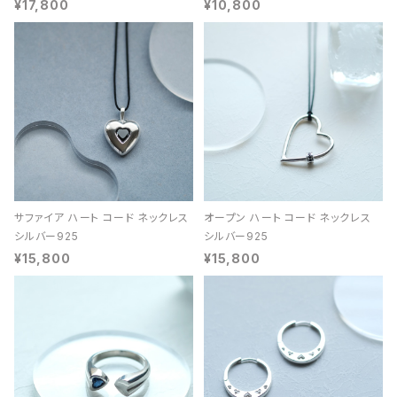
¥17,800
¥10,800
サファイア ハート コード ネックレス
オープン ハート コード ネックレス
シルバー925
シルバー925
¥15,800
¥15,800