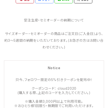
受注生産・セミオーダーの納期について
サイズオーダー・セミオーダーの商品はご注文日(ご入金日)より、
約3～5週間の納期をいただいております。(お急ぎの方はお問い合
わせください。)
Notice
只今、フォロワー限定の5%引きクーポンを配布中！
クーポンコード： cloud2020
(購入する際、上記のコードを入力してください。)
※購入金額3,000円以上で利用可能。
※おひとり様1回限り・無期限でご利用いただけます。