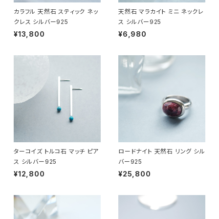
カラフル 天然石 スティック ネッ
天然石 マラカイト ミニ ネックレ
クレス シルバー925
ス シルバー925
¥13,800
¥6,980
ターコイズ トルコ石 マッチ ピア
ロードナイト 天然石 リング シル
ス シルバー925
バー925
¥12,800
¥25,800