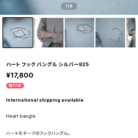
1
/8
ハート フック バングル シルバー925
¥17,800
残り1点
International shipping available
Heart bangle
ハートモチーフのフックバングル。