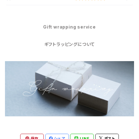
Gift wrapping service
ギフトラッピングについて
保存
シェア
LINE
ポスト