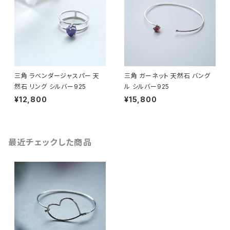
三角 ラベンダージャスパー 天
三角 ガーネット 天然石 バング
然石 リング シルバー925
ル シルバー925
¥12,800
¥15,800
最近チェックした商品