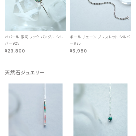
オパール 銀河 フック バングル シル
ボール チェーン ブレスレット シルバ
バー925
ー925
¥23,800
¥5,980
天然石ジュエリー