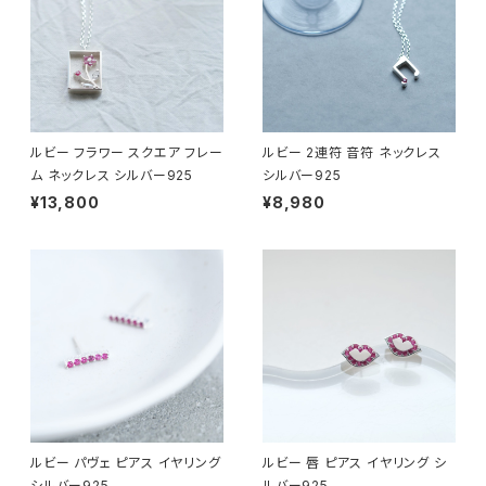
ルビー フラワー スクエア フレー
ルビー 2連符 音符 ネックレス
ム ネックレス シルバー925
シルバー925
¥13,800
¥8,980
ルビー パヴェ ピアス イヤリング
ルビー 唇 ピアス イヤリング シ
シルバー925
ルバー925