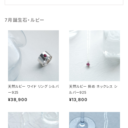
7月誕生石・ルビー
天然ルビー ワイド リング シルバ
天然ルビー 斜め ネックレス シ
ー925
ルバー925
¥38,900
¥13,800