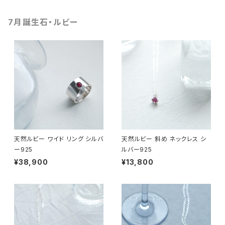
7月誕生石・ルビー
天然ルビー ワイド リング シルバ
天然ルビー 斜め ネックレス シ
ー925
ルバー925
¥38,900
¥13,800