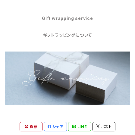
Gift wrapping service
ギフトラッピングについて
保存
シェア
LINE
ポスト