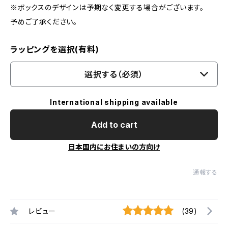
※ボックスのデザインは予期なく変更する場合がございます。
予めご了承ください。
ラッピングを選択(有料)
選択する（必須）
International shipping available
Add to cart
日本国内にお住まいの方向け
通報する
レビュー
(39)