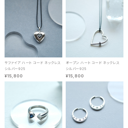
サファイア ハート コード ネックレス
オープン ハート コード ネックレス
シルバー925
シルバー925
¥15,800
¥15,800