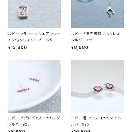
ルビー フラワー スクエア フレー
ルビー 2連符 音符 ネックレス
ム ネックレス シルバー925
シルバー925
¥13,800
¥8,980
ルビー パヴェ ピアス イヤリング
ルビー 唇 ピアス イヤリング シ
シルバー925
ルバー925
¥8,980
¥10,800