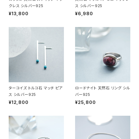
クレス シルバー925
ス シルバー925
¥13,800
¥6,980
ターコイズ トルコ石 マッチ ピア
ロードナイト 天然石 リング シル
ス シルバー925
バー925
¥12,800
¥25,800