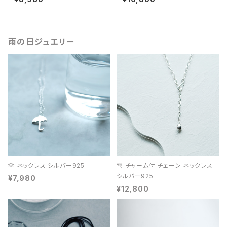
雨の日ジュエリー
傘 ネックレス シルバー925
雫 チャーム付 チェーン ネックレス
シルバー925
¥7,980
¥12,800