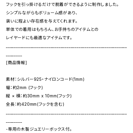
フックを引っ掛けるだけで脱着ができるように制作しました。
シンプルながらもボリューム感があり、
装いに程よい存在感を与えてくれます。
単体での着用はもちろん、お手持ちのアイテムとの
レイヤードにも最適なアイテムです。
____________________________________________________________
________
[商品情報]
素材：シルバー925・ナイロンコード(1mm)
幅：約2mm (フック)
縦 × 横：約30mm x 10mm(フック)
全長：約420mm(フックを含む)
____________________________________________________________
________
-専用の木製ジュエリーボックス付。