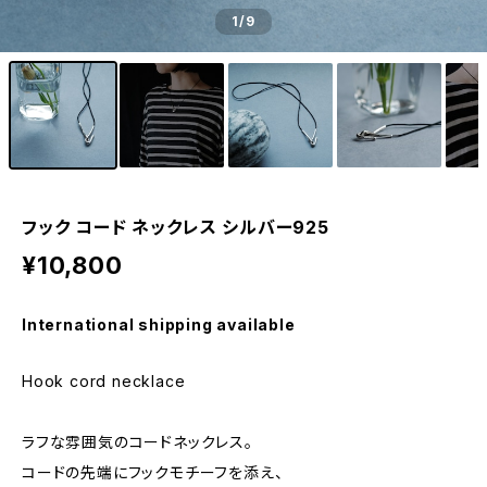
1
/9
フック コード ネックレス シルバー925
¥10,800
International shipping available
Hook cord necklace
ラフな雰囲気のコードネックレス。
コードの先端にフックモチーフを添え、