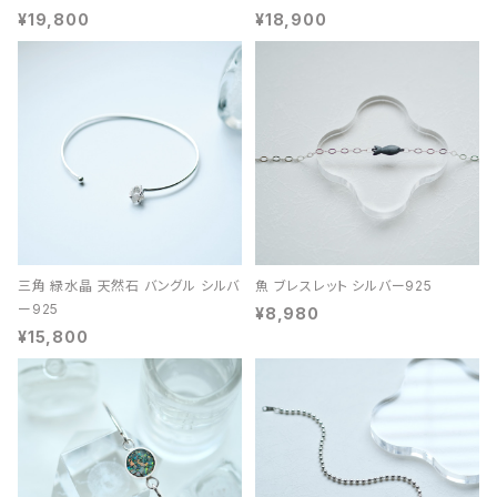
¥19,800
¥18,900
三角 緑水晶 天然石 バングル シルバ
魚 ブレスレット シルバー925
ー925
¥8,980
¥15,800