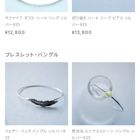
サファイア ダブル ハート リング シル
切り抜き ハート フープ ピアス シル
バー925
バー925
¥12,800
¥13,800
ブレスレット・バングル
フェザー フック バングル シルバー9
夜光石 ルミナスストーン バングル シ
25
ルバー925