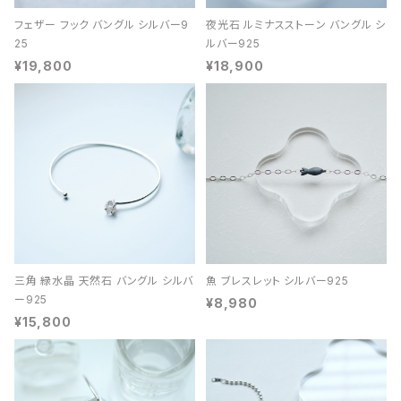
フェザー フック バングル シルバー9
夜光石 ルミナスストーン バングル シ
25
ルバー925
¥19,800
¥18,900
三角 緑水晶 天然石 バングル シルバ
魚 ブレスレット シルバー925
ー925
¥8,980
¥15,800