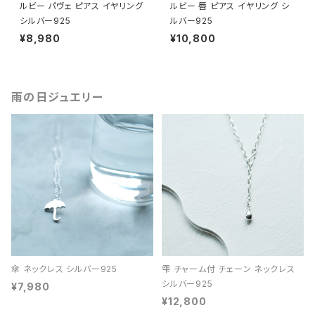
ルビー パヴェ ピアス イヤリング
ルビー 唇 ピアス イヤリング シ
シルバー925
ルバー925
¥8,980
¥10,800
雨の日ジュエリー
傘 ネックレス シルバー925
雫 チャーム付 チェーン ネックレス
シルバー925
¥7,980
¥12,800