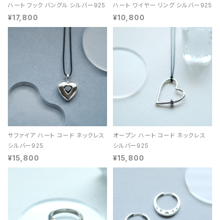
ハート フック バングル シルバー925
ハート ワイヤー リング シルバー925
¥17,800
¥10,800
サファイア ハート コード ネックレス
オープン ハート コード ネックレス
シルバー925
シルバー925
¥15,800
¥15,800