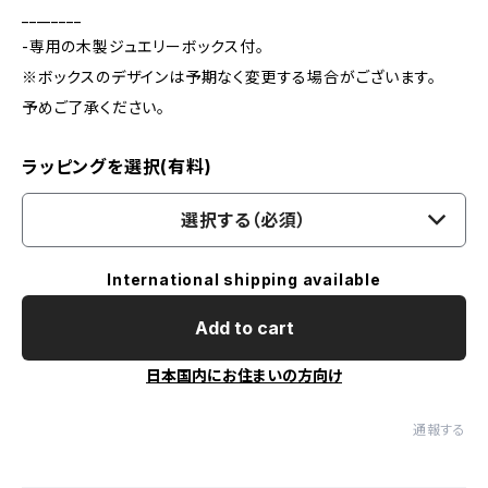
________
-専用の木製ジュエリーボックス付。
※ボックスのデザインは予期なく変更する場合がございます。
予めご了承ください。
ラッピングを選択(有料)
選択する（必須）
International shipping available
Add to cart
日本国内にお住まいの方向け
通報する