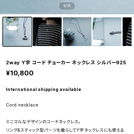
1
/11
2way Y字 コード チョーカー ネックレス シルバー925
¥10,800
International shipping available
Cord necklace
ミニマルなデザインのコードネックレス。
リング&スティック型パーツを垂らしてY字ネックレスにも使える