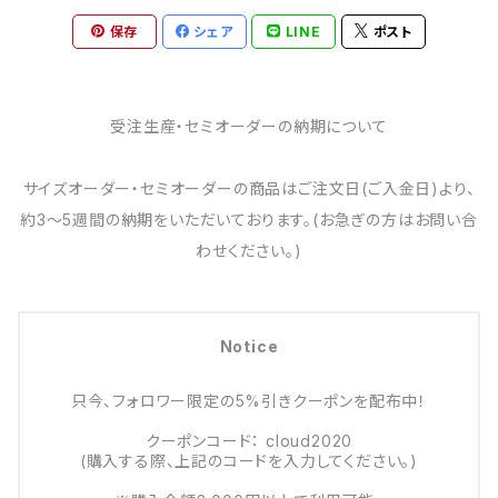
保存
シェア
LINE
ポスト
受注生産・セミオーダーの納期について
サイズオーダー・セミオーダーの商品はご注文日(ご入金日)より、
約3～5週間の納期をいただいております。(お急ぎの方はお問い合
わせください。)
Notice
只今、フォロワー限定の5%引きクーポンを配布中！
クーポンコード： cloud2020
(購入する際、上記のコードを入力してください。)