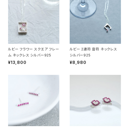
ルビー フラワー スクエア フレー
ルビー 2連符 音符 ネックレス
ム ネックレス シルバー925
シルバー925
¥13,800
¥8,980