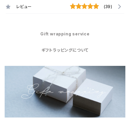
レビュー
(39)
Gift wrapping service
ギフトラッピングについて