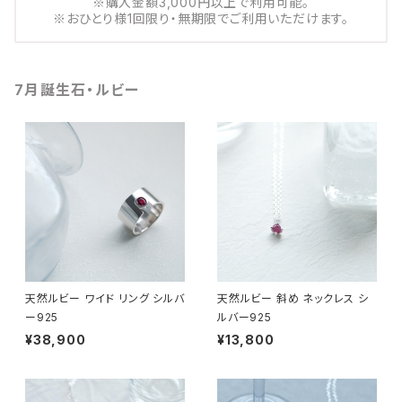
※購入金額3,000円以上で利用可能。
※おひとり様1回限り・無期限でご利用いただけます。
7月誕生石・ルビー
天然ルビー ワイド リング シルバ
天然ルビー 斜め ネックレス シ
ー925
ルバー925
¥38,900
¥13,800