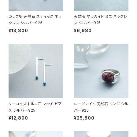
カラフル 天然石 スティック ネッ
天然石 マラカイト ミニ ネックレ
クレス シルバー925
ス シルバー925
¥13,800
¥6,980
ターコイズ トルコ石 マッチ ピア
ロードナイト 天然石 リング シル
ス シルバー925
バー925
¥12,800
¥25,800