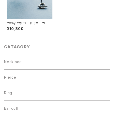
2way Y字 コード チョーカー
ネックレス シルバー925
¥10,800
CATAGORY
Necklace
Pierce
Ring
Ear cuff