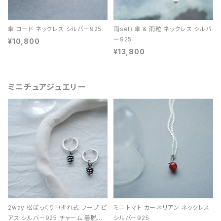
傘 コード ネックレス シルバー925
雨set) 傘 & 雨粒 ネックレス シルバ
ー925
¥10,800
¥13,800
ミニチュアジュエリー
2way 松ぼっくり中折れ式 フープ ピ
ミニ トマト カーネリアン ネックレス
アス シルバー925 チャーム 着脱可
シルバー925