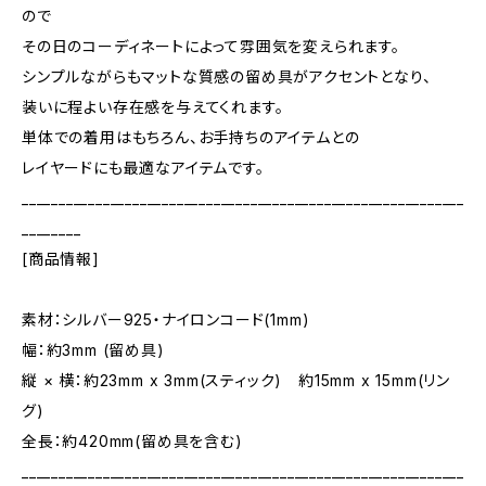
ので
その日のコーディネートによって雰囲気を変えられます。
シンプルながらもマットな質感の留め具がアクセントとなり、
装いに程よい存在感を与えてくれます。
単体での着用はもちろん、お手持ちのアイテムとの
レイヤードにも最適なアイテムです。
____________________________________________________________
________
[商品情報]
素材：シルバー925・ナイロンコード(1mm)
幅：約3mm (留め具)
縦 × 横：約23mm x 3mm(スティック) 約15mm x 15mm(リン
グ)
全長：約420mm(留め具を含む)
____________________________________________________________