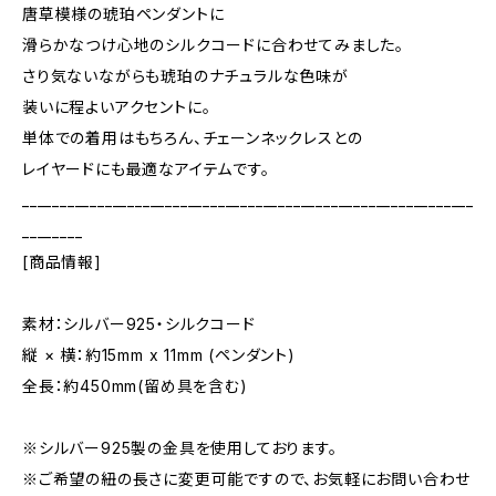
唐草模様の琥珀ペンダントに
滑らかなつけ心地のシルクコードに合わせてみました。
さり気ないながらも琥珀のナチュラルな色味が
装いに程よいアクセントに。
単体での着用はもちろん、チェーンネックレスとの
レイヤードにも最適なアイテムです。
____________________________________________________________
________
[商品情報]
素材：シルバー925・シルクコード
縦 × 横：約15mm x 11mm (ペンダント)
全長：約450mm(留め具を含む)
※シルバー925製の金具を使用しております。
※ご希望の紐の長さに変更可能ですので、お気軽にお問い合わせ