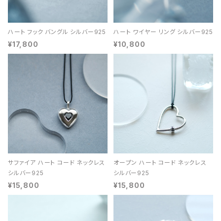
ハート フック バングル シルバー925
ハート ワイヤー リング シルバー925
¥17,800
¥10,800
サファイア ハート コード ネックレス
オープン ハート コード ネックレス
シルバー925
シルバー925
¥15,800
¥15,800