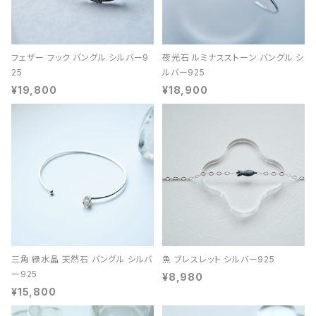
フェザー フック バングル シルバー9
夜光石 ルミナスストーン バングル シ
25
ルバー925
¥19,800
¥18,900
三角 緑水晶 天然石 バングル シルバ
魚 ブレスレット シルバー925
ー925
¥8,980
¥15,800