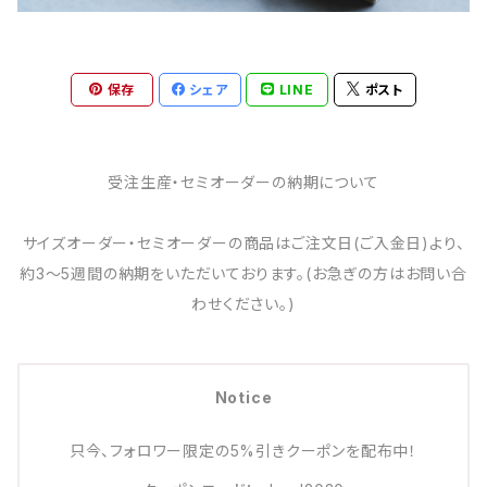
保存
シェア
LINE
ポスト
受注生産・セミオーダーの納期について
サイズオーダー・セミオーダーの商品はご注文日(ご入金日)より、
約3～5週間の納期をいただいております。(お急ぎの方はお問い合
わせください。)
Notice
只今、フォロワー限定の5%引きクーポンを配布中！