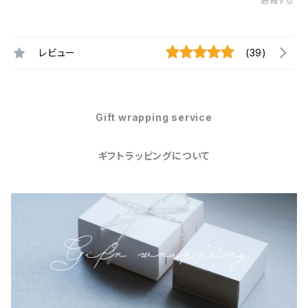
通報する
レビュー
(39)
Gift wrapping service
ギフトラッピングについて