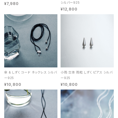
シルバー925
¥7,980
¥12,800
傘 & しずく コード ネックレス シルバ
小雨 立体 雨粒 しずく ピアス シルバ
ー925
ー925
¥10,800
¥10,800