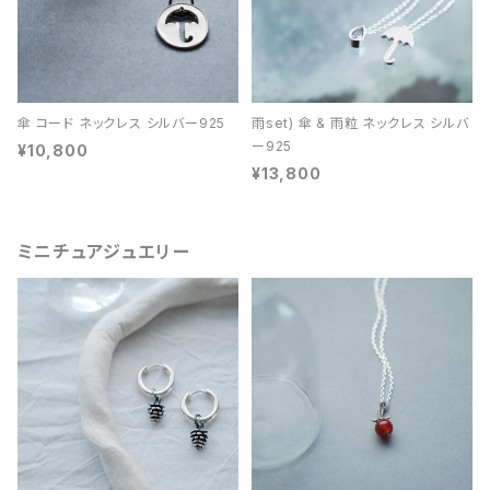
傘 コード ネックレス シルバー925
雨set) 傘 & 雨粒 ネックレス シルバ
ー925
¥10,800
¥13,800
ミニチュアジュエリー