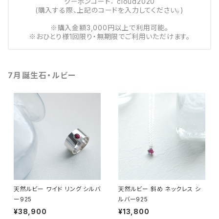
クーポンコード： cloud2020
(購入する際、上記のコードを入力してください。)
※購入金額3,000円以上で利用可能。
※おひとり様1回限り・無期限でご利用いただけます。
7月誕生石・ルビー
天然ルビー ワイド リング シルバ
天然ルビー 斜め ネックレス シ
ー925
ルバー925
¥38,900
¥13,800