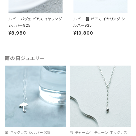
ルビー パヴェ ピアス イヤリング
ルビー 唇 ピアス イヤリング シ
シルバー925
ルバー925
¥8,980
¥10,800
雨の日ジュエリー
傘 ネックレス シルバー925
雫 チャーム付 チェーン ネックレス