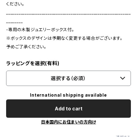
ください。
____________________________________________________________
________
-専用の木製ジュエリーボックス付。
※ボックスのデザインは予期なく変更する場合がございます。
予めご了承ください。
ラッピングを選択(有料)
選択する（必須）
International shipping available
Add to cart
日本国内にお住まいの方向け