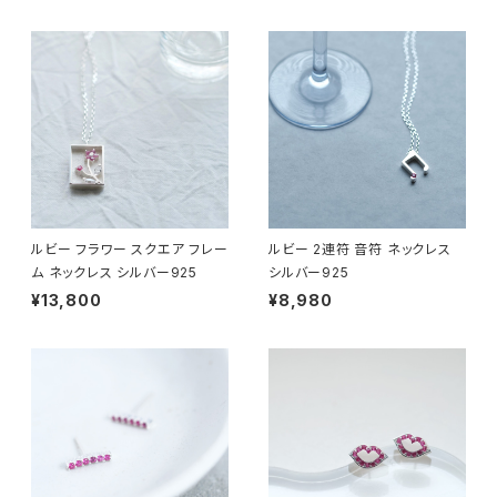
ルビー フラワー スクエア フレー
ルビー 2連符 音符 ネックレス
ム ネックレス シルバー925
シルバー925
¥13,800
¥8,980