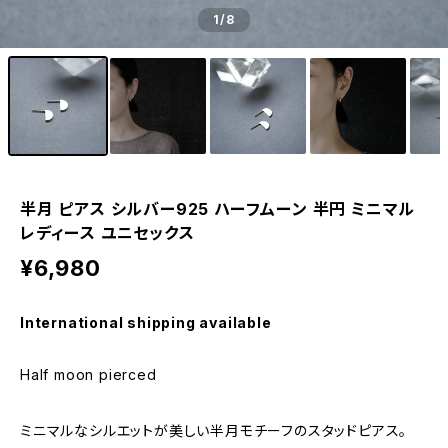
1
/8
半月 ピアス シルバー925 ハーフムーン 半円 ミニマル
レディース ユニセックス
¥6,980
International shipping available
Half moon pierced
ミニマルなシルエットが美しい半月モチーフのスタッドピアス。