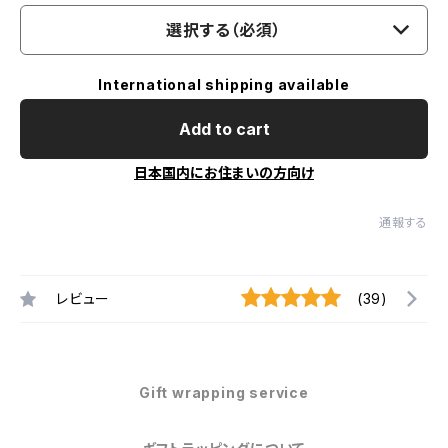
選択する（必須）
International shipping available
Add to cart
日本国内にお住まいの方向け
通報する
レビュー
(39)
Gift wrapping service