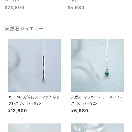
バー925
ー925
¥23,800
¥5,980
天然石ジュエリー
カラフル 天然石 スティック ネッ
天然石 マラカイト ミニ ネックレ
クレス シルバー925
ス シルバー925
¥13,800
¥6,980