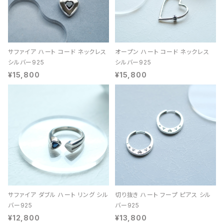
サファイア ハート コード ネックレス
オープン ハート コード ネックレス
シルバー925
シルバー925
¥15,800
¥15,800
サファイア ダブル ハート リング シル
切り抜き ハート フープ ピアス シル
バー925
バー925
¥12,800
¥13,800