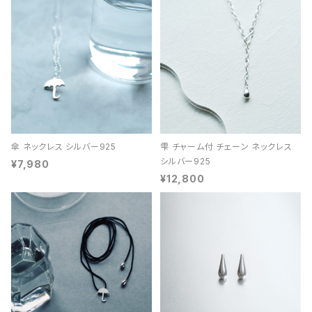
傘 ネックレス シルバー925
雫 チャーム付 チェーン ネックレス
シルバー925
¥7,980
¥12,800