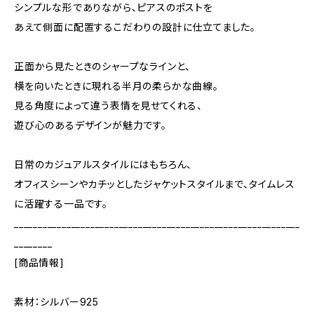
シンプルな形でありながら、ピアスのポストを
あえて側面に配置するこだわりの設計に仕立てました。
正面から見たときのシャープなラインと、
横を向いたときに現れる半月の柔らかな曲線。
見る角度によって違う表情を見せてくれる、
遊び心のあるデザインが魅力です。
日常のカジュアルスタイルにはもちろん、
オフィスシーンやカチッとしたジャケットスタイルまで、タイムレス
に活躍する一品です。
____________________________________________________________
________
[商品情報]
素材：シルバー925