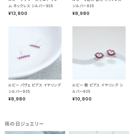
ム ネックレス シルバー925
シルバー925
¥13,800
¥8,980
ルビー パヴェ ピアス イヤリング
ルビー 唇 ピアス イヤリング シ
シルバー925
ルバー925
¥8,980
¥10,800
雨の日ジュエリー