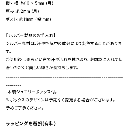
縦× 横：約10 × 5mm (月)
厚み：約2mm (月)
ポスト：約11mm (幅1mm)
【シルバー製品のお手入れ】
シルバー素材は、汗や空気中の成分により変色することがありま
す。
ご使用後は柔らかい布で汗や汚れを拭き取り、密閉袋に入れて保
管いただくと美しい輝きが長持ちします。
____________________________________________________________
________
-木製ジュエリーボックス付。
※ボックスのデザインは予期なく変更する場合がございます。
予めご了承ください。
ラッピングを選択(有料)