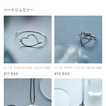
ハートジュエリー
ハート フック バングル シルバー925
ハート ワイヤー リング シルバー925
¥17,800
¥10,800