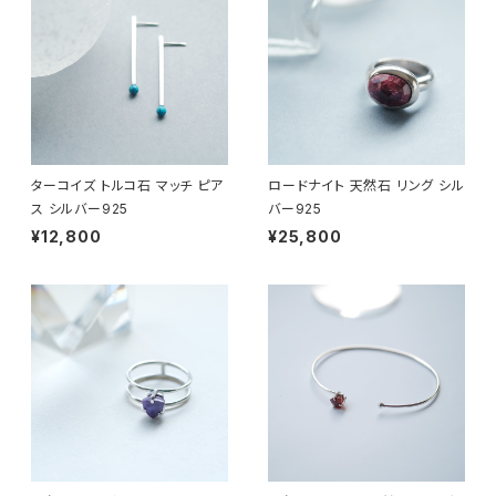
ターコイズ トルコ石 マッチ ピア
ロードナイト 天然石 リング シル
ス シルバー925
バー925
¥12,800
¥25,800