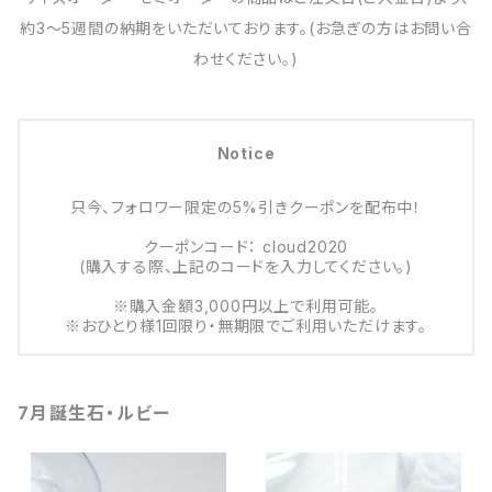
約3～5週間の納期をいただいております。(お急ぎの方はお問い合
わせください。)
Notice
只今、フォロワー限定の5%引きクーポンを配布中！
クーポンコード： cloud2020
(購入する際、上記のコードを入力してください。)
※購入金額3,000円以上で利用可能。
※おひとり様1回限り・無期限でご利用いただけます。
7月誕生石・ルビー