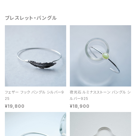
ブレスレット・バングル
フェザー フック バングル シルバー9
夜光石 ルミナスストーン バングル シ
25
ルバー925
¥19,800
¥18,900