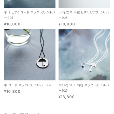
傘 & しずく コード ネックレス シルバ
小雨 立体 雨粒 しずく ピアス シルバ
ー925
ー925
¥10,800
¥10,800
傘 コード ネックレス シルバー925
雨set) 傘 & 雨粒 ネックレス シルバ
ー925
¥10,800
¥13,800