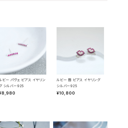
ルビー パヴェ ピアス イヤリン
ルビー 唇 ピアス イヤリング
グ シルバー925
シルバー925
¥8,980
¥10,800