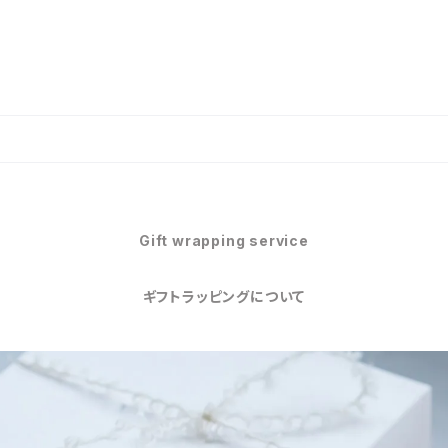
Gift wrapping service
ギフトラッピングについて