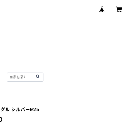
グル シルバー925
0