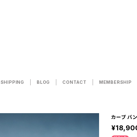
 SHIPPING
BLOG
CONTACT
MEMBERSHIP
カーブ バン
¥18,90