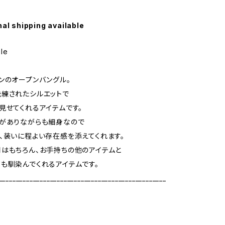
nal shipping available
le
ンのオープンバングル。
練されたシルエットで
見せてくれるアイテムです。
感がありながらも細身なので
、装いに程よい存在感を添えてくれます。
はもちろん、お手持ちの他のアイテムと
も馴染んでくれるアイテムです。
_________________________________________________