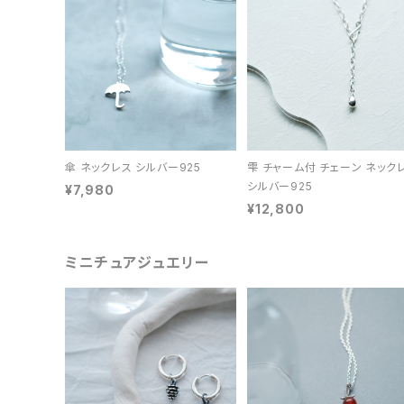
傘 ネックレス シルバー925
雫 チャーム付 チェーン ネック
シルバー925
¥7,980
¥12,800
ミニチュアジュエリー