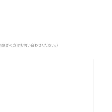
お急ぎの方はお問い合わせください。)