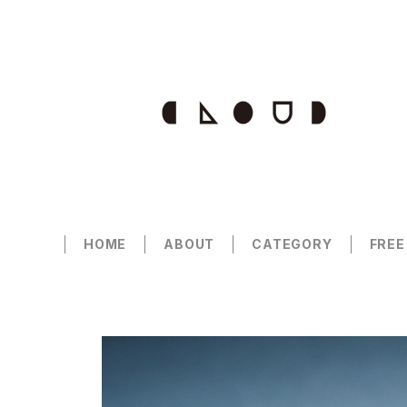
HOME
ABOUT
CATEGORY
FREE