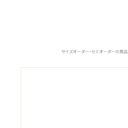
サイズオーダー・セミオーダーの商品