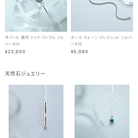
オパール 銀河 フック バングル シル
ボール チェーン ブレスレット シルバ
バー925
ー925
¥23,800
¥5,980
天然石ジュエリー