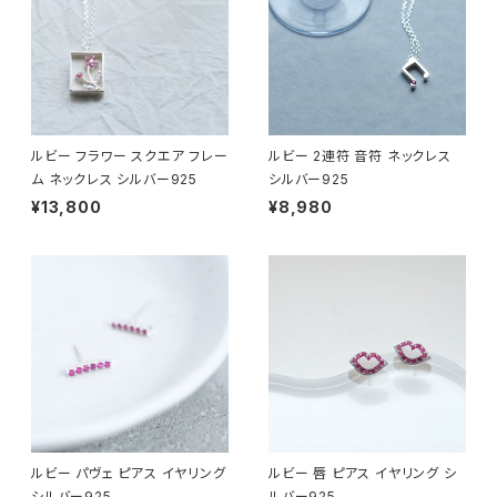
ルビー フラワー スクエア フレー
ルビー 2連符 音符 ネックレス
ム ネックレス シルバー925
シルバー925
¥13,800
¥8,980
ルビー パヴェ ピアス イヤリング
ルビー 唇 ピアス イヤリング シ
シルバー925
ルバー925