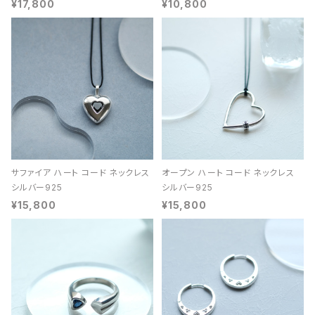
¥17,800
¥10,800
サファイア ハート コード ネックレス
オープン ハート コード ネックレス
シルバー925
シルバー925
¥15,800
¥15,800