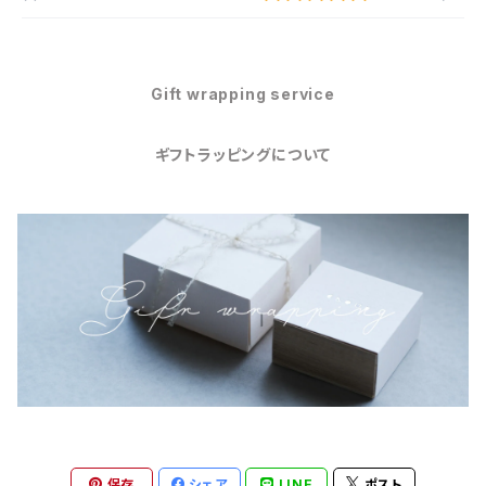
Gift wrapping service
ギフトラッピングについて
保存
シェア
LINE
ポスト