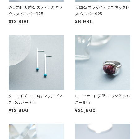
カラフル 天然石 スティック ネッ
天然石 マラカイト ミニ ネックレ
クレス シルバー925
ス シルバー925
¥13,800
¥6,980
ターコイズ トルコ石 マッチ ピア
ロードナイト 天然石 リング シル
ス シルバー925
バー925
¥12,800
¥25,800