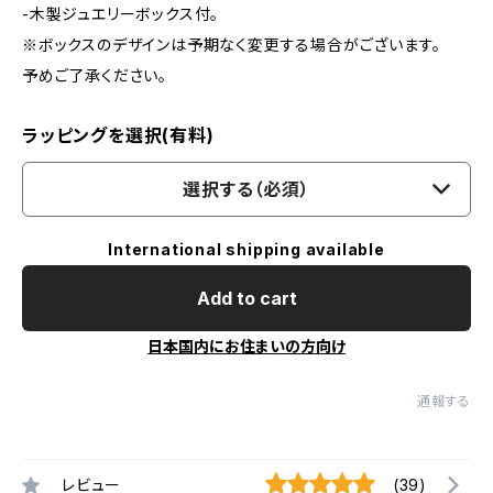
-木製ジュエリーボックス付。
※ボックスのデザインは予期なく変更する場合がございます。
予めご了承ください。
ラッピングを選択(有料)
選択する（必須）
International shipping available
Add to cart
日本国内にお住まいの方向け
通報する
レビュー
(39)