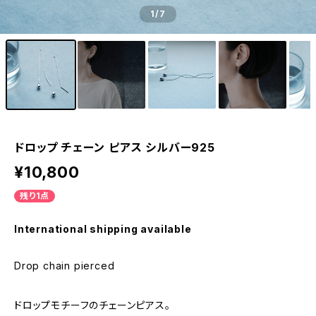
1
/7
ドロップ チェーン ピアス シルバー925
¥10,800
残り1点
International shipping available
Drop chain pierced
ドロップモチーフのチェーンピアス。