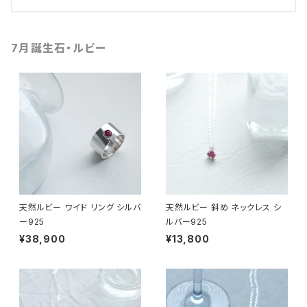
7月誕生石・ルビー
天然ルビー ワイド リング シルバ
天然ルビー 斜め ネックレス シ
ー925
ルバー925
¥38,900
¥13,800