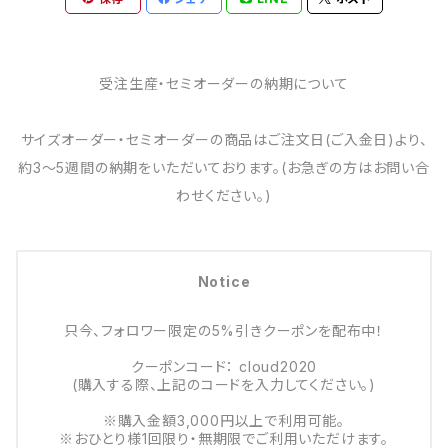
受注生産・セミオーダーの納期について
サイズオーダー・セミオーダーの商品はご注文日(ご入金日)より、
約3～5週間の納期をいただいております。(お急ぎの方はお問い合
わせください。)
Notice
只今、フォロワー限定の5%引きクーポンを配布中！
クーポンコード： cloud2020
(購入する際、上記のコードを入力してください。)
※購入金額3,000円以上で利用可能。
※おひとり様1回限り・無期限でご利用いただけます。