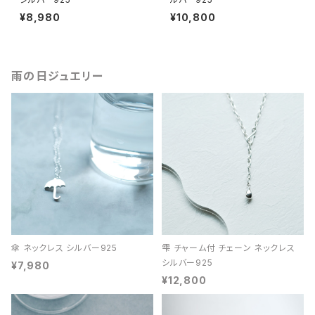
¥8,980
¥10,800
雨の日ジュエリー
傘 ネックレス シルバー925
雫 チャーム付 チェーン ネックレス
シルバー925
¥7,980
¥12,800