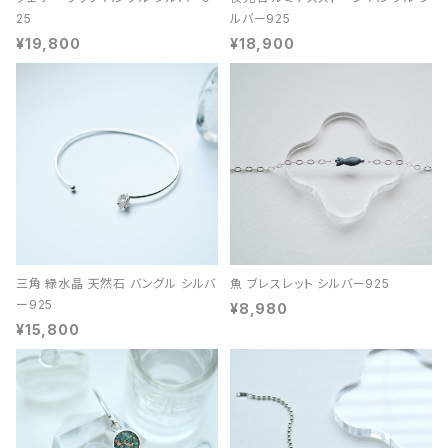
25
ルバー925
¥19,800
¥18,900
三角 緑水晶 天然石 バングル シルバ
魚 ブレスレット シルバー925
ー925
¥8,980
¥15,800