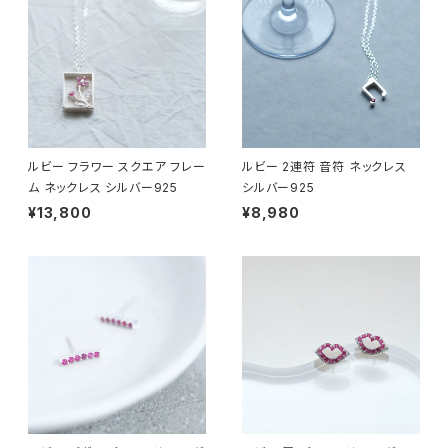
ルビー フラワー スクエア フレー
ルビー 2連符 音符 ネックレス
ム ネックレス シルバー925
シルバー925
¥13,800
¥8,980