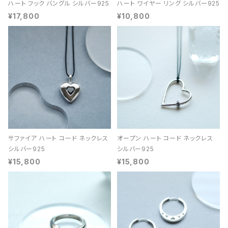
ハート フック バングル シルバー925
ハート ワイヤー リング シルバー925
¥17,800
¥10,800
サファイア ハート コード ネックレス
オープン ハート コード ネックレス
シルバー925
シルバー925
¥15,800
¥15,800