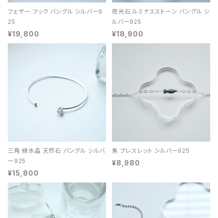
フェザー フック バングル シルバー9
夜光石 ルミナスストーン バングル シ
25
ルバー925
¥19,800
¥18,900
三角 緑水晶 天然石 バングル シルバ
魚 ブレスレット シルバー925
ー925
¥8,980
¥15,800