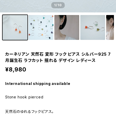
1
/10
カーネリアン 天然石 変形 フック ピアス シルバー925 7
月誕生石 ラフカット 揺れる デザイン レディース
¥8,980
International shipping available
Stone hook pierced
天然石のゆれるフックピアス。