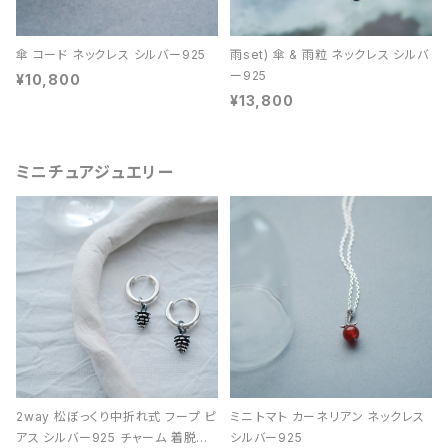
傘 コード ネックレス シルバー925
雨set) 傘 & 雨粒 ネックレス シルバ
ー925
¥10,800
¥13,800
ミニチュアジュエリー
2way 松ぼっくり中折れ式 フープ ピ
ミニ トマト カーネリアン ネックレス
アス シルバー925 チャーム 着脱可
シルバー925