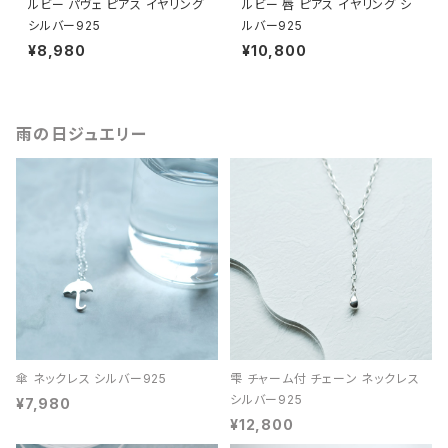
ルビー パヴェ ピアス イヤリング
ルビー 唇 ピアス イヤリング シ
シルバー925
ルバー925
¥8,980
¥10,800
雨の日ジュエリー
傘 ネックレス シルバー925
雫 チャーム付 チェーン ネックレス
シルバー925
¥7,980
¥12,800