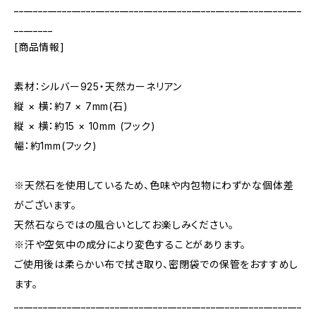
____________________________________________________________
________
[商品情報]
素材：シルバー925・天然カーネリアン
縦 × 横：約7 × 7mm(石)
縦 × 横：約15 × 10mm (フック)
幅：約1mm(フック)
※天然石を使用しているため、色味や内包物にわずかな個体差
がございます。
天然石ならではの風合いとしてお楽しみください。
※汗や空気中の成分により変色することがあります。
ご使用後は柔らかい布で拭き取り、密閉袋での保管をおすすめし
ます。
____________________________________________________________