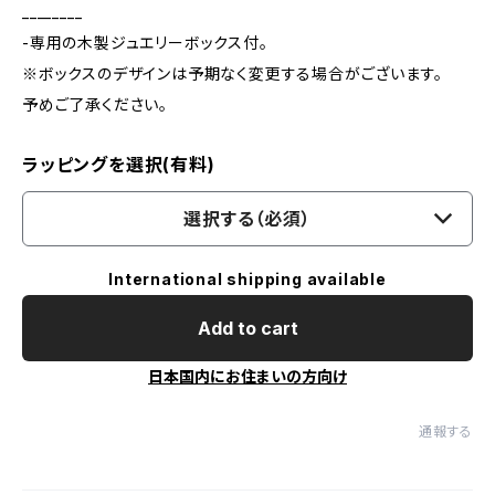
________
-専用の木製ジュエリーボックス付。
※ボックスのデザインは予期なく変更する場合がございます。
予めご了承ください。
ラッピングを選択(有料)
選択する（必須）
International shipping available
Add to cart
日本国内にお住まいの方向け
通報する