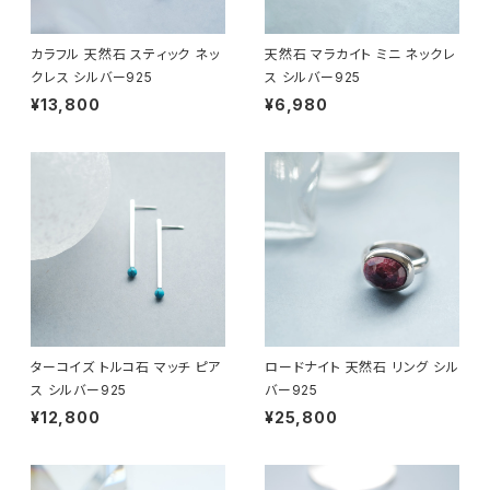
カラフル 天然石 スティック ネッ
天然石 マラカイト ミニ ネックレ
クレス シルバー925
ス シルバー925
¥13,800
¥6,980
ターコイズ トルコ石 マッチ ピア
ロードナイト 天然石 リング シル
ス シルバー925
バー925
¥12,800
¥25,800