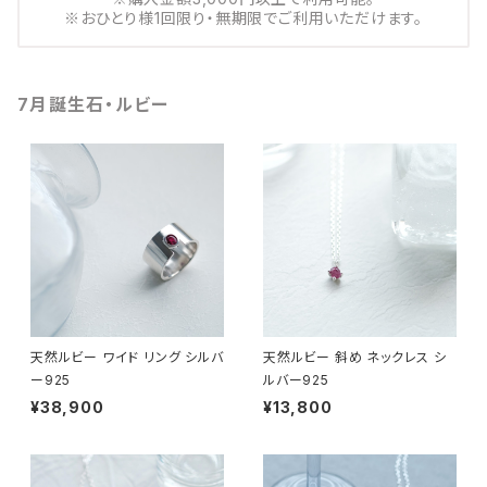
※おひとり様1回限り・無期限でご利用いただけます。
7月誕生石・ルビー
天然ルビー ワイド リング シルバ
天然ルビー 斜め ネックレス シ
ー925
ルバー925
¥38,900
¥13,800