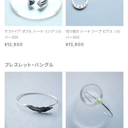
サファイア ダブル ハート リング シル
切り抜き ハート フープ ピアス シル
バー925
バー925
¥12,800
¥13,800
ブレスレット・バングル