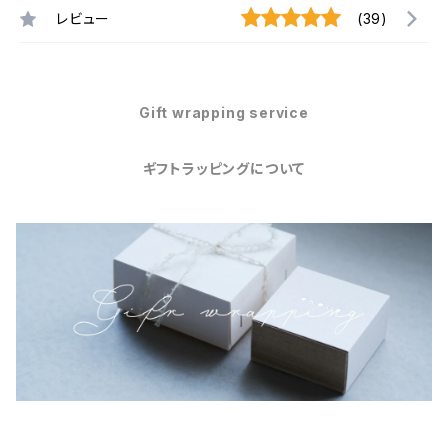
レビュー
(39)
Gift wrapping service
ギフトラッピングについて