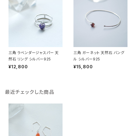
三角 ラベンダージャスパー 天
三角 ガーネット 天然石 バング
然石 リング シルバー925
ル シルバー925
¥12,800
¥15,800
最近チェックした商品