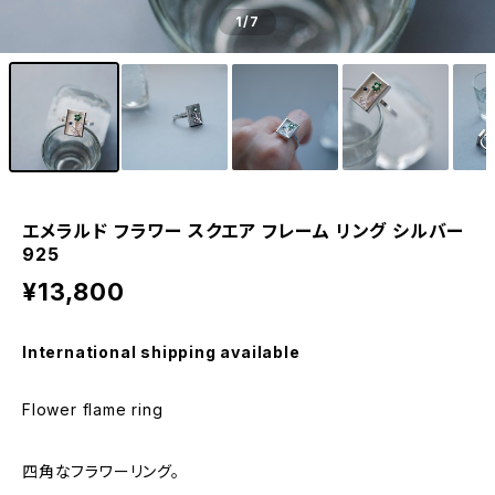
1
/7
エメラルド フラワー スクエア フレーム リング シルバー
925
¥13,800
International shipping available
Flower flame ring
四角なフラワーリング。