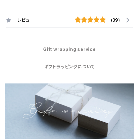
レビュー
(39)
Gift wrapping service
ギフトラッピングについて