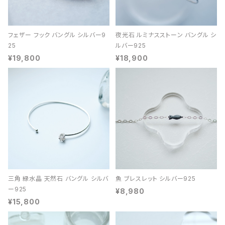
フェザー フック バングル シルバー9
夜光石 ルミナスストーン バングル シ
25
ルバー925
¥19,800
¥18,900
三角 緑水晶 天然石 バングル シルバ
魚 ブレスレット シルバー925
ー925
¥8,980
¥15,800