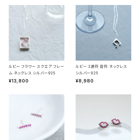
ルビー フラワー スクエア フレー
ルビー 2連符 音符 ネックレス
ム ネックレス シルバー925
シルバー925
¥13,800
¥8,980