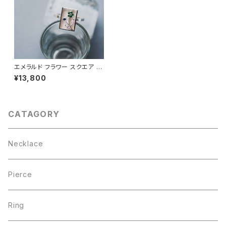
エメラルド フラワー スクエア フ
レーム リング シルバー925
¥13,800
CATAGORY
Necklace
Pierce
Ring