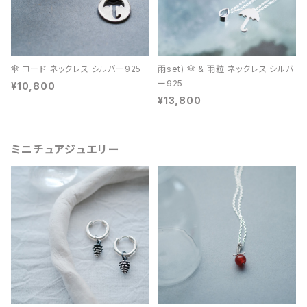
傘 コード ネックレス シルバー925
雨set) 傘 & 雨粒 ネックレス シルバ
ー925
¥10,800
¥13,800
ミニチュアジュエリー