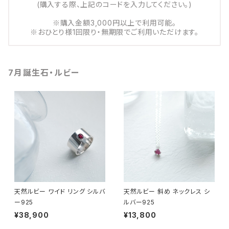
(購入する際、上記のコードを入力してください。)
※購入金額3,000円以上で利用可能。
※おひとり様1回限り・無期限でご利用いただけます。
7月誕生石・ルビー
天然ルビー ワイド リング シルバ
天然ルビー 斜め ネックレス シ
ー925
ルバー925
¥38,900
¥13,800