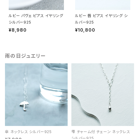
ルビー パヴェ ピアス イヤリング
ルビー 唇 ピアス イヤリング シ
シルバー925
ルバー925
¥8,980
¥10,800
雨の日ジュエリー
傘 ネックレス シルバー925
雫 チャーム付 チェーン ネックレス
シルバー925