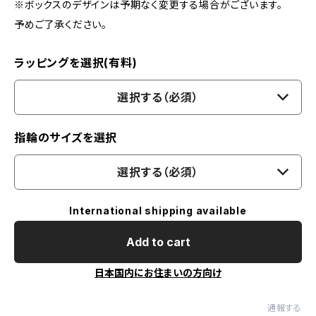
※ボックスのデザインは予期なく変更する場合がございます。
予めご了承ください。
ラッピングを選択(有料)
選択する（必須）
指輪のサイズを選択
選択する（必須）
International shipping available
Add to cart
日本国内にお住まいの方向け
通報する