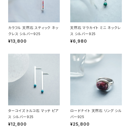
カラフル 天然石 スティック ネッ
天然石 マラカイト ミニ ネックレ
クレス シルバー925
ス シルバー925
¥13,800
¥6,980
ターコイズ トルコ石 マッチ ピア
ロードナイト 天然石 リング シル
ス シルバー925
バー925
¥12,800
¥25,800