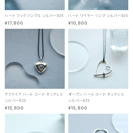
ハート フック バングル シルバー925
ハート ワイヤー リング シルバー925
¥17,800
¥10,800
サファイア ハート コード ネックレス
オープン ハート コード ネックレス
シルバー925
シルバー925
¥15,800
¥15,800