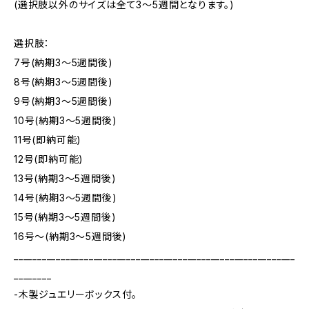
(選択肢以外のサイズは全て3～5週間となります。)
選択肢：
7号(納期3～5週間後)
8号(納期3～5週間後)
9号(納期3～5週間後)
10号(納期3～5週間後)
11号(即納可能)
12号(即納可能)
13号(納期3～5週間後)
14号(納期3～5週間後)
15号(納期3～5週間後)
16号〜(納期3～5週間後)
____________________________________________________________
________
-木製ジュエリーボックス付。