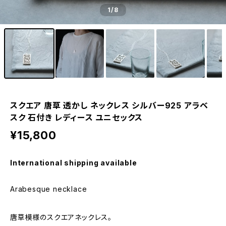
1
/8
スクエア 唐草 透かし ネックレス シルバー925 アラベ
スク 石付き レディース ユニセックス
¥15,800
International shipping available
Arabesque necklace
唐草模様のスクエアネックレス。