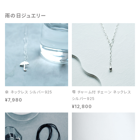
雨の日ジュエリー
傘 ネックレス シルバー925
雫 チャーム付 チェーン ネックレス
シルバー925
¥7,980
¥12,800