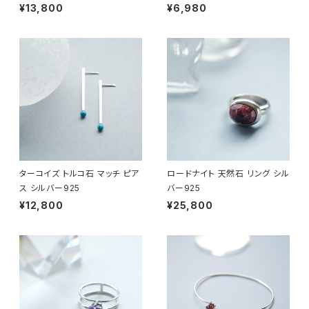
¥13,800
¥6,980
ターコイズ トルコ石 マッチ ピア
ロードナイト 天然石 リング シル
ス シルバー925
バー925
¥12,800
¥25,800