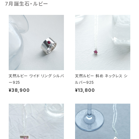
7月誕生石・ルビー
天然ルビー ワイド リング シルバ
天然ルビー 斜め ネックレス シ
ー925
ルバー925
¥38,900
¥13,800