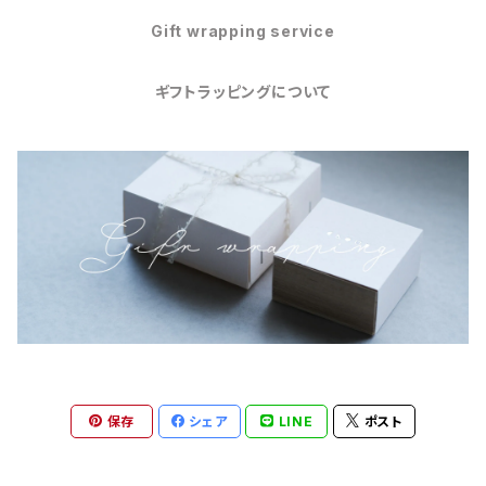
Gift wrapping service
ギフトラッピングについて
保存
シェア
LINE
ポスト