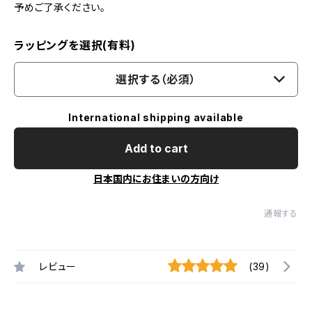
予めご了承ください。
ラッピングを選択(有料)
選択する（必須）
International shipping available
Add to cart
日本国内にお住まいの方向け
通報する
レビュー
(39)