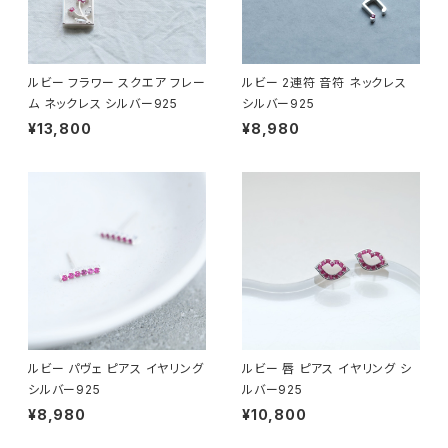
ルビー フラワー スクエア フレー
ルビー 2連符 音符 ネックレス
ム ネックレス シルバー925
シルバー925
¥13,800
¥8,980
ルビー パヴェ ピアス イヤリング
ルビー 唇 ピアス イヤリング シ
シルバー925
ルバー925
¥8,980
¥10,800