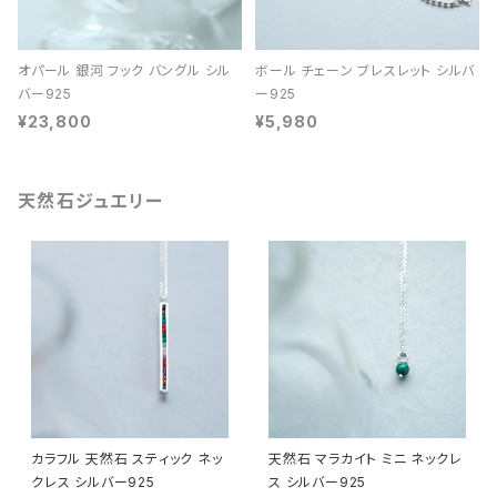
オパール 銀河 フック バングル シル
ボール チェーン ブレスレット シルバ
バー925
ー925
¥23,800
¥5,980
天然石ジュエリー
カラフル 天然石 スティック ネッ
天然石 マラカイト ミニ ネックレ
クレス シルバー925
ス シルバー925