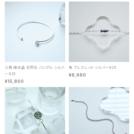
三角 緑水晶 天然石 バングル シルバ
魚 ブレスレット シルバー925
ー925
¥8,980
¥15,800