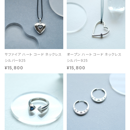
サファイア ハート コード ネックレス
オープン ハート コード ネックレス
シルバー925
シルバー925
¥15,800
¥15,800