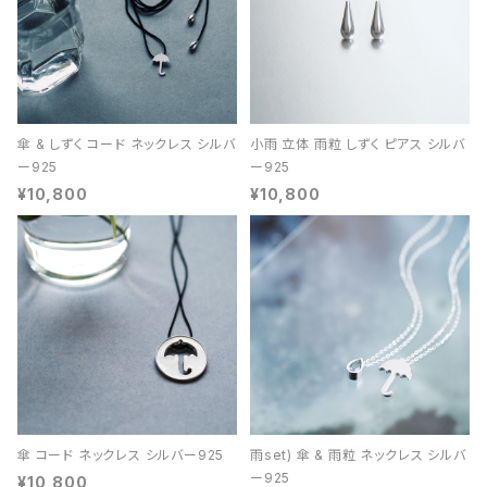
傘 & しずく コード ネックレス シルバ
小雨 立体 雨粒 しずく ピアス シルバ
ー925
ー925
¥10,800
¥10,800
傘 コード ネックレス シルバー925
雨set) 傘 & 雨粒 ネックレス シルバ
ー925
¥10,800