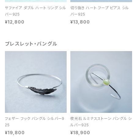
サファイア ダブル ハート リング シル
切り抜き ハート フープ ピアス シル
バー925
バー925
¥12,800
¥13,800
ブレスレット・バングル
フェザー フック バングル シルバー9
夜光石 ルミナスストーン バングル シ
25
ルバー925
¥19,800
¥18,900