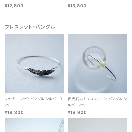
¥12,800
¥13,800
ブレスレット・バングル
フェザー フック バングル シルバー9
夜光石 ルミナスストーン バングル シ
25
ルバー925
¥19,800
¥18,900