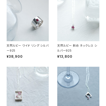
天然ルビー ワイド リング シルバ
天然ルビー 斜め ネックレス シ
ー925
ルバー925
¥38,900
¥13,800