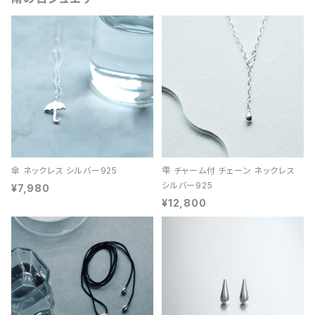
傘 ネックレス シルバー925
雫 チャーム付 チェーン ネックレス
シルバー925
¥7,980
¥12,800