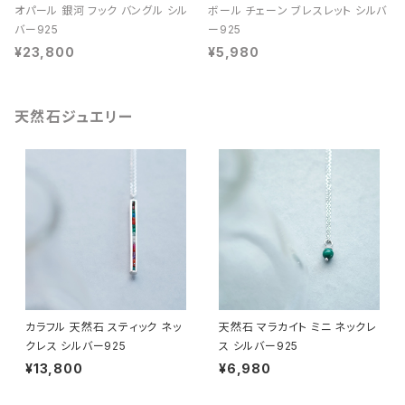
オパール 銀河 フック バングル シル
ボール チェーン ブレスレット シルバ
バー925
ー925
¥23,800
¥5,980
天然石ジュエリー
カラフル 天然石 スティック ネッ
天然石 マラカイト ミニ ネックレ
クレス シルバー925
ス シルバー925
¥13,800
¥6,980