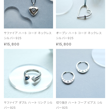
サファイア ハート コード ネックレス
オープン ハート コード ネックレス
シルバー925
シルバー925
¥15,800
¥15,800
サファイア ダブル ハート リング シル
切り抜き ハート フープ ピアス シル
バー925
バー925