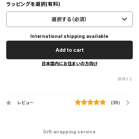
ラッピングを選択(有料)
選択する（必須）
International shipping available
Add to cart
日本国内にお住まいの方向け
通報する
レビュー
(39)
Gift wrapping service