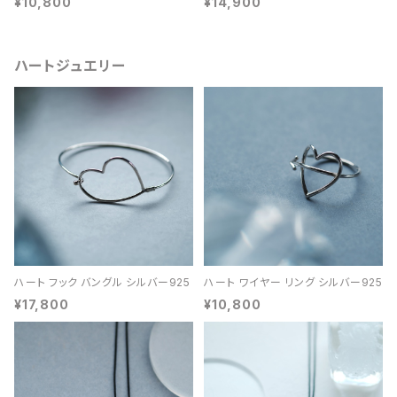
¥10,800
¥14,900
ハートジュエリー
ハート フック バングル シルバー925
ハート ワイヤー リング シルバー925
¥17,800
¥10,800