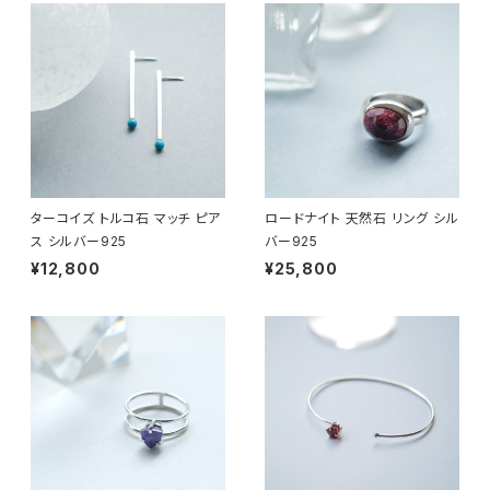
ターコイズ トルコ石 マッチ ピア
ロードナイト 天然石 リング シル
ス シルバー925
バー925
¥12,800
¥25,800