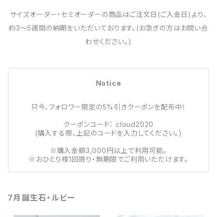
サイズオーダー・セミオーダーの商品はご注文日(ご入金日)より、
約3～5週間の納期をいただいております。(お急ぎの方はお問い合
わせください。)
Notice
只今、フォロワー限定の5%引きクーポンを配布中！
クーポンコード： cloud2020
(購入する際、上記のコードを入力してください。)
※購入金額3,000円以上で利用可能。
※おひとり様1回限り・無期限でご利用いただけます。
7月誕生石・ルビー