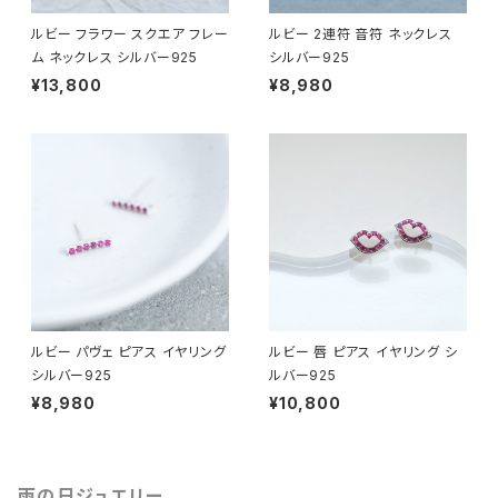
ルビー フラワー スクエア フレー
ルビー 2連符 音符 ネックレス
ム ネックレス シルバー925
シルバー925
¥13,800
¥8,980
ルビー パヴェ ピアス イヤリング
ルビー 唇 ピアス イヤリング シ
シルバー925
ルバー925
¥8,980
¥10,800
雨の日ジュエリー