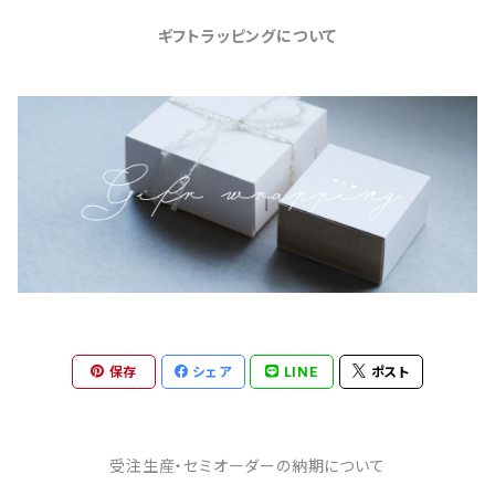
ギフトラッピングについて
保存
シェア
LINE
ポスト
受注生産・セミオーダーの納期について