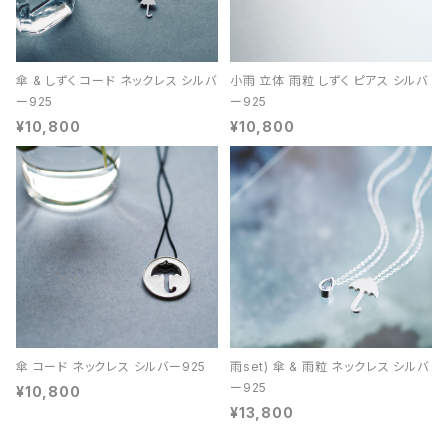
傘 & しずく コード ネックレス シルバ
小雨 立体 雨粒 しずく ピアス シルバ
ー925
ー925
¥10,800
¥10,800
傘 コード ネックレス シルバー925
雨set) 傘 & 雨粒 ネックレス シルバ
ー925
¥10,800
¥13,800