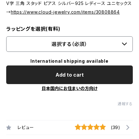
V字 三角 スタッド ピアス シルバー925 レディース ユニセックス
→
https://www.cloud-jewelry.com/items/30808864
ラッピングを選択(有料)
選択する（必須）
International shipping available
Add to cart
日本国内にお住まいの方向け
通報する
レビュー
(39)