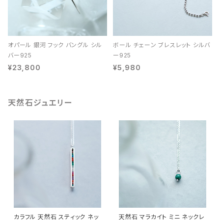
オパール 銀河 フック バングル シル
ボール チェーン ブレスレット シルバ
バー925
ー925
¥23,800
¥5,980
天然石ジュエリー
カラフル 天然石 スティック ネッ
天然石 マラカイト ミニ ネックレ