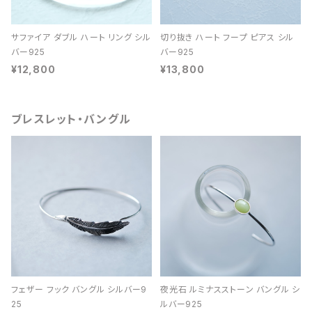
サファイア ダブル ハート リング シル
切り抜き ハート フープ ピアス シル
バー925
バー925
¥12,800
¥13,800
ブレスレット・バングル
フェザー フック バングル シルバー9
夜光石 ルミナスストーン バングル シ
25
ルバー925