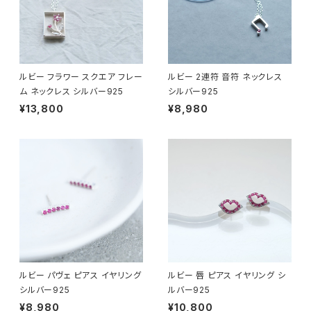
ルビー フラワー スクエア フレー
ルビー 2連符 音符 ネックレス
ム ネックレス シルバー925
シルバー925
¥13,800
¥8,980
ルビー パヴェ ピアス イヤリング
ルビー 唇 ピアス イヤリング シ
シルバー925
ルバー925
¥8,980
¥10,800