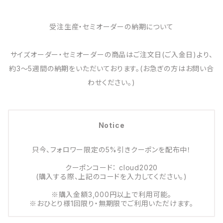
受注生産・セミオーダーの納期について
サイズオーダー・セミオーダーの商品はご注文日(ご入金日)より、
約3～5週間の納期をいただいております。(お急ぎの方はお問い合
わせください。)
Notice
只今、フォロワー限定の5%引きクーポンを配布中！
クーポンコード： cloud2020
(購入する際、上記のコードを入力してください。)
※購入金額3,000円以上で利用可能。
※おひとり様1回限り・無期限でご利用いただけます。