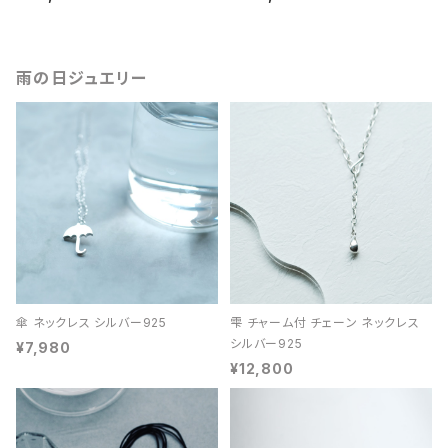
雨の日ジュエリー
傘 ネックレス シルバー925
雫 チャーム付 チェーン ネックレス
シルバー925
¥7,980
¥12,800