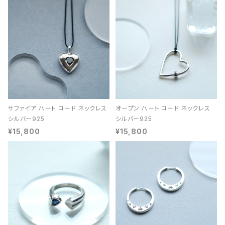
サファイア ハート コード ネックレス
オープン ハート コード ネックレス
シルバー925
シルバー925
¥15,800
¥15,800