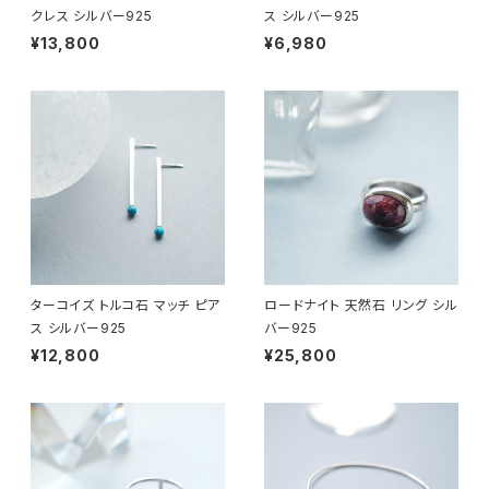
クレス シルバー925
ス シルバー925
¥13,800
¥6,980
ターコイズ トルコ石 マッチ ピア
ロードナイト 天然石 リング シル
ス シルバー925
バー925
¥12,800
¥25,800