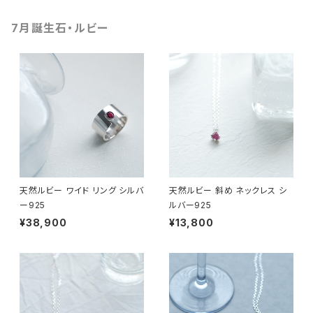
7月誕生石・ルビー
天然ルビー ワイド リング シルバ
天然ルビー 斜め ネックレス シ
ー925
ルバー925
¥38,900
¥13,800