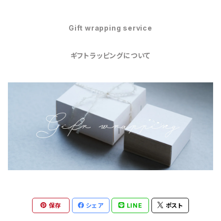
Gift wrapping service
ギフトラッピングについて
保存
シェア
LINE
ポスト