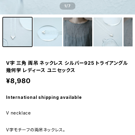
1
/7
V字 三角 両吊 ネックレス シルバー925 トライアングル
幾何学 レディース ユニセックス
¥8,980
International shipping available
V necklace
V字モチーフの両吊ネックレス。