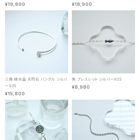
¥19,800
¥18,900
三角 緑水晶 天然石 バングル シルバ
魚 ブレスレット シルバー925
ー925
¥8,980
¥15,800