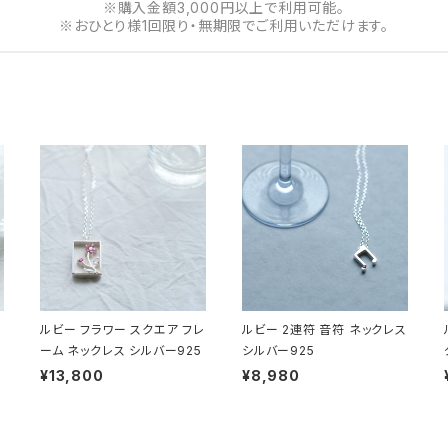
※購入金額3,000円以上で利用可能。
※おひとり様1回限り・無期限でご利用いただけます。
ルビー フラワー スクエア フレ
ルビー 2連符 音符 ネックレス
ーム ネックレス シルバー925
シルバー925
¥13,800
¥8,980