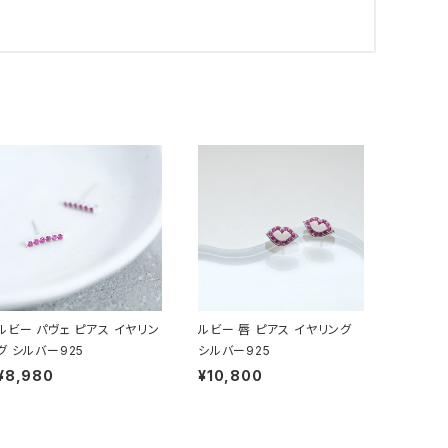
ルビー パヴェ ピアス イヤリン
ルビー 唇 ピアス イヤリング
グ シルバー925
シルバー925
¥8,980
¥10,800