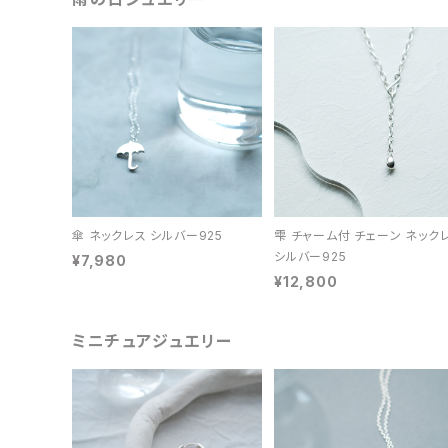
傘 ネックレス シルバー925
雫 チャーム付 チェーン ネック
シルバー925
¥7,980
¥12,800
ミニチュアジュエリー