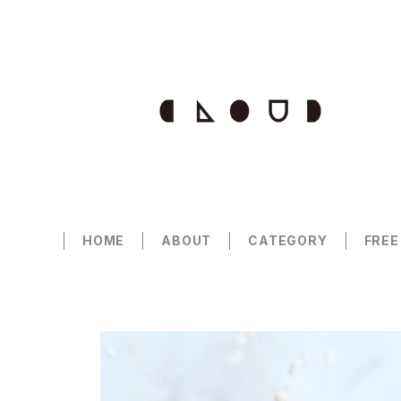
HOME
ABOUT
CATEGORY
FREE