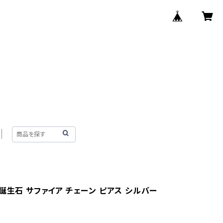
誕生石 サファイア チェーン ピアス シルバー