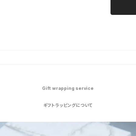
Gift wrapping service
ギフトラッピングについて