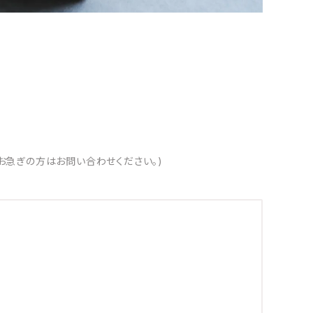
お急ぎの方はお問い合わせください。)