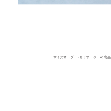
サイズオーダー・セミオーダーの商品