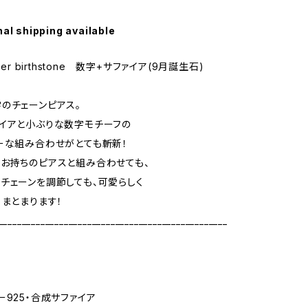
nal shipping available
ber birthstone 数字+サファイア(9月誕生石)
のチェーンピアス。
イアと小ぶりな数字モチーフの
ーな組み合わせがとても斬新！
お持ちのピアスと組み合わせても、
チェーンを調節しても、可愛らしく
 まとまります！
_________________________________________________
ー925・合成サファイア