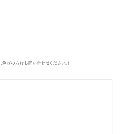
お急ぎの方はお問い合わせください。)