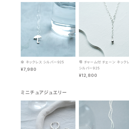
傘 ネックレス シルバー925
雫 チャーム付 チェーン ネック
シルバー925
¥7,980
¥12,800
ミニチュアジュエリー