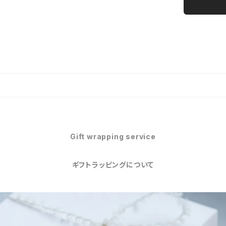
Gift wrapping service
ギフトラッピングについて