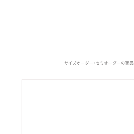
サイズオーダー・セミオーダーの商品