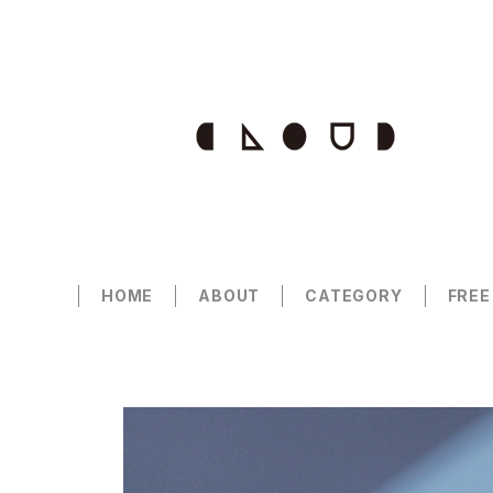
HOME
ABOUT
CATEGORY
FREE