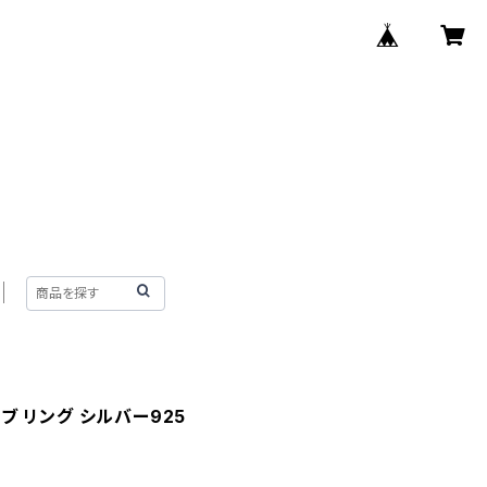
ブ リング シルバー925