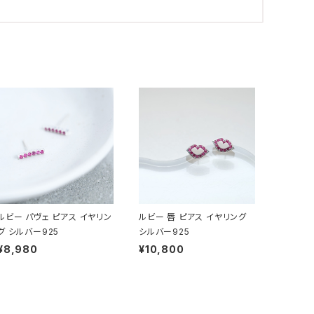
ルビー パヴェ ピアス イヤリン
ルビー 唇 ピアス イヤリング
グ シルバー925
シルバー925
¥8,980
¥10,800