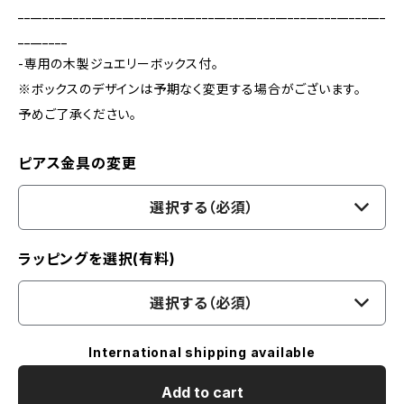
____________________________________________________________
________
-専用の木製ジュエリーボックス付。
※ボックスのデザインは予期なく変更する場合がございます。
予めご了承ください。
ピアス金具の変更
選択する（必須）
ラッピングを選択(有料)
選択する（必須）
International shipping available
Add to cart