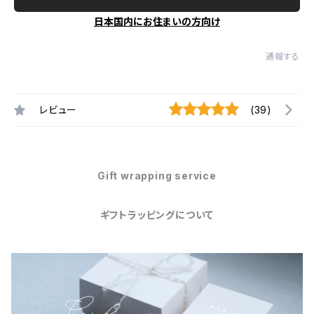
日本国内にお住まいの方向け
通報する
レビュー
(39)
Gift wrapping service
ギフトラッピングについて