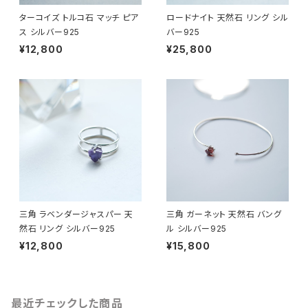
ターコイズ トルコ石 マッチ ピア
ロードナイト 天然石 リング シル
ス シルバー925
バー925
¥12,800
¥25,800
三角 ラベンダージャスパー 天
三角 ガーネット 天然石 バング
然石 リング シルバー925
ル シルバー925
¥12,800
¥15,800
最近チェックした商品