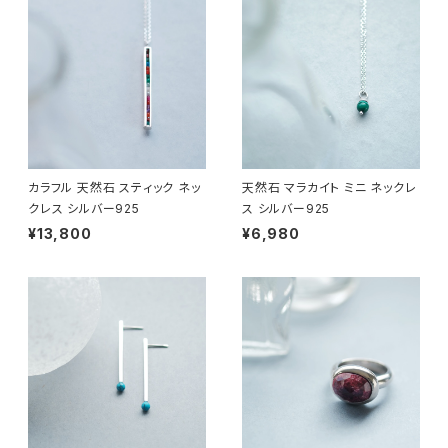
カラフル 天然石 スティック ネッ
天然石 マラカイト ミニ ネックレ
クレス シルバー925
ス シルバー925
¥13,800
¥6,980