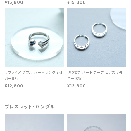
¥15,800
¥15,800
サファイア ダブル ハート リング シル
切り抜き ハート フープ ピアス シル
バー925
バー925
¥12,800
¥13,800
ブレスレット・バングル