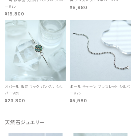
ー925
¥8,980
¥15,800
オパール 銀河 フック バングル シル
ボール チェーン ブレスレット シルバ
バー925
ー925
¥23,800
¥5,980
天然石ジュエリー