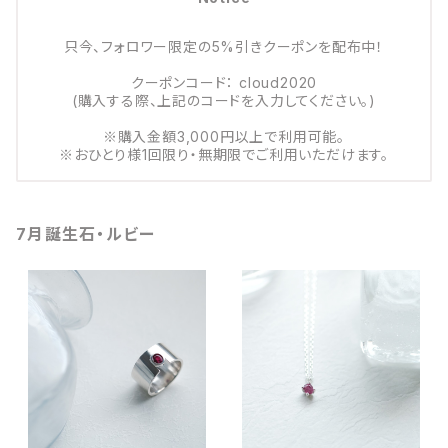
只今、フォロワー限定の5%引きクーポンを配布中！
クーポンコード： cloud2020
(購入する際、上記のコードを入力してください。)
※購入金額3,000円以上で利用可能。
※おひとり様1回限り・無期限でご利用いただけます。
7月誕生石・ルビー