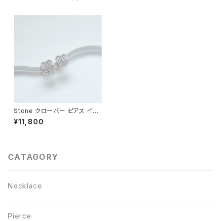
Stone クローバー ピアス イヤ
リング シルバー925
¥11,800
CATAGORY
Necklace
Pierce