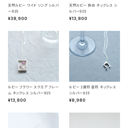
天然ルビー ワイド リング シルバ
天然ルビー 斜め ネックレス シ
ー925
ルバー925
¥38,900
¥13,800
ルビー フラワー スクエア フレー
ルビー 2連符 音符 ネックレス
ム ネックレス シルバー925
シルバー925
¥13,800
¥8,980