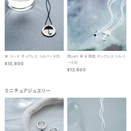
傘 コード ネックレス シルバー925
雨set) 傘 & 雨粒 ネックレス シルバ
ー925
¥10,800
¥13,800
ミニチュアジュエリー