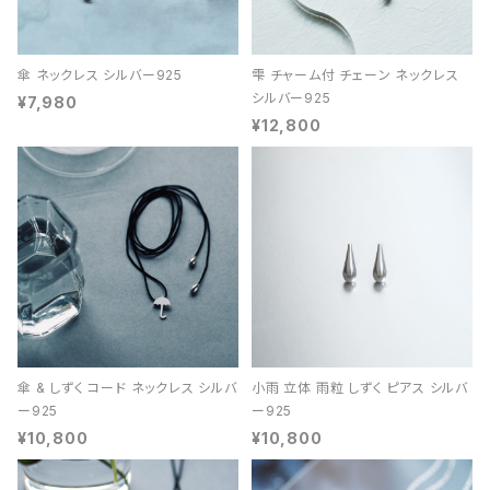
傘 ネックレス シルバー925
雫 チャーム付 チェーン ネックレス
シルバー925
¥7,980
¥12,800
傘 & しずく コード ネックレス シルバ
小雨 立体 雨粒 しずく ピアス シルバ
ー925
ー925
¥10,800
¥10,800