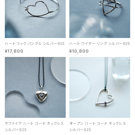
ハート フック バングル シルバー925
ハート ワイヤー リング シルバー925
¥17,800
¥10,800
サファイア ハート コード ネックレス
オープン ハート コード ネックレス
シルバー925
シルバー925