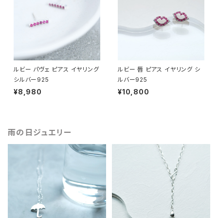
ルビー パヴェ ピアス イヤリング
ルビー 唇 ピアス イヤリング シ
シルバー925
ルバー925
¥8,980
¥10,800
雨の日ジュエリー