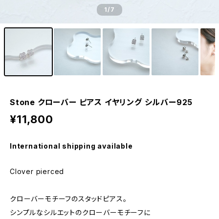
1
/7
Stone クローバー ピアス イヤリング シルバー925
¥11,800
International shipping available
Clover pierced
クローバーモチーフのスタッドピアス。
シンプルなシルエットのクローバーモチーフに