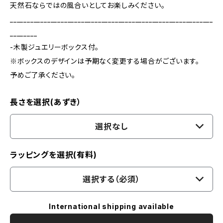
天然石ならではの風合いとしてお楽しみください。
____________________________________________________________
________
-木製ジュエリーボックス付。
※ボックスのデザインは予期なく変更する場合がございます。
予めご了承ください。
長さを選択(あずき）
選択なし
ラッピングを選択(有料)
選択する（必須）
International shipping available