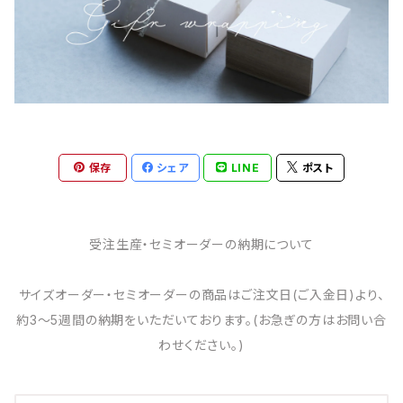
保存
シェア
LINE
ポスト
受注生産・セミオーダーの納期について
サイズオーダー・セミオーダーの商品はご注文日(ご入金日)より、
約3～5週間の納期をいただいております。(お急ぎの方はお問い合
わせください。)