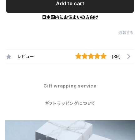
Add to cart
日本国内にお住まいの方向け
通報する
レビュー
(39)
Gift wrapping service
ギフトラッピングについて