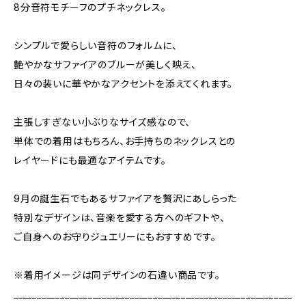
8分音符モチーフのプチネックレス。
シンプルで愛らしい音符のフォルムに、
艶やかなサファイアのブルーが美しく映え、
日々の装いに華やかなアクセントを添えてくれます。
主張しすぎない小ぶりなサイズ感なので、
単体での着用はもちろん、お手持ちのネックレスとの
レイヤードにも最適なアイテムです。
9月の誕生石でもあるサファイアを贅沢にあしらった
特別なデザインは、音楽を愛する方へのギフトや、
ご自身へのお守りジュエリーにもおすすめです。
※着用イメージは同デザインの石違い商品です。
____________________________________________________________