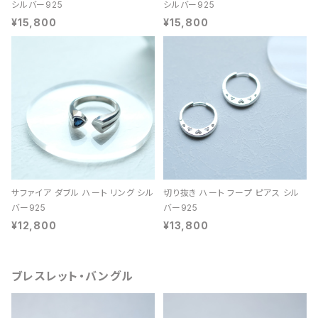
シルバー925
シルバー925
¥15,800
¥15,800
サファイア ダブル ハート リング シル
切り抜き ハート フープ ピアス シル
バー925
バー925
¥12,800
¥13,800
ブレスレット・バングル