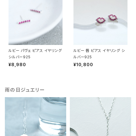
ルビー パヴェ ピアス イヤリング
ルビー 唇 ピアス イヤリング シ
シルバー925
ルバー925
¥8,980
¥10,800
雨の日ジュエリー