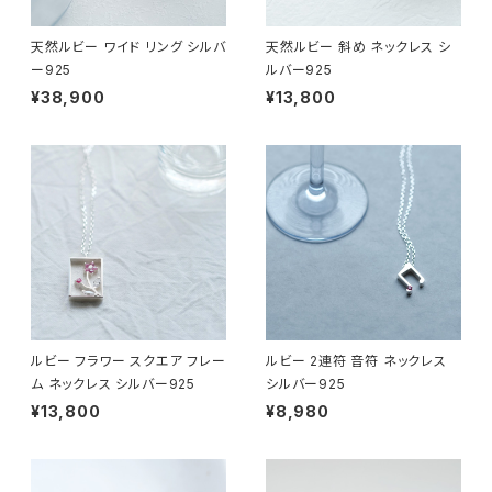
天然ルビー ワイド リング シルバ
天然ルビー 斜め ネックレス シ
ー925
ルバー925
¥38,900
¥13,800
ルビー フラワー スクエア フレー
ルビー 2連符 音符 ネックレス
ム ネックレス シルバー925
シルバー925
¥13,800
¥8,980