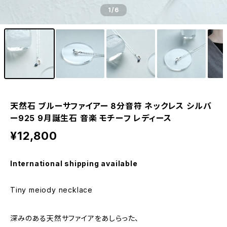
1
/6
天然石 ブルーサファイアー 8分音符 ネックレス シルバ
ー925 9月誕生石 音楽 モチーフ レディース
¥12,800
International shipping available
Tiny meiody necklace
深みのある天然サファイアをあしらった、