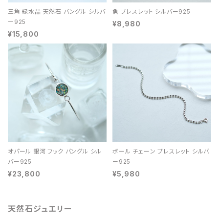
三角 緑水晶 天然石 バングル シルバ
魚 ブレスレット シルバー925
ー925
¥8,980
¥15,800
オパール 銀河 フック バングル シル
ボール チェーン ブレスレット シルバ
バー925
ー925
¥23,800
¥5,980
天然石ジュエリー