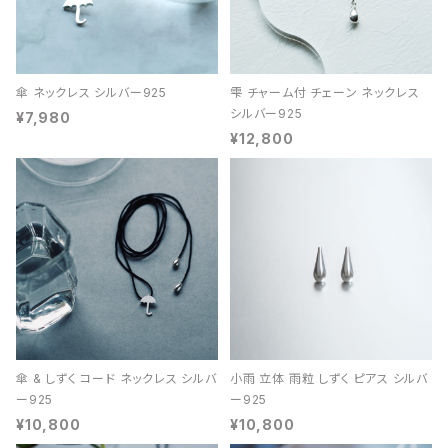
傘 ネックレス シルバー925
雫 チャーム付 チェーン ネックレス
シルバー925
¥7,980
¥12,800
傘 & しずく コード ネックレス シルバ
小雨 立体 雨粒 しずく ピアス シルバ
ー925
ー925
¥10,800
¥10,800