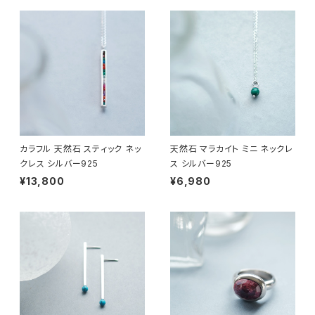
カラフル 天然石 スティック ネッ
天然石 マラカイト ミニ ネックレ
クレス シルバー925
ス シルバー925
¥13,800
¥6,980