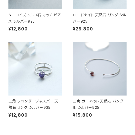
ターコイズ トルコ石 マッチ ピア
ロードナイト 天然石 リング シル
ス シルバー925
バー925
¥12,800
¥25,800
三角 ラベンダージャスパー 天
三角 ガーネット 天然石 バング
然石 リング シルバー925
ル シルバー925
¥12,800
¥15,800