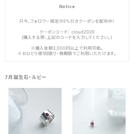
Notice
只今、フォロワー限定の5%引きクーポンを配布中！
クーポンコード： cloud2020
(購入する際、上記のコードを入力してください。)
※購入金額3,000円以上で利用可能。
※おひとり様1回限り・無期限でご利用いただけます。
7月誕生石・ルビー