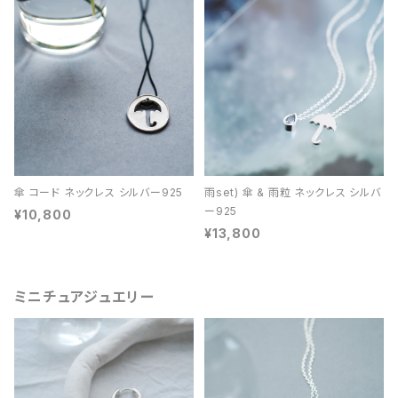
傘 コード ネックレス シルバー925
雨set) 傘 & 雨粒 ネックレス シルバ
ー925
¥10,800
¥13,800
ミニチュアジュエリー