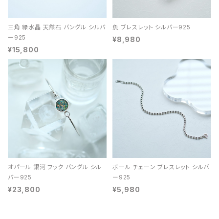
三角 緑水晶 天然石 バングル シルバ
魚 ブレスレット シルバー925
ー925
¥8,980
¥15,800
オパール 銀河 フック バングル シル
ボール チェーン ブレスレット シルバ
バー925
ー925
¥23,800
¥5,980