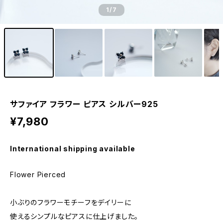
1
/7
サファイア フラワー ピアス シルバー925
¥7,980
International shipping available
Flower Pierced
小ぶりのフラワーモチーフをデイリーに
使えるシンプルなピアスに仕上げました。