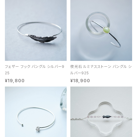
フェザー フック バングル シルバー9
夜光石 ルミナスストーン バングル シ
25
ルバー925
¥19,800
¥18,900