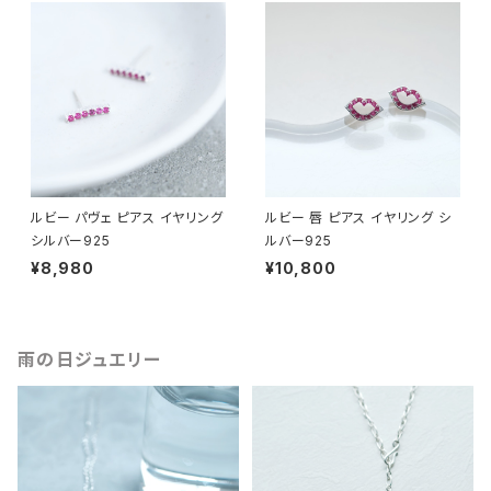
ルビー パヴェ ピアス イヤリング
ルビー 唇 ピアス イヤリング シ
シルバー925
ルバー925
¥8,980
¥10,800
雨の日ジュエリー