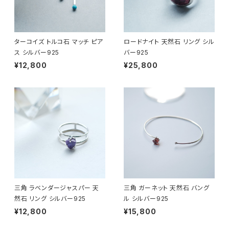
ターコイズ トルコ石 マッチ ピア
ロードナイト 天然石 リング シル
ス シルバー925
バー925
¥12,800
¥25,800
三角 ラベンダージャスパー 天
三角 ガーネット 天然石 バング
然石 リング シルバー925
ル シルバー925
¥12,800
¥15,800