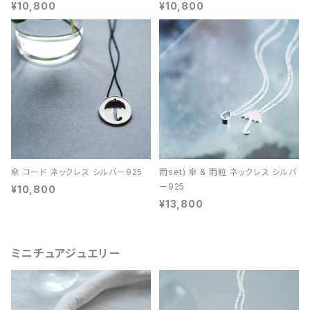
¥10,800
¥10,800
傘 コード ネックレス シルバー925
雨set) 傘 & 雨粒 ネックレス シルバ
ー925
¥10,800
¥13,800
ミニチュアジュエリー