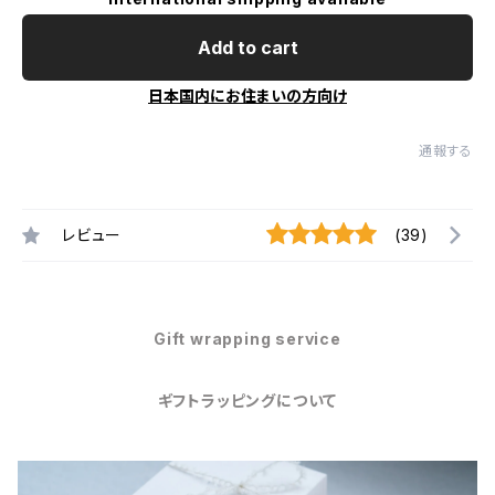
Add to cart
日本国内にお住まいの方向け
通報する
レビュー
(39)
Gift wrapping service
ギフトラッピングについて