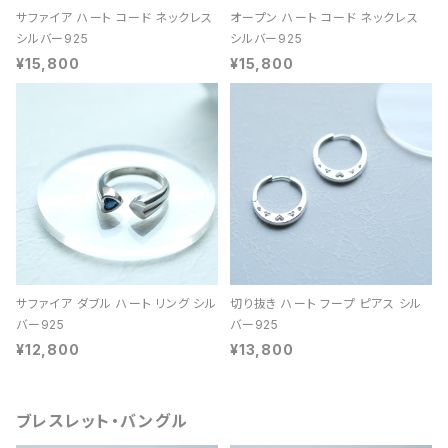
サファイア ハート コード ネックレス
オープン ハート コード ネックレス
シルバー925
シルバー925
¥15,800
¥15,800
サファイア ダブル ハート リング シル
切り抜き ハート フープ ピアス シル
バー925
バー925
¥12,800
¥13,800
ブレスレット・バングル