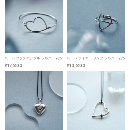
ハート フック バングル シルバー925
ハート ワイヤー リング シルバー925
¥17,800
¥10,800