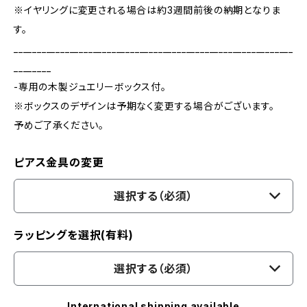
※イヤリングに変更される場合は約3週間前後の納期となりま
す。
____________________________________________________________
________
-専用の木製ジュエリーボックス付。
※ボックスのデザインは予期なく変更する場合がございます。
予めご了承ください。
ピアス金具の変更
選択する（必須）
ラッピングを選択(有料)
選択する（必須）
International shipping available