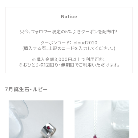
Notice
只今、フォロワー限定の5%引きクーポンを配布中！
クーポンコード： cloud2020
(購入する際、上記のコードを入力してください。)
※購入金額3,000円以上で利用可能。
※おひとり様1回限り・無期限でご利用いただけます。
7月誕生石・ルビー