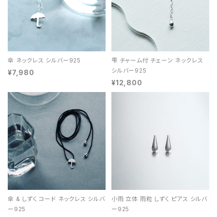
傘 ネックレス シルバー925
雫 チャーム付 チェーン ネックレス
シルバー925
¥7,980
¥12,800
傘 & しずく コード ネックレス シルバ
小雨 立体 雨粒 しずく ピアス シルバ
ー925
ー925