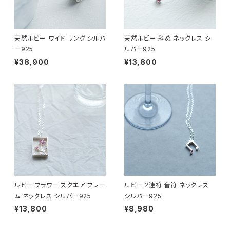
天然ルビー ワイド リング シルバ
天然ルビー 斜め ネックレス シ
ー925
ルバー925
¥38,900
¥13,800
ルビー フラワー スクエア フレー
ルビー 2連符 音符 ネックレス
ム ネックレス シルバー925
シルバー925
¥13,800
¥8,980