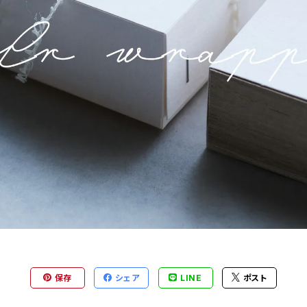
保存
シェア
LINE
ポスト