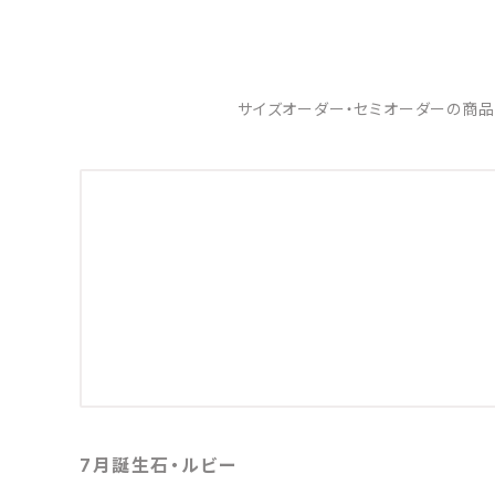
サイズオーダー・セミオーダーの商品
7月誕生石・ルビー