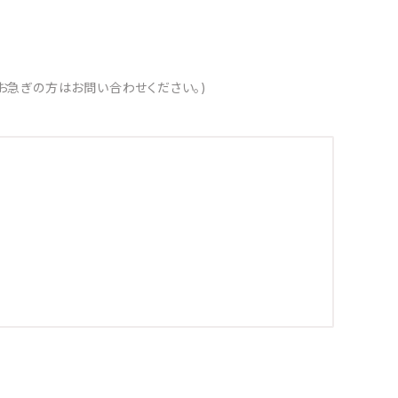
お急ぎの方はお問い合わせください。)