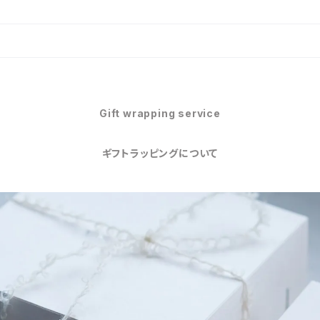
Gift wrapping service
ギフトラッピングについて