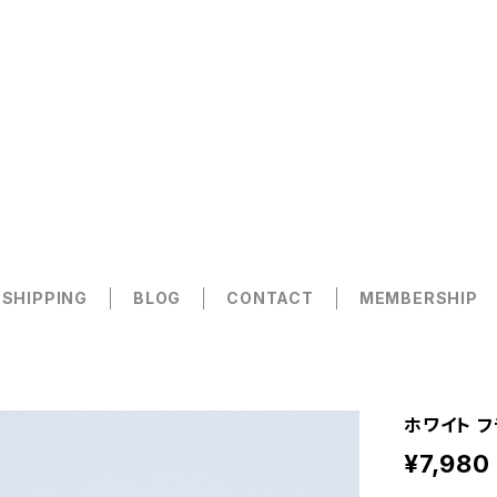
 SHIPPING
BLOG
CONTACT
MEMBERSHIP
ホワイト フ
¥7,980