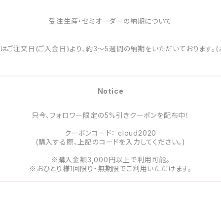
受注生産・セミオーダーの納期について
はご注文日(ご入金日)より、約3～5週間の納期をいただいております。(
Notice
只今、フォロワー限定の5%引きクーポンを配布中！
クーポンコード： cloud2020
(購入する際、上記のコードを入力してください。)
※購入金額3,000円以上で利用可能。
※おひとり様1回限り・無期限でご利用いただけます。