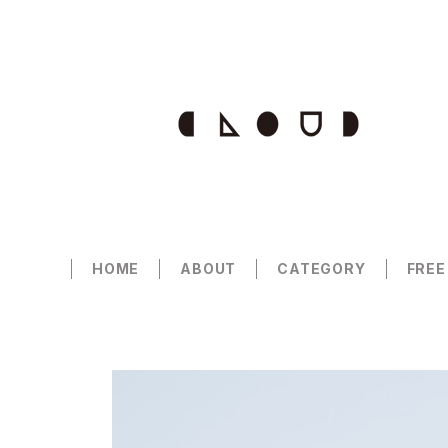
HOME
ABOUT
CATEGORY
FREE