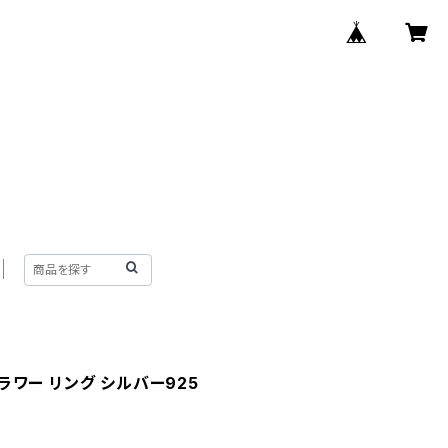
ラワー リング シルバー925