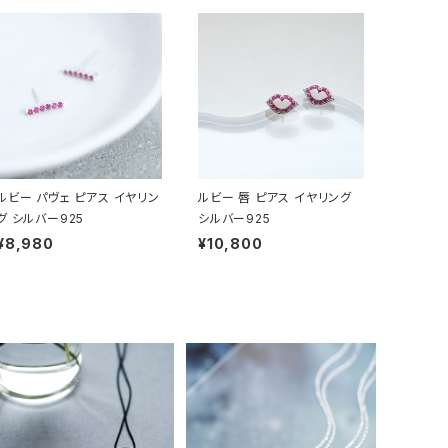
ルビー パヴェ ピアス イヤリン
ルビー 唇 ピアス イヤリング
グ シルバー925
シルバー925
¥8,980
¥10,800