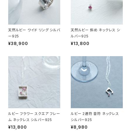
天然ルビー ワイド リング シルバ
天然ルビー 斜め ネックレス シ
ー925
ルバー925
¥38,900
¥13,800
ルビー フラワー スクエア フレー
ルビー 2連符 音符 ネックレス
ム ネックレス シルバー925
シルバー925
¥13,800
¥8,980