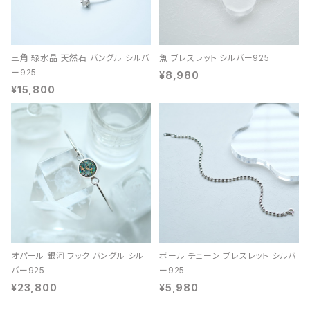
三角 緑水晶 天然石 バングル シルバ
魚 ブレスレット シルバー925
ー925
¥8,980
¥15,800
オパール 銀河 フック バングル シル
ボール チェーン ブレスレット シルバ
バー925
ー925
¥23,800
¥5,980