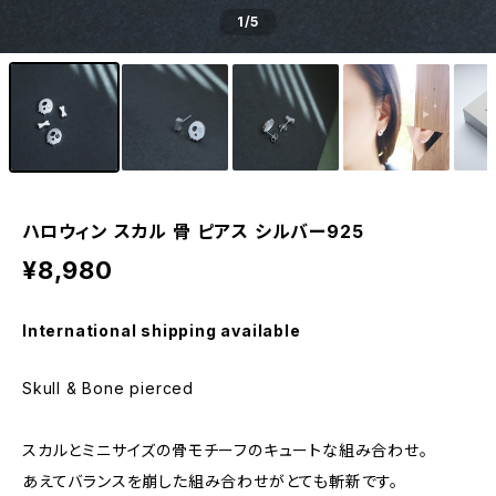
1
/5
ハロウィン スカル 骨 ピアス シルバー925
¥8,980
International shipping available
Skull & Bone pierced
スカルとミニサイズの骨モチーフのキュートな組み合わせ。
あえてバランスを崩した組み合わせがとても斬新です。