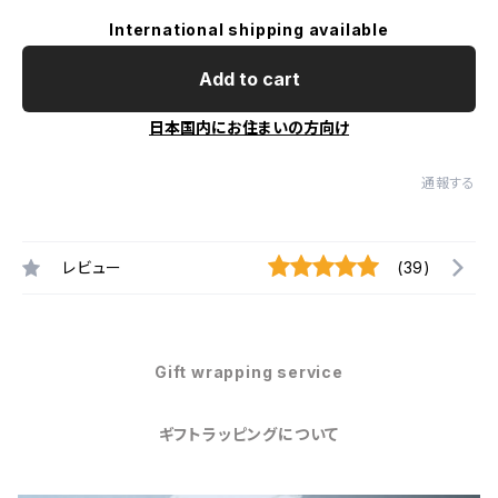
International shipping available
Add to cart
日本国内にお住まいの方向け
通報する
レビュー
(39)
Gift wrapping service
ギフトラッピングについて