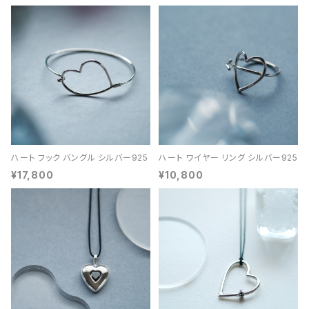
ハート フック バングル シルバー925
ハート ワイヤー リング シルバー925
¥17,800
¥10,800