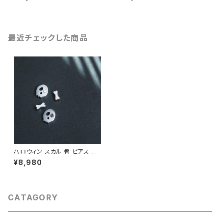
最近チェックした商品
ハロウィン スカル 骨 ピアス シ
ルバー925
¥8,980
CATAGORY