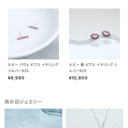
ルビー パヴェ ピアス イヤリング
ルビー 唇 ピアス イヤリング シ
シルバー925
ルバー925
¥8,980
¥10,800
雨の日ジュエリー