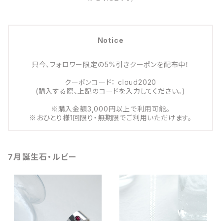
Notice
只今、フォロワー限定の5%引きクーポンを配布中！
クーポンコード： cloud2020
(購入する際、上記のコードを入力してください。)
※購入金額3,000円以上で利用可能。
※おひとり様1回限り・無期限でご利用いただけます。
7月誕生石・ルビー