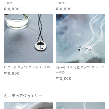
ー925
ー925
¥10,800
¥10,800
傘 コード ネックレス シルバー925
雨set) 傘 & 雨粒 ネックレス シルバ
ー925
¥10,800
¥13,800
ミニチュアジュエリー