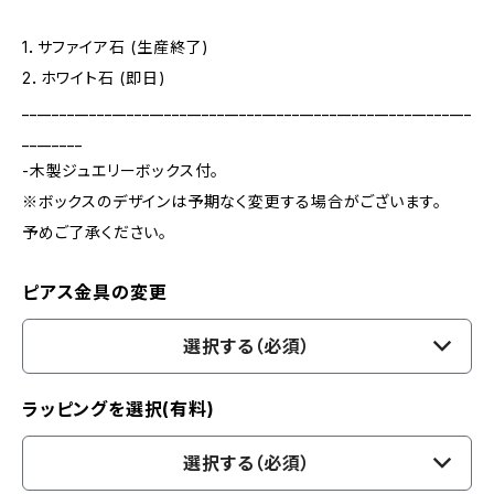
1．サファイア石 (生産終了)
2．ホワイト石 (即日)
____________________________________________________________
________
-木製ジュエリーボックス付。
※ボックスのデザインは予期なく変更する場合がございます。
予めご了承ください。
ピアス金具の変更
選択する（必須）
ラッピングを選択(有料)
選択する（必須）