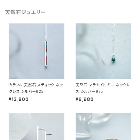
天然石ジュエリー
カラフル 天然石 スティック ネッ
天然石 マラカイト ミニ ネックレ
クレス シルバー925
ス シルバー925
¥13,800
¥6,980