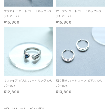
サファイア ハート コード ネックレス
オープン ハート コード ネックレス
シルバー925
シルバー925
¥15,800
¥15,800
サファイア ダブル ハート リング シル
切り抜き ハート フープ ピアス シル
バー925
バー925
¥12,800
¥13,800