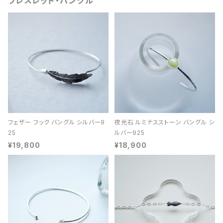
ブレスレット・バングル
フェザー フック バングル シルバー9
夜光石 ルミナスストーン バングル シ
25
ルバー925
¥19,800
¥18,900