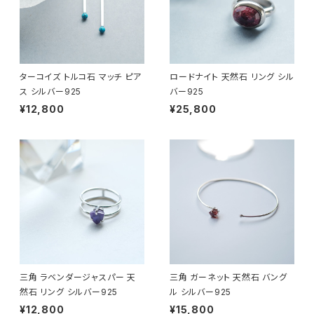
ターコイズ トルコ石 マッチ ピア
ロードナイト 天然石 リング シル
ス シルバー925
バー925
¥12,800
¥25,800
三角 ラベンダージャスパー 天
三角 ガーネット 天然石 バング
然石 リング シルバー925
ル シルバー925
¥12,800
¥15,800