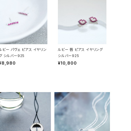
ルビー パヴェ ピアス イヤリン
ルビー 唇 ピアス イヤリング
グ シルバー925
シルバー925
¥8,980
¥10,800