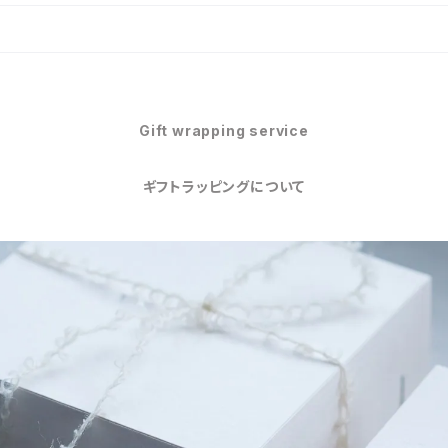
Gift wrapping service
ギフトラッピングについて