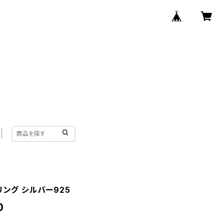
リング シルバー925
0