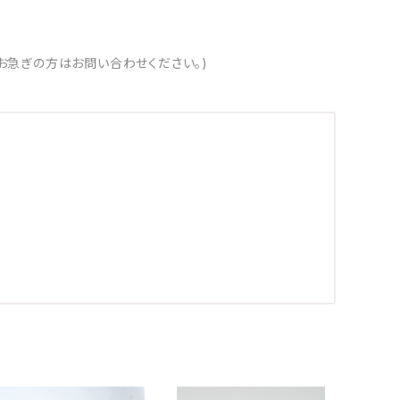
お急ぎの方はお問い合わせください。)