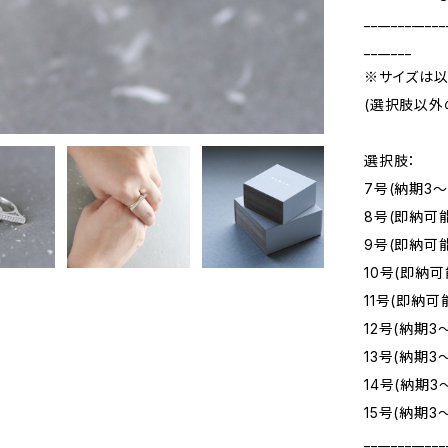
____________
_______
※サイズは以
(選択肢以外
選択肢：
7号(納期3～
8号(即納可
9号(即納可
10号(即納可
11号(即納可
12号(納期3
13号(納期3
14号(納期3
15号(納期3
____________