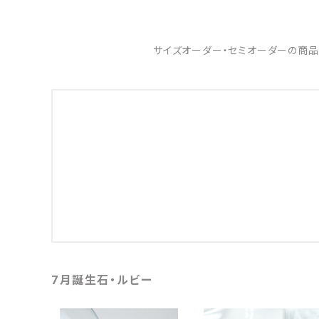
サイズオーダー・セミオーダーの商品
7月誕生石・ルビー