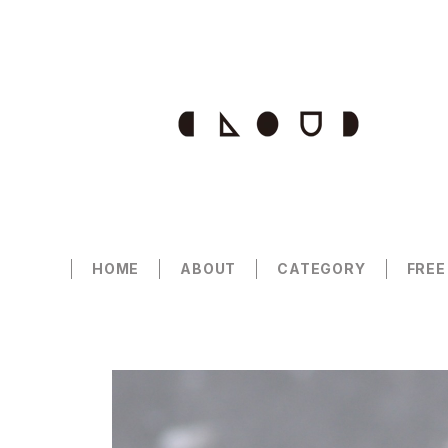
HOME
ABOUT
CATEGORY
FREE