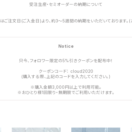
受注生産・セミオーダーの納期について
はご注文日(ご入金日)より、約3～5週間の納期をいただいております。(
Notice
只今、フォロワー限定の5%引きクーポンを配布中！
クーポンコード： cloud2020
(購入する際、上記のコードを入力してください。)
※購入金額3,000円以上で利用可能。
※おひとり様1回限り・無期限でご利用いただけます。