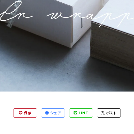
保存
シェア
LINE
ポスト