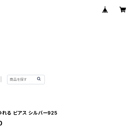
ゆれる ピアス シルバー925
0