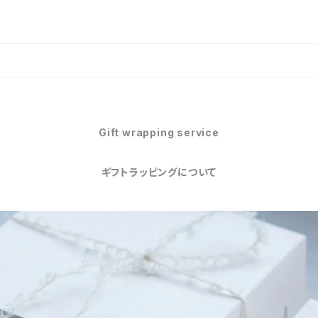
Gift wrapping service
ギフトラッピングについて