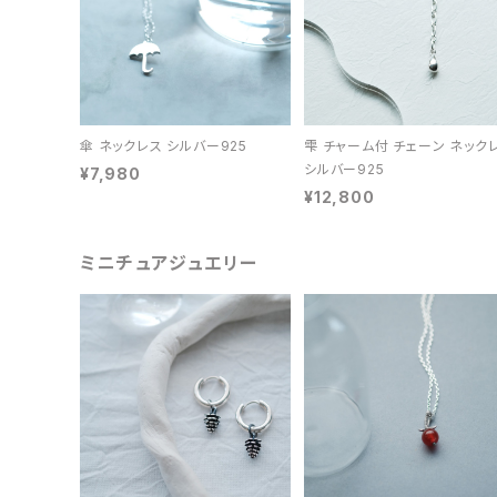
傘 ネックレス シルバー925
雫 チャーム付 チェーン ネック
シルバー925
¥7,980
¥12,800
ミニチュアジュエリー