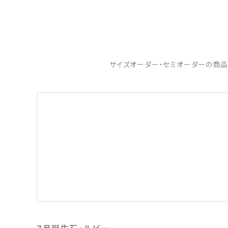
サイズオーダー・セミオーダーの商品