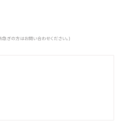
お急ぎの方はお問い合わせください。)