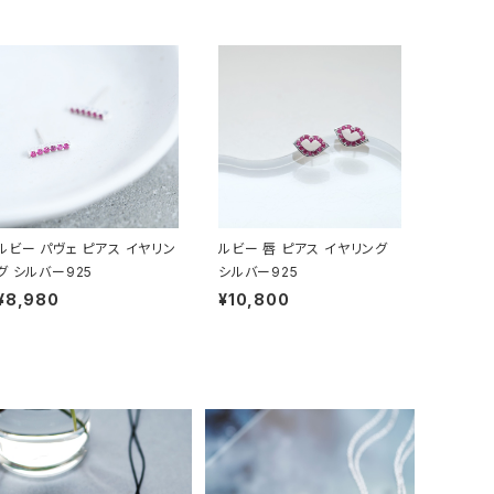
ルビー パヴェ ピアス イヤリン
ルビー 唇 ピアス イヤリング
グ シルバー925
シルバー925
¥8,980
¥10,800