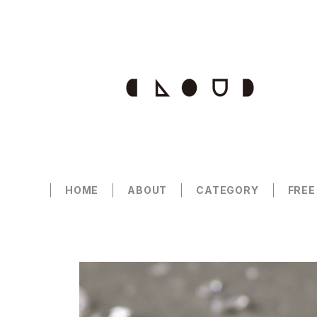
HOME
ABOUT
CATEGORY
FREE