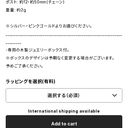
ポスト: 約12・約50mm(チェーン)
重量: 約2g
※シルバー・ピンクゴールドよりお選びください。
____________________________________________________________
________
-専用の木製ジュエリーボックス付。
※ボックスのデザインは予期なく変更する場合がございます。
予めご了承ください。
ラッピングを選択(有料)
選択する（必須）
International shipping available
Add to cart