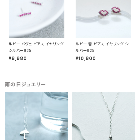
ルビー パヴェ ピアス イヤリング
ルビー 唇 ピアス イヤリング シ
シルバー925
ルバー925
¥8,980
¥10,800
雨の日ジュエリー