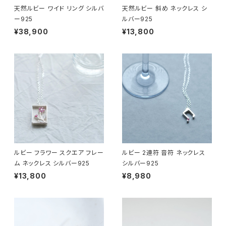
天然ルビー ワイド リング シルバ
天然ルビー 斜め ネックレス シ
ー925
ルバー925
¥38,900
¥13,800
ルビー フラワー スクエア フレー
ルビー 2連符 音符 ネックレス
ム ネックレス シルバー925
シルバー925
¥13,800
¥8,980