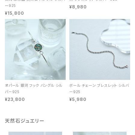
ー925
¥8,980
¥15,800
オパール 銀河 フック バングル シル
ボール チェーン ブレスレット シルバ
バー925
ー925
¥23,800
¥5,980
天然石ジュエリー