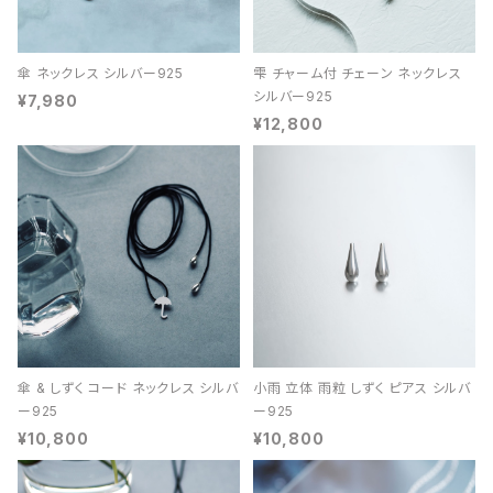
傘 ネックレス シルバー925
雫 チャーム付 チェーン ネックレス
シルバー925
¥7,980
¥12,800
傘 & しずく コード ネックレス シルバ
小雨 立体 雨粒 しずく ピアス シルバ
ー925
ー925
¥10,800
¥10,800