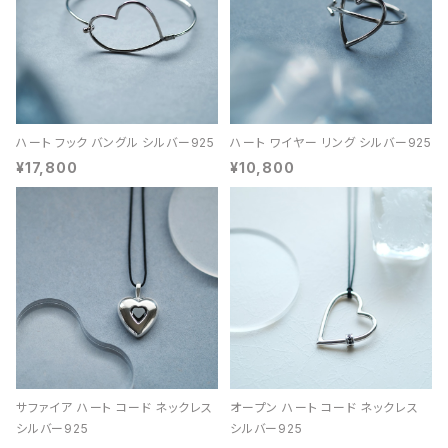
ハート フック バングル シルバー925
ハート ワイヤー リング シルバー925
¥17,800
¥10,800
サファイア ハート コード ネックレス
オープン ハート コード ネックレス
シルバー925
シルバー925