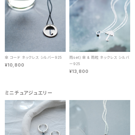
傘 コード ネックレス シルバー925
雨set) 傘 & 雨粒 ネックレス シルバ
ー925
¥10,800
¥13,800
ミニチュアジュエリー