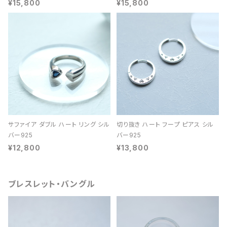
¥15,800
¥15,800
サファイア ダブル ハート リング シル
切り抜き ハート フープ ピアス シル
バー925
バー925
¥12,800
¥13,800
ブレスレット・バングル