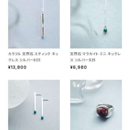
カラフル 天然石 スティック ネッ
天然石 マラカイト ミニ ネックレ
クレス シルバー925
ス シルバー925
¥13,800
¥6,980