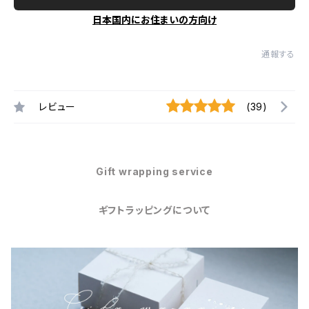
日本国内にお住まいの方向け
通報する
レビュー
(39)
Gift wrapping service
ギフトラッピングについて