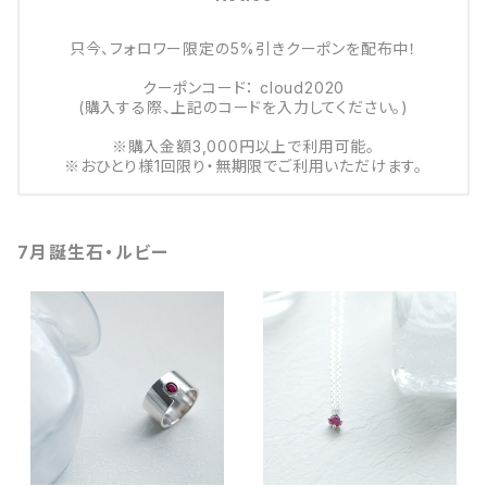
只今、フォロワー限定の5%引きクーポンを配布中！
クーポンコード： cloud2020
(購入する際、上記のコードを入力してください。)
※購入金額3,000円以上で利用可能。
※おひとり様1回限り・無期限でご利用いただけます。
7月誕生石・ルビー