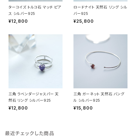
ターコイズ トルコ石 マッチ ピア
ロードナイト 天然石 リング シル
ス シルバー925
バー925
¥12,800
¥25,800
三角 ラベンダージャスパー 天
三角 ガーネット 天然石 バング
然石 リング シルバー925
ル シルバー925
¥12,800
¥15,800
最近チェックした商品