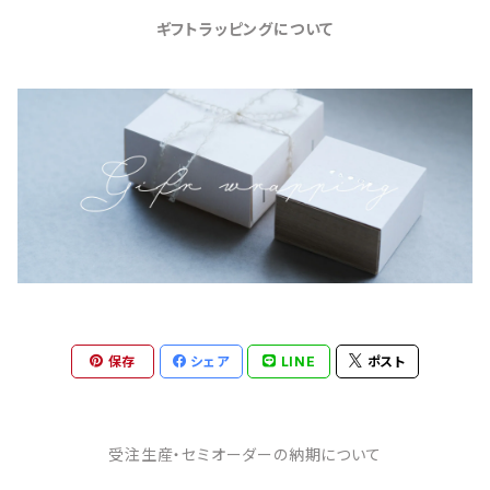
ギフトラッピングについて
保存
シェア
LINE
ポスト
受注生産・セミオーダーの納期について