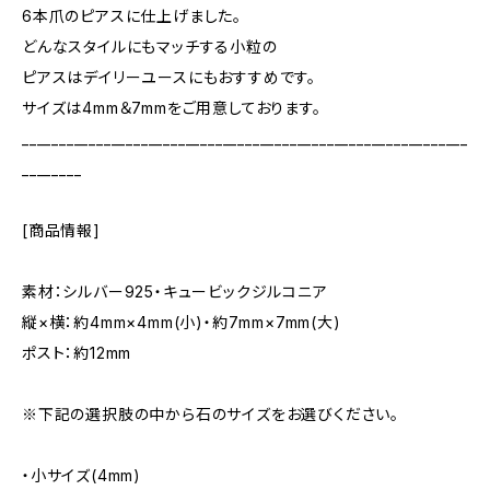
6本爪のピアスに仕上げました。
どんなスタイルにもマッチする小粒の
ピアスはデイリーユースにもおすすめです。
サイズは4mm＆7mmをご用意しております。
____________________________________________________________
________
[商品情報]
素材：シルバー925・キュービックジルコニア
縦×横：約4mm×4mm(小)・約7mm×7mm(大)
ポスト：約12mm
※下記の選択肢の中から石のサイズをお選びください。
・小サイズ(4mm)