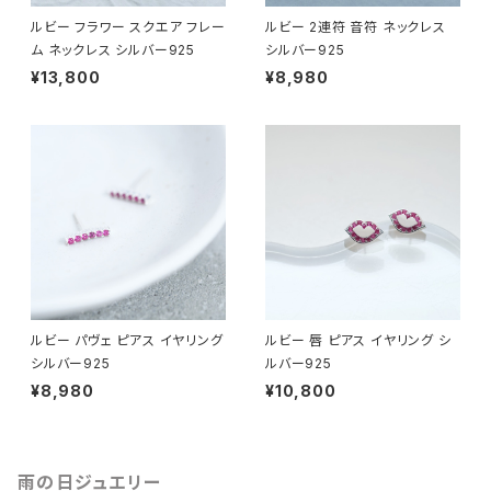
ルビー フラワー スクエア フレー
ルビー 2連符 音符 ネックレス
ム ネックレス シルバー925
シルバー925
¥13,800
¥8,980
ルビー パヴェ ピアス イヤリング
ルビー 唇 ピアス イヤリング シ
シルバー925
ルバー925
¥8,980
¥10,800
雨の日ジュエリー