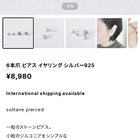
1
/6
6本爪 ピアス イヤリング シルバー925
¥8,980
International shipping available
solitaire pierced
一粒のストーンピアス。
小粒のジルコニアをシンプルな