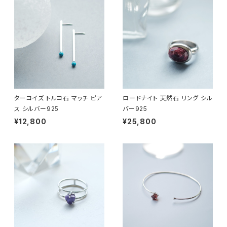
ターコイズ トルコ石 マッチ ピア
ロードナイト 天然石 リング シル
ス シルバー925
バー925
¥12,800
¥25,800