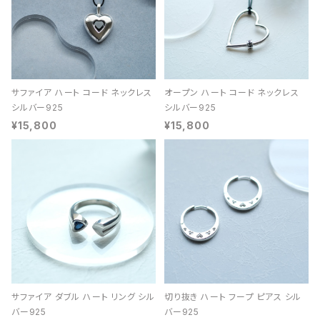
サファイア ハート コード ネックレス
オープン ハート コード ネックレス
シルバー925
シルバー925
¥15,800
¥15,800
サファイア ダブル ハート リング シル
切り抜き ハート フープ ピアス シル
バー925
バー925