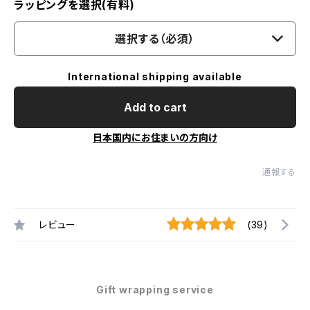
ラッピングを選択(有料)
選択する（必須）
International shipping available
Add to cart
日本国内にお住まいの方向け
通報する
レビュー
(39)
Gift wrapping service