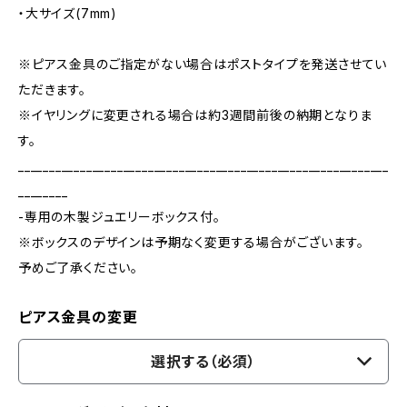
・大サイズ(7mm)
※ピアス金具のご指定がない場合はポストタイプを発送させてい
ただきます。
※イヤリングに変更される場合は約3週間前後の納期となりま
す。
____________________________________________________________
________
-専用の木製ジュエリーボックス付。
※ボックスのデザインは予期なく変更する場合がございます。
予めご了承ください。
ピアス金具の変更
選択する（必須）