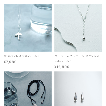
傘 ネックレス シルバー925
雫 チャーム付 チェーン ネックレス
シルバー925
¥7,980
¥12,800