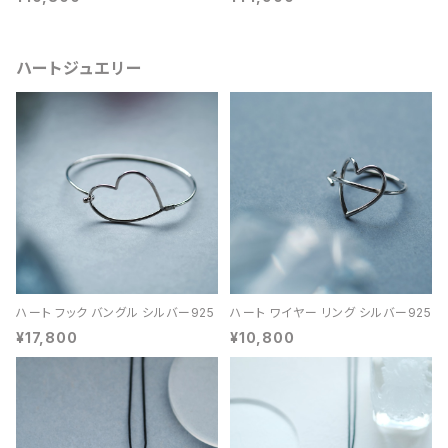
ハートジュエリー
ハート フック バングル シルバー925
ハート ワイヤー リング シルバー925
¥17,800
¥10,800