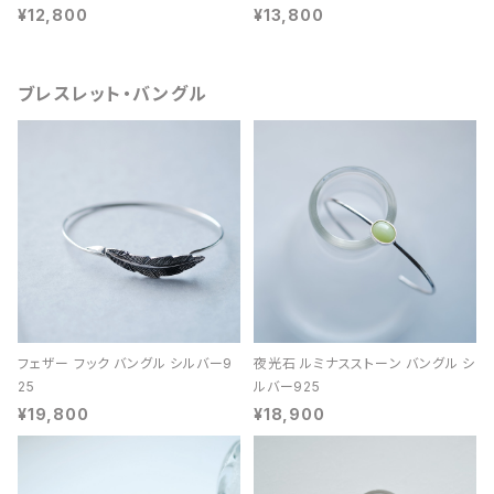
¥12,800
¥13,800
ブレスレット・バングル
フェザー フック バングル シルバー9
夜光石 ルミナスストーン バングル シ
25
ルバー925
¥19,800
¥18,900