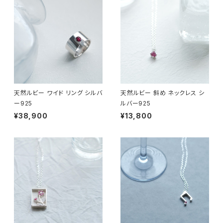
天然ルビー ワイド リング シルバ
天然ルビー 斜め ネックレス シ
ー925
ルバー925
¥38,900
¥13,800