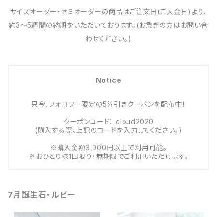
サイズオーダー・セミオーダーの商品はご注文日(ご入金日)より、
約3～5週間の納期をいただいております。(お急ぎの方はお問い合
わせください。)
Notice
只今、フォロワー限定の5%引きクーポンを配布中！
クーポンコード： cloud2020
(購入する際、上記のコードを入力してください。)
※購入金額3,000円以上で利用可能。
※おひとり様1回限り・無期限でご利用いただけます。
7月誕生石・ルビー