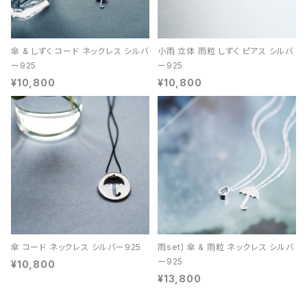
傘 & しずく コード ネックレス シルバ
小雨 立体 雨粒 しずく ピアス シルバ
ー925
ー925
¥10,800
¥10,800
傘 コード ネックレス シルバー925
雨set) 傘 & 雨粒 ネックレス シルバ
ー925
¥10,800
¥13,800