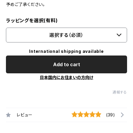
予めご了承ください。
ラッピングを選択(有料)
選択する（必須）
International shipping available
Add to cart
日本国内にお住まいの方向け
通報する
レビュー
(39)