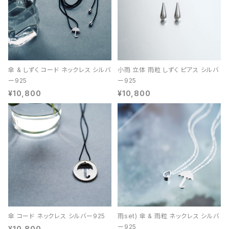
傘 & しずく コード ネックレス シルバ
小雨 立体 雨粒 しずく ピアス シルバ
ー925
ー925
¥10,800
¥10,800
傘 コード ネックレス シルバー925
雨set) 傘 & 雨粒 ネックレス シルバ
ー925
¥10,800