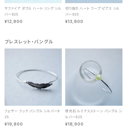
サファイア ダブル ハート リング シル
切り抜き ハート フープ ピアス シル
バー925
バー925
¥12,800
¥13,800
ブレスレット・バングル
フェザー フック バングル シルバー9
夜光石 ルミナスストーン バングル シ
25
ルバー925
¥19,800
¥18,900