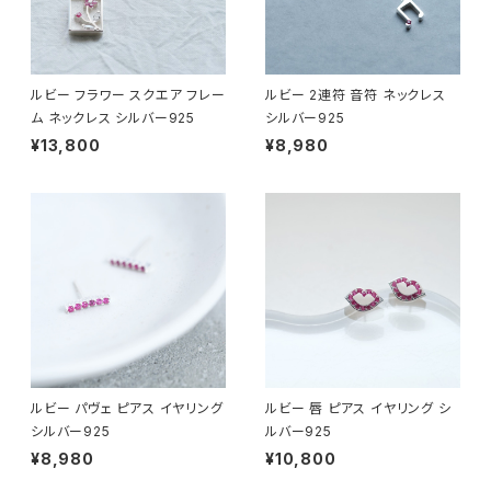
ルビー フラワー スクエア フレー
ルビー 2連符 音符 ネックレス
ム ネックレス シルバー925
シルバー925
¥13,800
¥8,980
ルビー パヴェ ピアス イヤリング
ルビー 唇 ピアス イヤリング シ
シルバー925
ルバー925
¥8,980
¥10,800