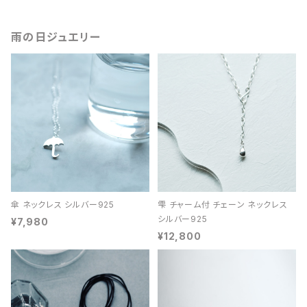
雨の日ジュエリー
傘 ネックレス シルバー925
雫 チャーム付 チェーン ネックレス
シルバー925
¥7,980
¥12,800