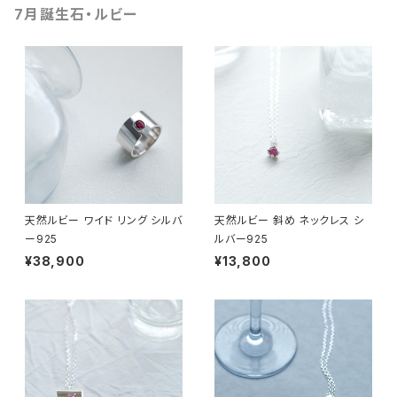
7月誕生石・ルビー
天然ルビー ワイド リング シルバ
天然ルビー 斜め ネックレス シ
ー925
ルバー925
¥38,900
¥13,800