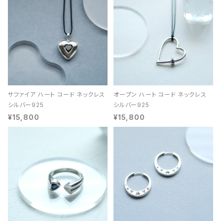
サファイア ハート コード ネックレス
オープン ハート コード ネックレス
シルバー925
シルバー925
¥15,800
¥15,800