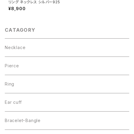
リング ネックレス シルバー925
¥8,900
CATAGORY
Necklace
Pierce
Ring
Ear cuff
Bracelet・Bangle