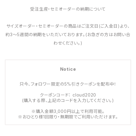
受注生産・セミオーダーの納期について
サイズオーダー・セミオーダーの商品はご注文日(ご入金日)より、
約3～5週間の納期をいただいております。(お急ぎの方はお問い合
わせください。)
Notice
只今、フォロワー限定の5%引きクーポンを配布中！
クーポンコード： cloud2020
(購入する際、上記のコードを入力してください。)
※購入金額3,000円以上で利用可能。
※おひとり様1回限り・無期限でご利用いただけます。