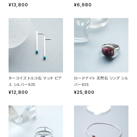
¥13,800
¥6,980
ターコイズ トルコ石 マッチ ピア
ロードナイト 天然石 リング シル
ス シルバー925
バー925
¥12,800
¥25,800