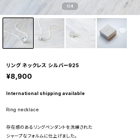
1
/4
リング ネックレス シルバー925
¥8,900
International shipping available
Ring necklace
存在感のあるリングペンダントを洗練された
シャープなフォルムに仕上げました。