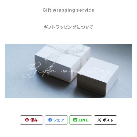
Gift wrapping service
ギフトラッピングについて
保存
シェア
LINE
ポスト