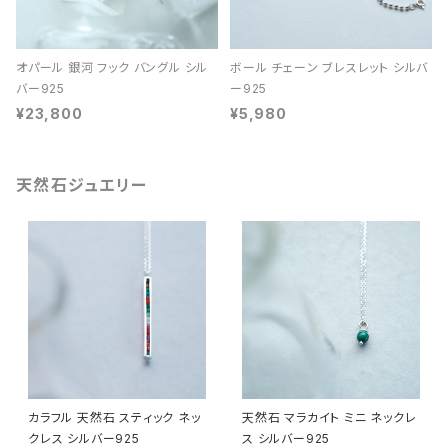
オパール 銀河 フック バングル シル
ボール チェーン ブレスレット シルバ
バー925
ー925
¥23,800
¥5,980
天然石ジュエリー
カラフル 天然石 スティック ネッ
天然石 マラカイト ミニ ネックレ
クレス シルバー925
ス シルバー925