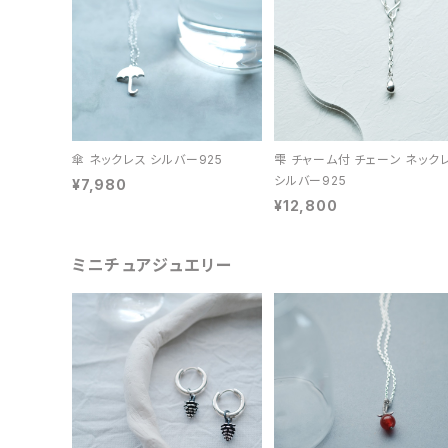
傘 ネックレス シルバー925
雫 チャーム付 チェーン ネック
シルバー925
¥7,980
¥12,800
ミニチュアジュエリー