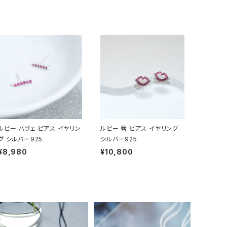
ルビー パヴェ ピアス イヤリン
ルビー 唇 ピアス イヤリング
グ シルバー925
シルバー925
¥8,980
¥10,800