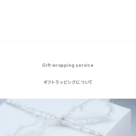
Gift wrapping service
ギフトラッピングについて