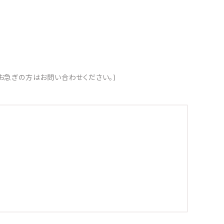
お急ぎの方はお問い合わせください。)