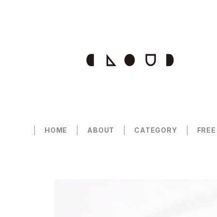
HOME
ABOUT
CATEGORY
FREE