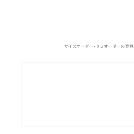
サイズオーダー・セミオーダーの商品