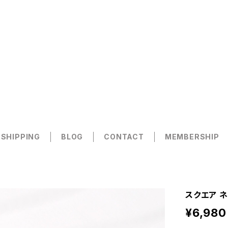
 SHIPPING
BLOG
CONTACT
MEMBERSHIP
スクエア ネ
¥6,980