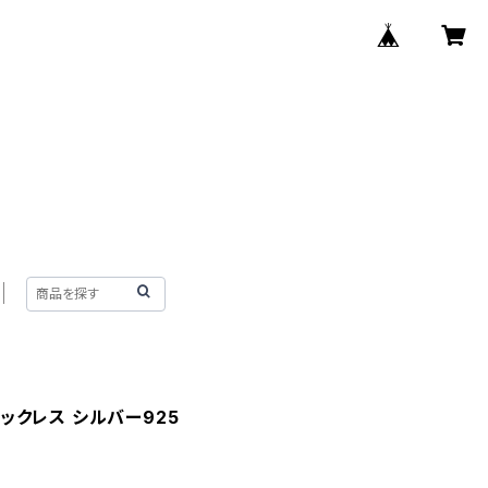
ックレス シルバー925