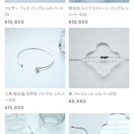
フェザー フック バングル シルバー9
夜光石 ルミナスストーン バングル シ
25
ルバー925
¥19,800
¥18,900
三角 緑水晶 天然石 バングル シルバ
魚 ブレスレット シルバー925
ー925
¥8,980
¥15,800