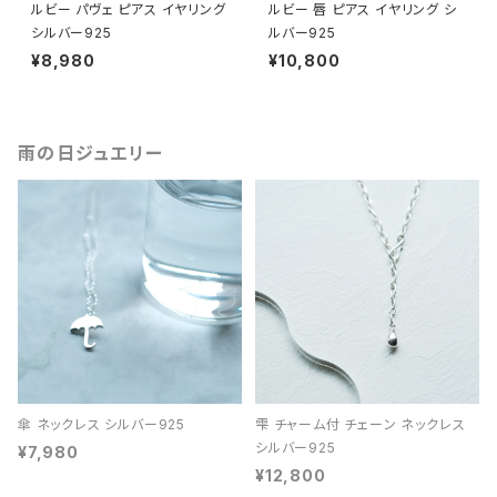
ルビー パヴェ ピアス イヤリング
ルビー 唇 ピアス イヤリング シ
シルバー925
ルバー925
¥8,980
¥10,800
雨の日ジュエリー
傘 ネックレス シルバー925
雫 チャーム付 チェーン ネックレス
シルバー925
¥7,980
¥12,800