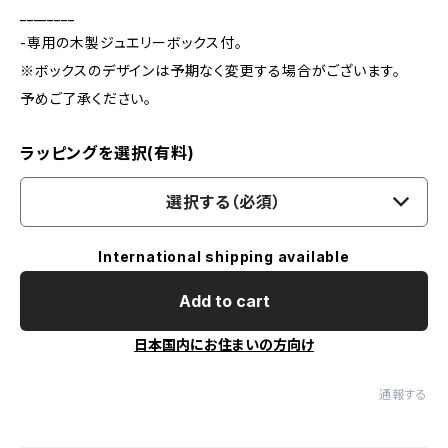
________
-専用の木製ジュエリーボックス付。
※ボックスのデザインは予期なく変更する場合がございます。
予めご了承ください。
ラッピングを選択(有料)
選択する（必須）
International shipping available
Add to cart
日本国内にお住まいの方向け
通報する