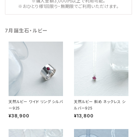
※購入金額3,000円以上で利用可能。
※おひとり様1回限り・無期限でご利用いただけます。
7月誕生石・ルビー
天然ルビー ワイド リング シルバ
天然ルビー 斜め ネックレス シ
ー925
ルバー925
¥38,900
¥13,800