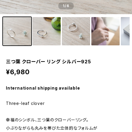
1
/6
三つ葉 クローバー リング シルバー925
¥6,980
International shipping available
Three-leaf clover
幸福のシンボル、三つ葉のクローバーリング。
小ぶりながらも丸みを帯びた立体的なフォルムが