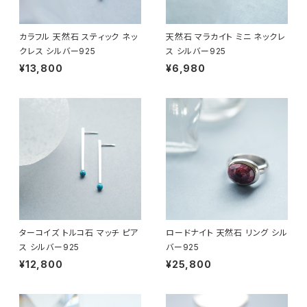
カラフル 天然石 スティック ネッ
天然石 マラカイト ミニ ネックレ
クレス シルバー925
ス シルバー925
¥13,800
¥6,980
ターコイズ トルコ石 マッチ ピア
ロードナイト 天然石 リング シル
ス シルバー925
バー925
¥12,800
¥25,800