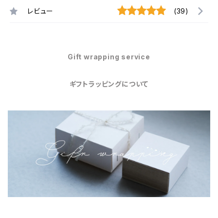
レビュー
(39)
Gift wrapping service
ギフトラッピングについて