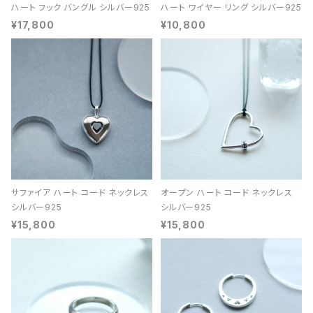
ハート フック バングル シルバー925
ハート ワイヤー リング シルバー925
¥17,800
¥10,800
サファイア ハート コード ネックレス
オープン ハート コード ネックレス
シルバー925
シルバー925
¥15,800
¥15,800