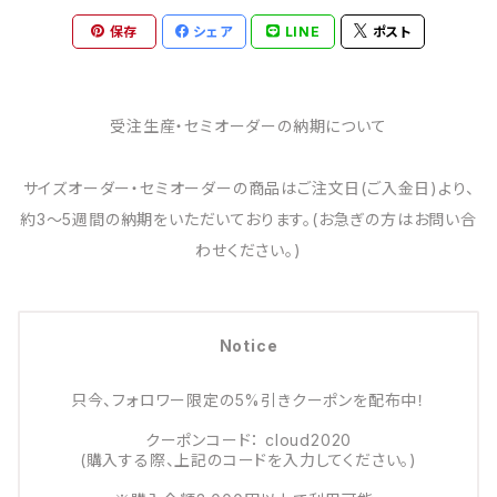
保存
シェア
LINE
ポスト
受注生産・セミオーダーの納期について
サイズオーダー・セミオーダーの商品はご注文日(ご入金日)より、
約3～5週間の納期をいただいております。(お急ぎの方はお問い合
わせください。)
Notice
只今、フォロワー限定の5%引きクーポンを配布中！
クーポンコード： cloud2020
(購入する際、上記のコードを入力してください。)