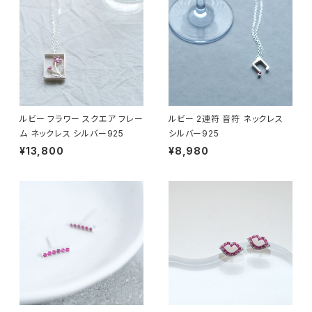
ルビー フラワー スクエア フレー
ルビー 2連符 音符 ネックレス
ム ネックレス シルバー925
シルバー925
¥13,800
¥8,980