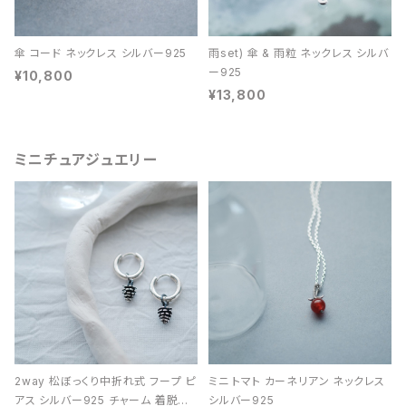
傘 コード ネックレス シルバー925
雨set) 傘 & 雨粒 ネックレス シルバ
ー925
¥10,800
¥13,800
ミニチュアジュエリー
2way 松ぼっくり中折れ式 フープ ピ
ミニ トマト カーネリアン ネックレス
アス シルバー925 チャーム 着脱可
シルバー925