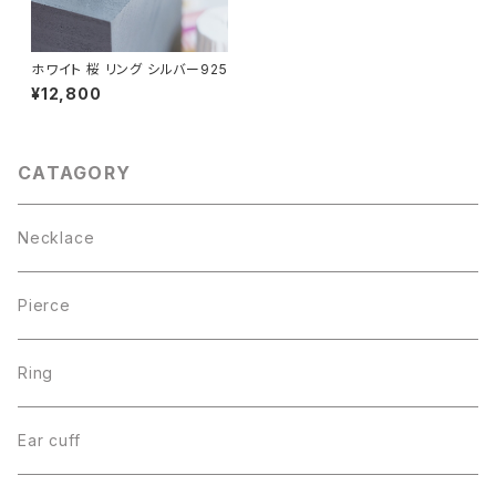
ホワイト 桜 リング シルバー925
¥12,800
CATAGORY
Necklace
Pierce
Ring
Ear cuff