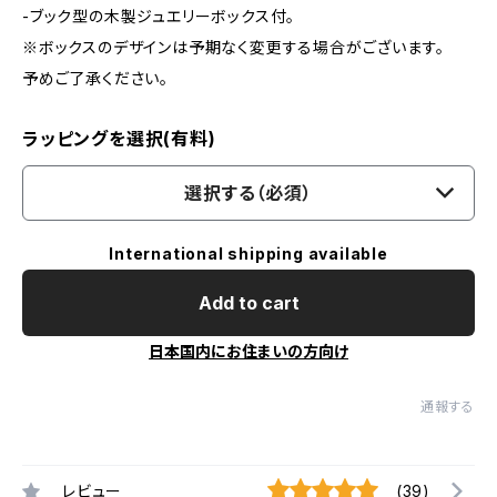
-ブック型の木製ジュエリーボックス付。
※ボックスのデザインは予期なく変更する場合がございます。
予めご了承ください。
ラッピングを選択(有料)
選択する（必須）
International shipping available
Add to cart
日本国内にお住まいの方向け
通報する
レビュー
(39)