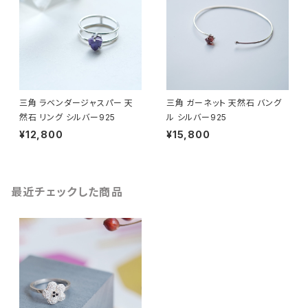
三角 ラベンダージャスパー 天
三角 ガーネット 天然石 バング
然石 リング シルバー925
ル シルバー925
¥12,800
¥15,800
最近チェックした商品