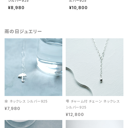
シルバー925
ルバー925
¥8,980
¥10,800
雨の日ジュエリー
傘 ネックレス シルバー925
雫 チャーム付 チェーン ネックレス
シルバー925
¥7,980
¥12,800