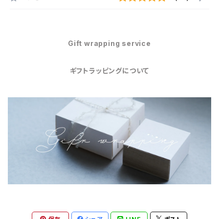
Gift wrapping service
ギフトラッピングについて