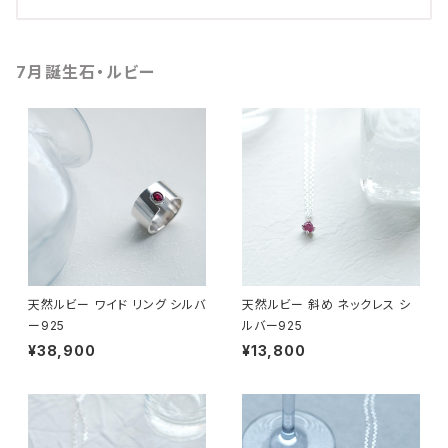
7月誕生石・ルビー
天然ルビー ワイド リング シルバ
天然ルビー 斜め ネックレス シ
ー925
ルバー925
¥38,900
¥13,800