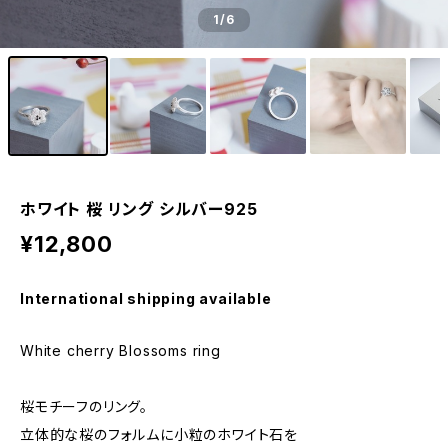
1
/6
ホワイト 桜 リング シルバー925
¥12,800
International shipping available
White cherry Blossoms ring
桜モチーフのリング。
立体的な桜のフォルムに小粒のホワイト石を