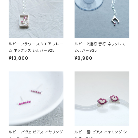
ルビー フラワー スクエア フレー
ルビー 2連符 音符 ネックレス
ム ネックレス シルバー925
シルバー925
¥13,800
¥8,980
ルビー パヴェ ピアス イヤリング
ルビー 唇 ピアス イヤリング シ