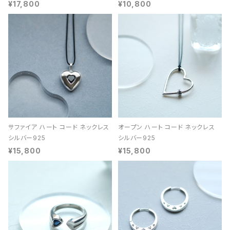
¥17,800
¥10,800
サファイア ハート コード ネックレス
オープン ハート コード ネックレス
シルバー925
シルバー925
¥15,800
¥15,800