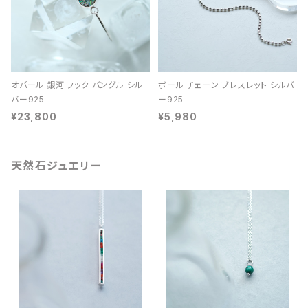
オパール 銀河 フック バングル シル
ボール チェーン ブレスレット シルバ
バー925
ー925
¥23,800
¥5,980
天然石ジュエリー