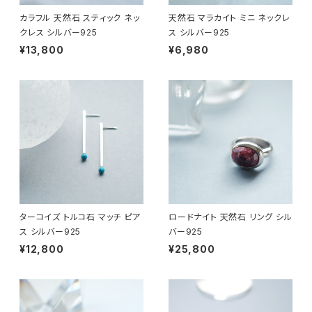
カラフル 天然石 スティック ネッ
天然石 マラカイト ミニ ネックレ
クレス シルバー925
ス シルバー925
¥13,800
¥6,980
ターコイズ トルコ石 マッチ ピア
ロードナイト 天然石 リング シル
ス シルバー925
バー925
¥12,800
¥25,800