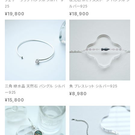
25
ルバー925
¥19,800
¥18,900
三角 緑水晶 天然石 バングル シルバ
魚 ブレスレット シルバー925
ー925
¥8,980
¥15,800