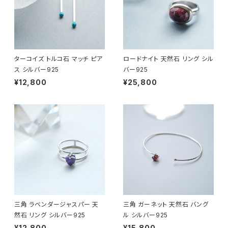
ターコイズ トルコ石 マッチ ピア
ロードナイト 天然石 リング シル
ス シルバー925
バー925
¥12,800
¥25,800
三角 ラベンダージャスパー 天
三角 ガーネット 天然石 バング
然石 リング シルバー925
ル シルバー925
¥12,800
¥15,800