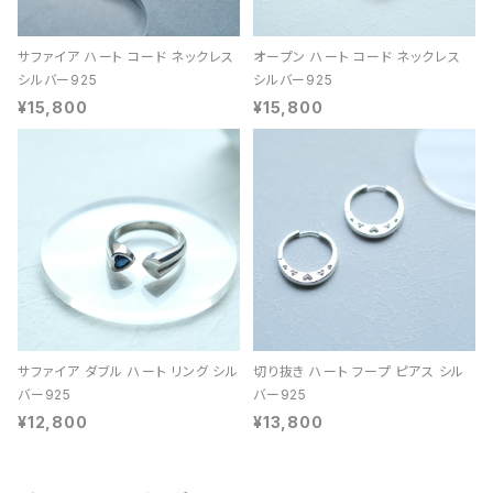
サファイア ハート コード ネックレス
オープン ハート コード ネックレス
シルバー925
シルバー925
¥15,800
¥15,800
サファイア ダブル ハート リング シル
切り抜き ハート フープ ピアス シル
バー925
バー925
¥12,800
¥13,800