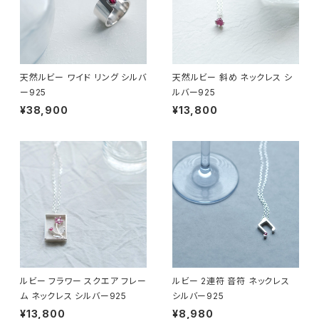
天然ルビー ワイド リング シルバ
天然ルビー 斜め ネックレス シ
ー925
ルバー925
¥38,900
¥13,800
ルビー フラワー スクエア フレー
ルビー 2連符 音符 ネックレス
ム ネックレス シルバー925
シルバー925
¥13,800
¥8,980