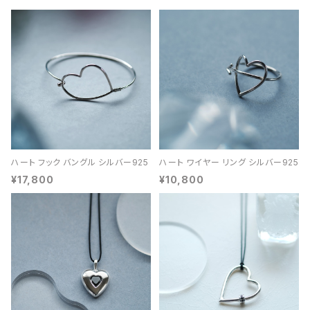
ハート フック バングル シルバー925
ハート ワイヤー リング シルバー925
¥17,800
¥10,800