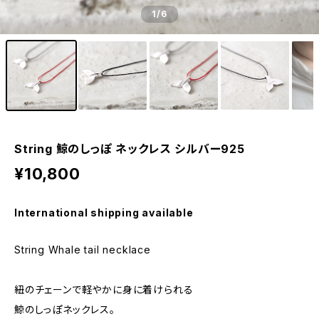
1
/6
String 鯨のしっぽ ネックレス シルバー925
¥10,800
International shipping available
String Whale tail necklace
紐のチェーンで軽やかに身に着けられる
鯨のしっぽネックレス。