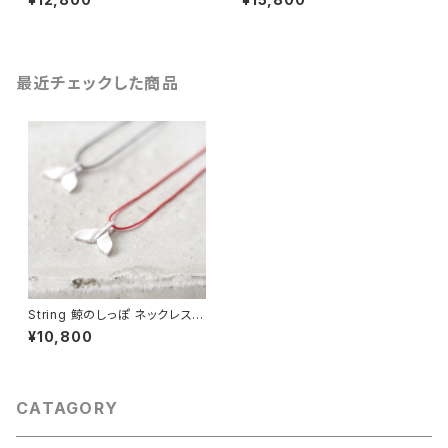
最近チェックした商品
String 鯨のしっぽ ネックレス
シルバー925
¥10,800
CATAGORY