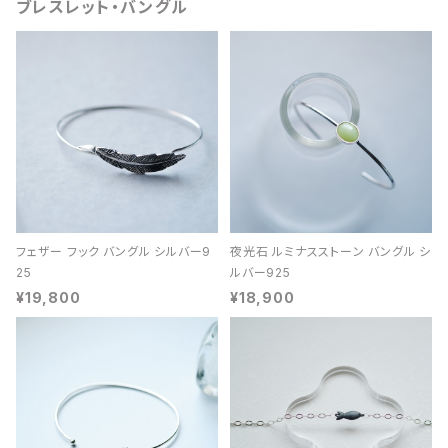
ブレスレット・バングル
フェザー フック バングル シルバー9
夜光石 ルミナスストーン バングル シ
25
ルバー925
¥19,800
¥18,900