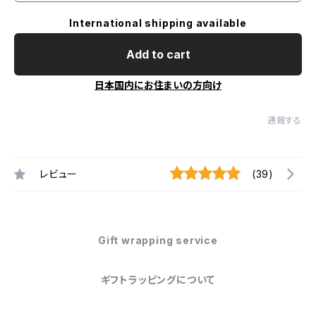
International shipping available
Add to cart
日本国内にお住まいの方向け
通報する
レビュー
(39)
Gift wrapping service
ギフトラッピングについて