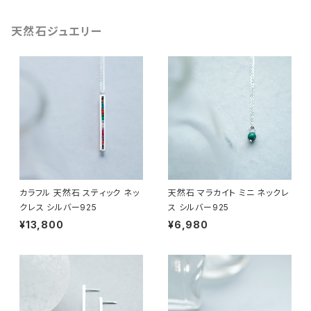
天然石ジュエリー
カラフル 天然石 スティック ネッ
天然石 マラカイト ミニ ネックレ
クレス シルバー925
ス シルバー925
¥13,800
¥6,980