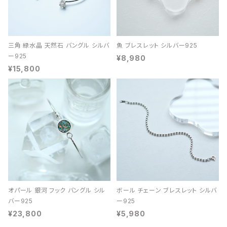
三角 緑水晶 天然石 バングル シルバ
魚 ブレスレット シルバー925
ー925
¥8,980
¥15,800
オパール 銀河 フック バングル シル
ボール チェーン ブレスレット シルバ
バー925
ー925
¥23,800
¥5,980