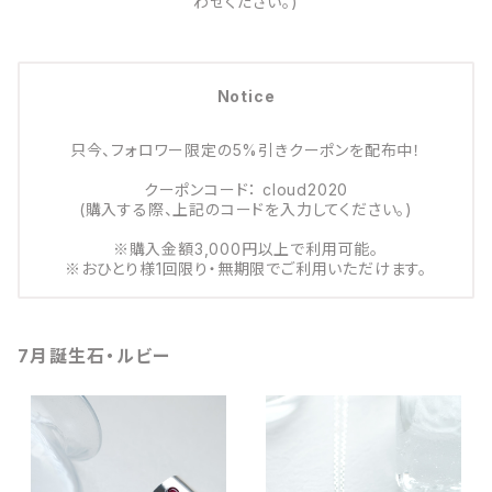
わせください。)
Notice
只今、フォロワー限定の5%引きクーポンを配布中！
クーポンコード： cloud2020
(購入する際、上記のコードを入力してください。)
※購入金額3,000円以上で利用可能。
※おひとり様1回限り・無期限でご利用いただけます。
7月誕生石・ルビー