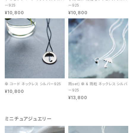
ー925
ー925
¥10,800
¥10,800
傘 コード ネックレス シルバー925
雨set) 傘 & 雨粒 ネックレス シルバ
ー925
¥10,800
¥13,800
ミニチュアジュエリー