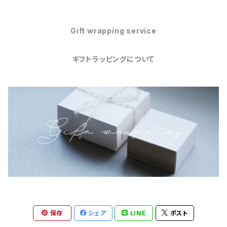
Gift wrapping service
ギフトラッピングについて
保存
シェア
LINE
ポスト