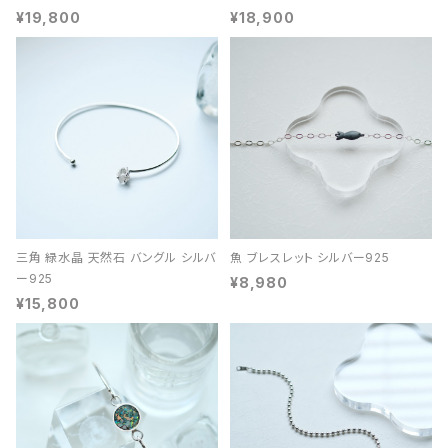
¥19,800
¥18,900
三角 緑水晶 天然石 バングル シルバ
魚 ブレスレット シルバー925
ー925
¥8,980
¥15,800