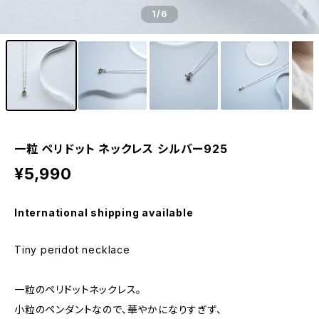
1
/6
一粒 ペリドット ネックレス シルバー925
¥5,990
International shipping available
Tiny peridot necklace
一粒のペリドットネックレス。
小粒のペンダントなので、華やかになりすぎず、