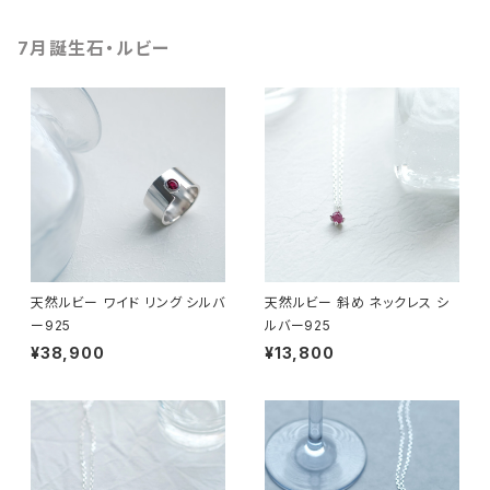
7月誕生石・ルビー
天然ルビー ワイド リング シルバ
天然ルビー 斜め ネックレス シ
ー925
ルバー925
¥38,900
¥13,800