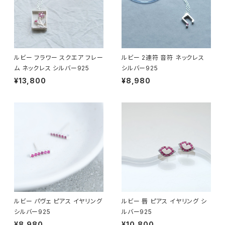
ルビー フラワー スクエア フレー
ルビー 2連符 音符 ネックレス
ム ネックレス シルバー925
シルバー925
¥13,800
¥8,980
ルビー パヴェ ピアス イヤリング
ルビー 唇 ピアス イヤリング シ
シルバー925
ルバー925
¥8,980
¥10,800