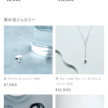
雨の日ジュエリー
傘 ネックレス シルバー925
雫 チャーム付 チェーン ネックレス
シルバー925
¥7,980
¥12,800