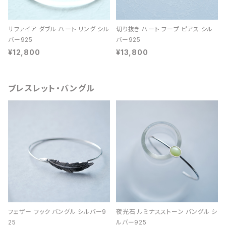
サファイア ダブル ハート リング シル
切り抜き ハート フープ ピアス シル
バー925
バー925
¥12,800
¥13,800
ブレスレット・バングル
フェザー フック バングル シルバー9
夜光石 ルミナスストーン バングル シ
25
ルバー925