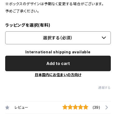
※ボックスのデザインは予期なく変更する場合がございます。
予めご了承ください。
ラッピングを選択(有料)
選択する（必須）
International shipping available
Add to cart
日本国内にお住まいの方向け
通報する
レビュー
(39)