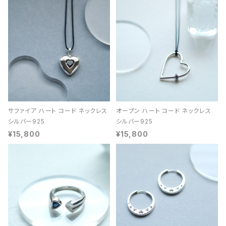
サファイア ハート コード ネックレス
オープン ハート コード ネックレス
シルバー925
シルバー925
¥15,800
¥15,800