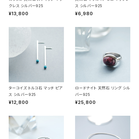
クレス シルバー925
ス シルバー925
¥13,800
¥6,980
ターコイズ トルコ石 マッチ ピア
ロードナイト 天然石 リング シル
ス シルバー925
バー925
¥12,800
¥25,800