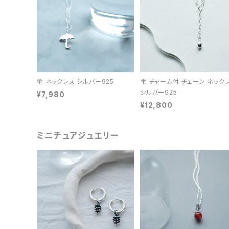
傘 ネックレス シルバー925
雫 チャーム付 チェーン ネック
シルバー925
¥7,980
¥12,800
ミニチュアジュエリー