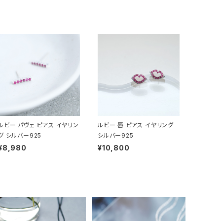
ルビー パヴェ ピアス イヤリン
ルビー 唇 ピアス イヤリング
グ シルバー925
シルバー925
¥8,980
¥10,800