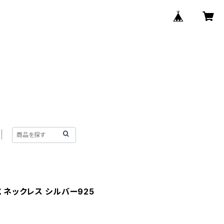
式 ネックレス シルバー925