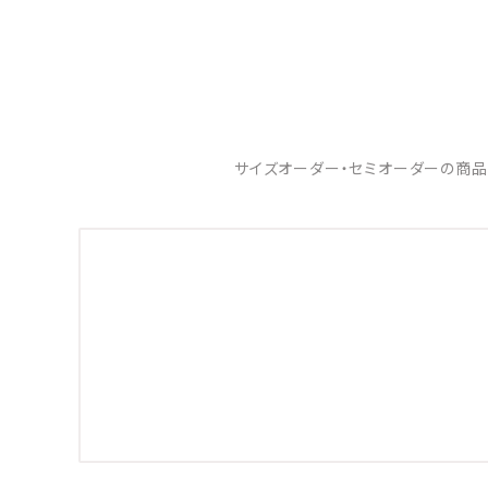
サイズオーダー・セミオーダーの商品