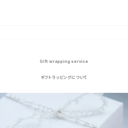
Gift wrapping service
ギフトラッピングについて