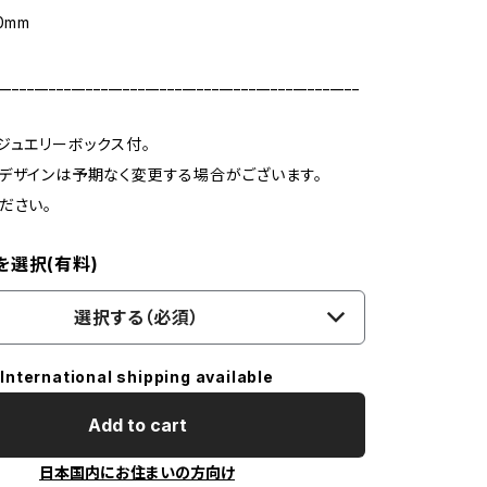
0mm
_________________________________________________
ジュエリーボックス付。
デザインは予期なく変更する場合がございます。
ださい。
を選択(有料)
選択する（必須）
International shipping available
Add to cart
日本国内にお住まいの方向け