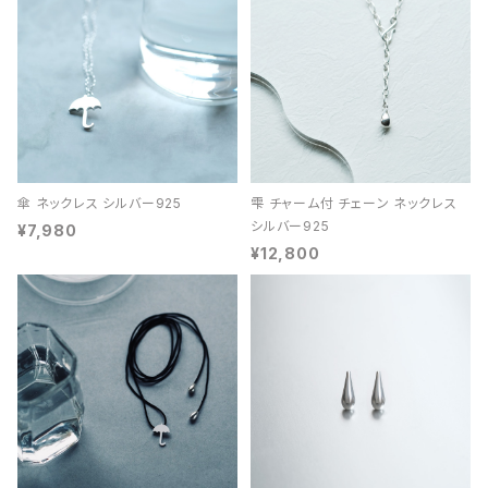
傘 ネックレス シルバー925
雫 チャーム付 チェーン ネックレス
シルバー925
¥7,980
¥12,800