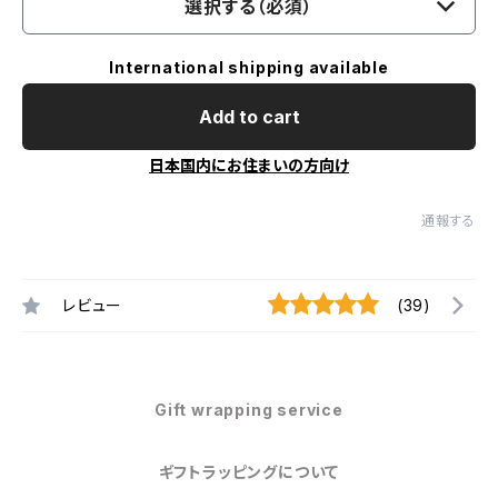
選択する（必須）
International shipping available
Add to cart
日本国内にお住まいの方向け
通報する
レビュー
(39)
Gift wrapping service
ギフトラッピングについて