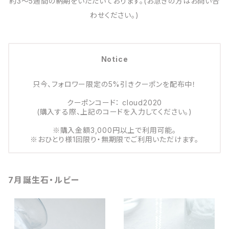
約3～5週間の納期をいただいております。(お急ぎの方はお問い合
わせください。)
Notice
只今、フォロワー限定の5%引きクーポンを配布中！
クーポンコード： cloud2020
(購入する際、上記のコードを入力してください。)
※購入金額3,000円以上で利用可能。
※おひとり様1回限り・無期限でご利用いただけます。
7月誕生石・ルビー