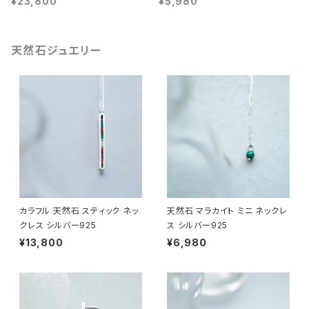
¥23,800
¥5,980
天然石ジュエリー
カラフル 天然石 スティック ネッ
天然石 マラカイト ミニ ネックレ
クレス シルバー925
ス シルバー925
¥13,800
¥6,980