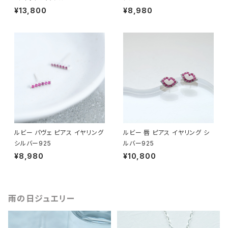
¥13,800
¥8,980
ルビー パヴェ ピアス イヤリング
ルビー 唇 ピアス イヤリング シ
シルバー925
ルバー925
¥8,980
¥10,800
雨の日ジュエリー