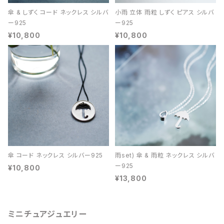
傘 & しずく コード ネックレス シルバ
小雨 立体 雨粒 しずく ピアス シルバ
ー925
ー925
¥10,800
¥10,800
傘 コード ネックレス シルバー925
雨set) 傘 & 雨粒 ネックレス シルバ
ー925
¥10,800
¥13,800
ミニチュアジュエリー