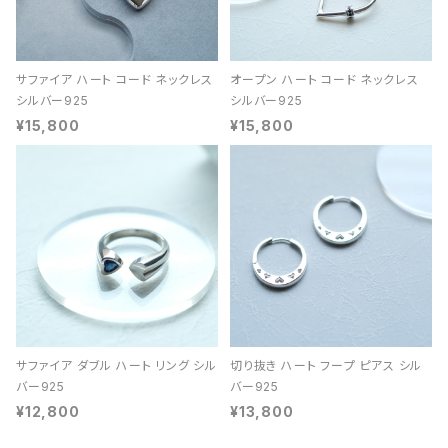
サファイア ハート コード ネックレス
オープン ハート コード ネックレス
シルバー925
シルバー925
¥15,800
¥15,800
サファイア ダブル ハート リング シル
切り抜き ハート フープ ピアス シル
バー925
バー925
¥12,800
¥13,800