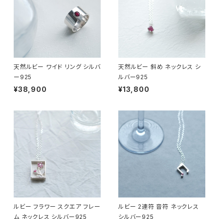
天然ルビー ワイド リング シルバ
天然ルビー 斜め ネックレス シ
ー925
ルバー925
¥38,900
¥13,800
ルビー フラワー スクエア フレー
ルビー 2連符 音符 ネックレス
ム ネックレス シルバー925
シルバー925