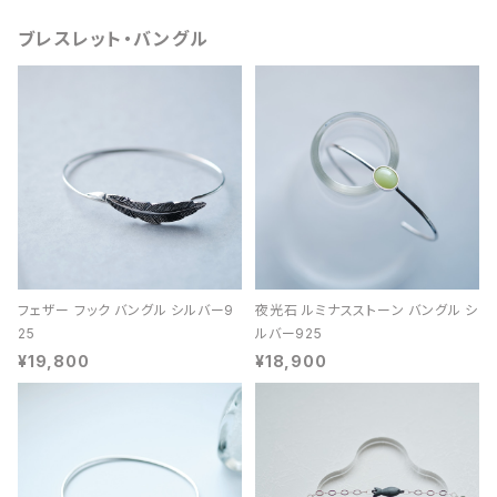
ブレスレット・バングル
フェザー フック バングル シルバー9
夜光石 ルミナスストーン バングル シ
25
ルバー925
¥19,800
¥18,900