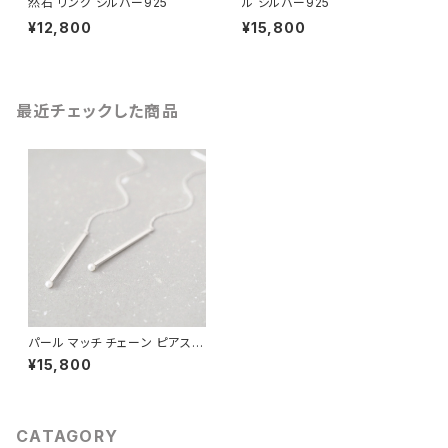
然石 リング シルバー925
ル シルバー925
¥12,800
¥15,800
最近チェックした商品
パール マッチ チェーン ピアス
シルバー925
¥15,800
CATAGORY