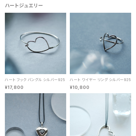
ハートジュエリー
ハート フック バングル シルバー925
ハート ワイヤー リング シルバー925
¥17,800
¥10,800