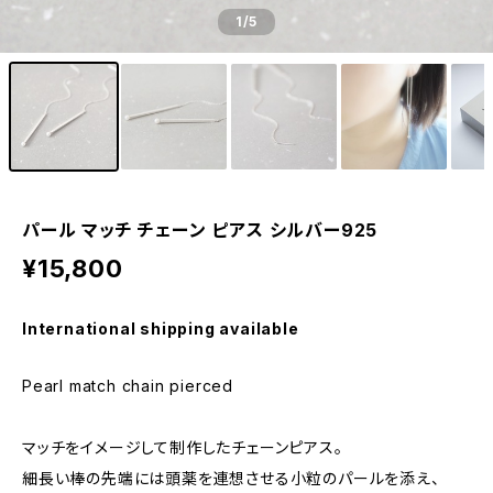
1
/5
パール マッチ チェーン ピアス シルバー925
¥15,800
International shipping available
Pearl match chain pierced
マッチをイメージして制作したチェーンピアス。
細長い棒の先端には頭薬を連想させる小粒のパールを添え、