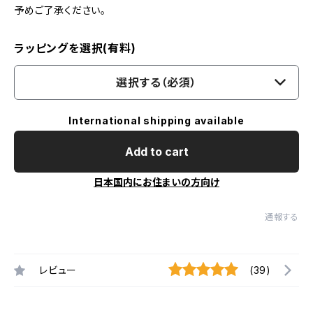
予めご了承ください。
ラッピングを選択(有料)
選択する（必須）
International shipping available
Add to cart
日本国内にお住まいの方向け
通報する
レビュー
(39)