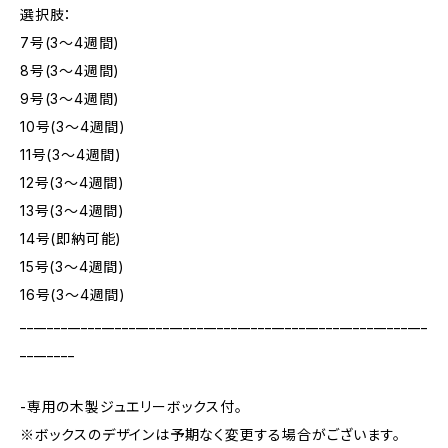
選択肢：
7号(3～4週間)
8号(3～4週間)
9号(3～4週間)
10号(3～4週間)
11号(3～4週間)
12号(3～4週間)
13号(3～4週間)
14号(即納可能)
15号(3～4週間)
16号(3～4週間)
____________________________________________________________
________
-専用の木製ジュエリーボックス付。
※ボックスのデザインは予期なく変更する場合がございます。