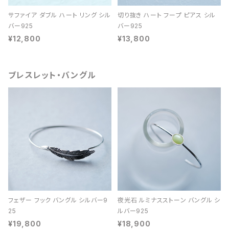
サファイア ダブル ハート リング シル
切り抜き ハート フープ ピアス シル
バー925
バー925
¥12,800
¥13,800
ブレスレット・バングル
フェザー フック バングル シルバー9
夜光石 ルミナスストーン バングル シ
25
ルバー925
¥19,800
¥18,900