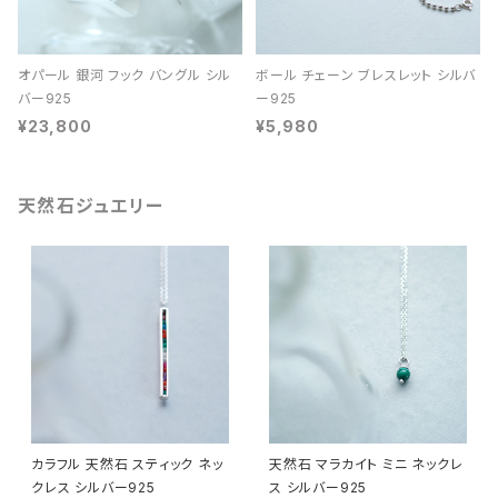
オパール 銀河 フック バングル シル
ボール チェーン ブレスレット シルバ
バー925
ー925
¥23,800
¥5,980
天然石ジュエリー
カラフル 天然石 スティック ネッ
天然石 マラカイト ミニ ネックレ
クレス シルバー925
ス シルバー925