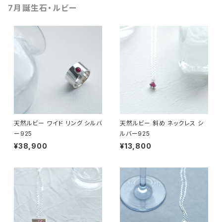
7月誕生石・ルビー
天然ルビー ワイド リング シルバ
天然ルビー 斜め ネックレス シ
ー925
ルバー925
¥38,900
¥13,800