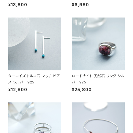
¥13,800
¥6,980
ターコイズ トルコ石 マッチ ピア
ロードナイト 天然石 リング シル
ス シルバー925
バー925
¥12,800
¥25,800