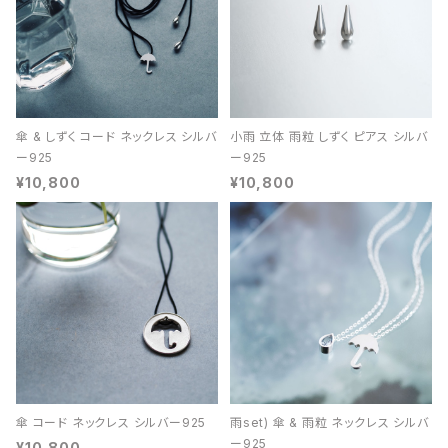
傘 & しずく コード ネックレス シルバ
小雨 立体 雨粒 しずく ピアス シルバ
ー925
ー925
¥10,800
¥10,800
傘 コード ネックレス シルバー925
雨set) 傘 & 雨粒 ネックレス シルバ
ー925
¥10,800