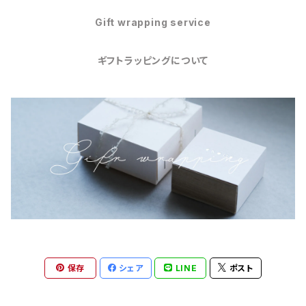
Gift wrapping service
ギフトラッピングについて
保存
シェア
LINE
ポスト