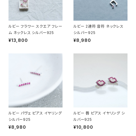
ルビー フラワー スクエア フレー
ルビー 2連符 音符 ネックレス
ム ネックレス シルバー925
シルバー925
¥13,800
¥8,980
ルビー パヴェ ピアス イヤリング
ルビー 唇 ピアス イヤリング シ
シルバー925
ルバー925
¥8,980
¥10,800