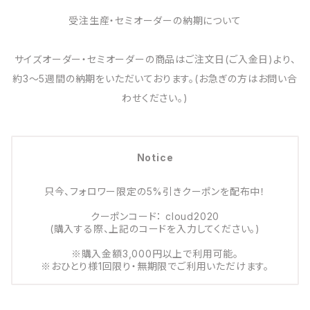
受注生産・セミオーダーの納期について
サイズオーダー・セミオーダーの商品はご注文日(ご入金日)より、
約3～5週間の納期をいただいております。(お急ぎの方はお問い合
わせください。)
Notice
只今、フォロワー限定の5%引きクーポンを配布中！
クーポンコード： cloud2020
(購入する際、上記のコードを入力してください。)
※購入金額3,000円以上で利用可能。
※おひとり様1回限り・無期限でご利用いただけます。