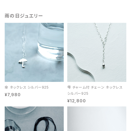
雨の日ジュエリー
傘 ネックレス シルバー925
雫 チャーム付 チェーン ネックレス
シルバー925
¥7,980
¥12,800