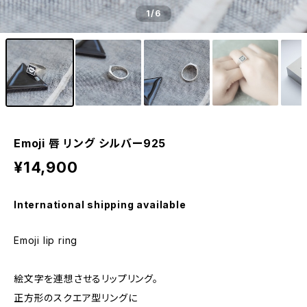
1
/6
Emoji 唇 リング シルバー925
¥14,900
International shipping available
Emoji lip ring
絵文字を連想させるリップリング。
正方形のスクエア型リングに