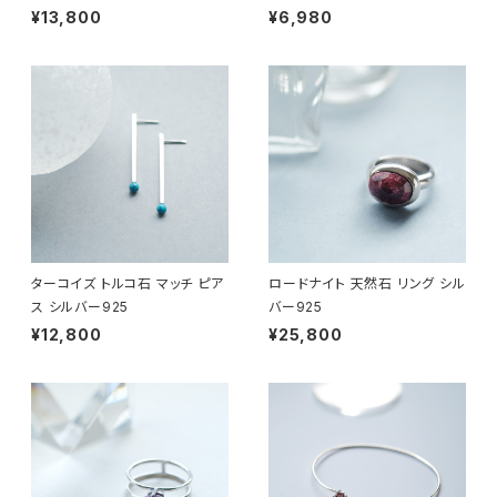
¥13,800
¥6,980
ターコイズ トルコ石 マッチ ピア
ロードナイト 天然石 リング シル
ス シルバー925
バー925
¥12,800
¥25,800