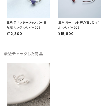
三角 ラベンダージャスパー 天
三角 ガーネット 天然石 バング
然石 リング シルバー925
ル シルバー925
¥12,800
¥15,800
最近チェックした商品