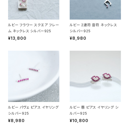
ルビー フラワー スクエア フレー
ルビー 2連符 音符 ネックレス
ム ネックレス シルバー925
シルバー925
¥13,800
¥8,980
ルビー パヴェ ピアス イヤリング
ルビー 唇 ピアス イヤリング シ
シルバー925
ルバー925
¥8,980
¥10,800