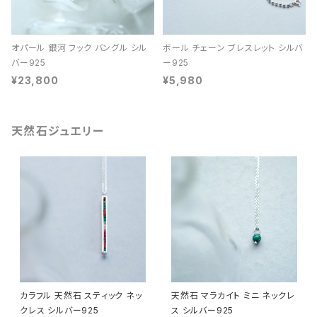
オパール 銀河 フック バングル シル
ボール チェーン ブレスレット シルバ
バー925
ー925
¥23,800
¥5,980
天然石ジュエリー
カラフル 天然石 スティック ネッ
天然石 マラカイト ミニ ネックレ
クレス シルバー925
ス シルバー925