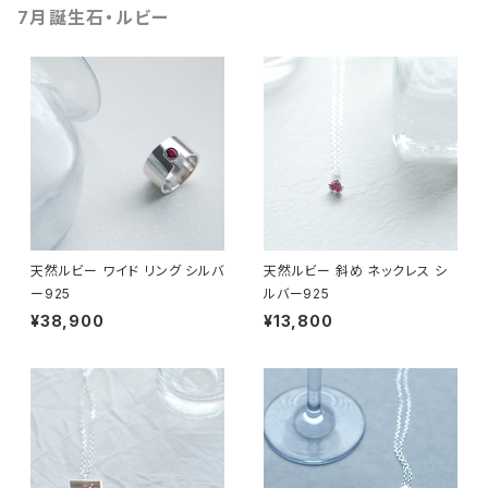
7月誕生石・ルビー
天然ルビー ワイド リング シルバ
天然ルビー 斜め ネックレス シ
ー925
ルバー925
¥38,900
¥13,800