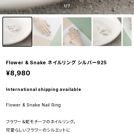
1
/7
Flower & Snake ネイルリング シルバー925
¥8,980
International shipping available
Flower & Snake Nail Ring
フラワー＆蛇モチーフのネイルリング。
可愛らしいフラワーのシルエットに