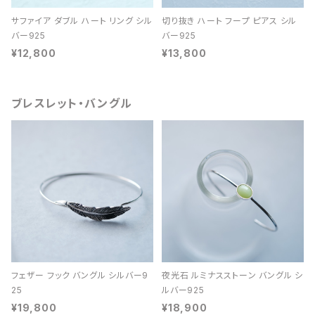
サファイア ダブル ハート リング シル
切り抜き ハート フープ ピアス シル
バー925
バー925
¥12,800
¥13,800
ブレスレット・バングル
フェザー フック バングル シルバー9
夜光石 ルミナスストーン バングル シ
25
ルバー925
¥19,800
¥18,900