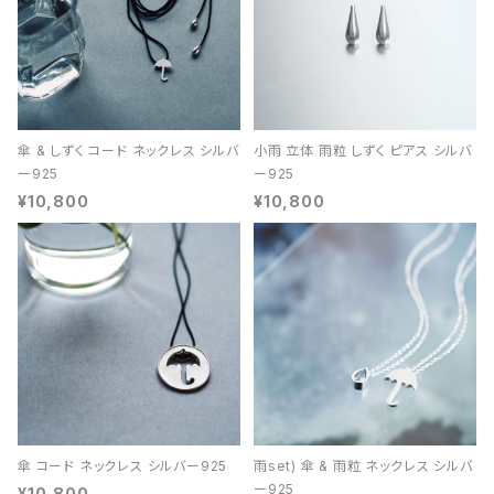
傘 & しずく コード ネックレス シルバ
小雨 立体 雨粒 しずく ピアス シルバ
ー925
ー925
¥10,800
¥10,800
傘 コード ネックレス シルバー925
雨set) 傘 & 雨粒 ネックレス シルバ
ー925
¥10,800