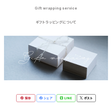
Gift wrapping service
ギフトラッピングについて
保存
シェア
LINE
ポスト