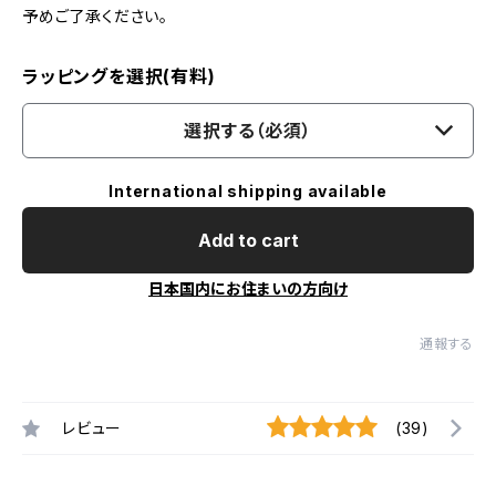
予めご了承ください。
ラッピングを選択(有料)
選択する（必須）
International shipping available
Add to cart
日本国内にお住まいの方向け
通報する
レビュー
(39)