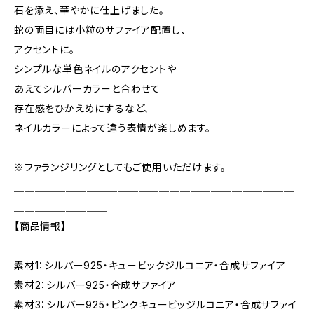
石を添え、華やかに仕上げました。
蛇の両目には小粒のサファイア配置し、
アクセントに。
シンプルな単色ネイルのアクセントや
あえてシルバーカラーと合わせて
存在感をひかえめにするなど、
ネイルカラーによって違う表情が楽しめます。
※ファランジリングとしてもご使用いただけます。
＿＿＿＿＿＿＿＿＿＿＿＿＿＿＿＿＿＿＿＿＿＿＿＿＿＿＿
＿＿＿＿＿＿＿＿＿
【商品情報】
素材1：シルバー925・キュービックジルコニア・合成サファイア
素材2：シルバー925・合成サファイア
素材3：シルバー925・ピンクキュービッジルコニア・合成サファイ