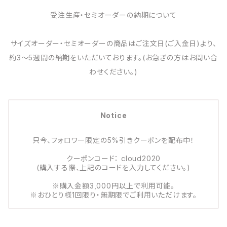
受注生産・セミオーダーの納期について
サイズオーダー・セミオーダーの商品はご注文日(ご入金日)より、
約3～5週間の納期をいただいております。(お急ぎの方はお問い合
わせください。)
Notice
只今、フォロワー限定の5%引きクーポンを配布中！
クーポンコード： cloud2020
(購入する際、上記のコードを入力してください。)
※購入金額3,000円以上で利用可能。
※おひとり様1回限り・無期限でご利用いただけます。