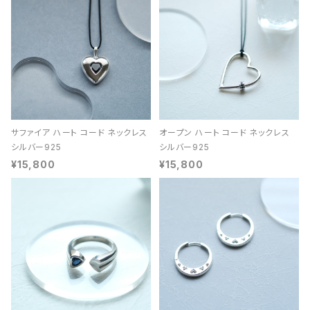
サファイア ハート コード ネックレス
オープン ハート コード ネックレス
シルバー925
シルバー925
¥15,800
¥15,800