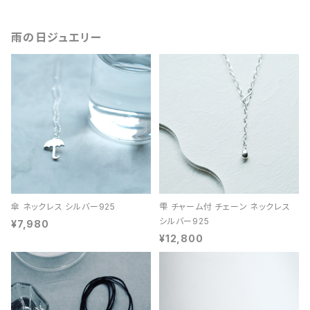
雨の日ジュエリー
傘 ネックレス シルバー925
雫 チャーム付 チェーン ネックレス
シルバー925
¥7,980
¥12,800