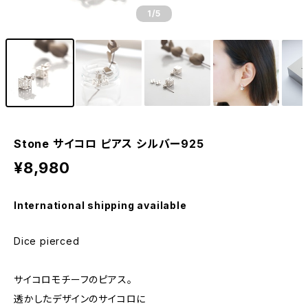
1
/5
Stone サイコロ ピアス シルバー925
¥8,980
International shipping available
Dice pierced
サイコロモチーフのピアス。
透かしたデザインのサイコロに