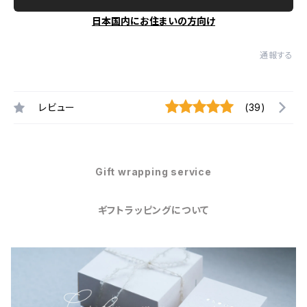
日本国内にお住まいの方向け
通報する
レビュー
(39)
Gift wrapping service
ギフトラッピングについて