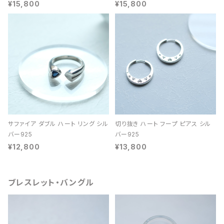
¥15,800
¥15,800
サファイア ダブル ハート リング シル
切り抜き ハート フープ ピアス シル
バー925
バー925
¥12,800
¥13,800
ブレスレット・バングル