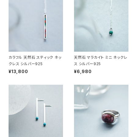
カラフル 天然石 スティック ネッ
天然石 マラカイト ミニ ネックレ
クレス シルバー925
ス シルバー925
¥13,800
¥6,980