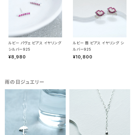
ルビー パヴェ ピアス イヤリング
ルビー 唇 ピアス イヤリング シ
シルバー925
ルバー925
¥8,980
¥10,800
雨の日ジュエリー