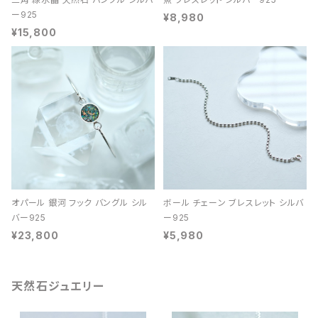
ー925
¥8,980
¥15,800
オパール 銀河 フック バングル シル
ボール チェーン ブレスレット シルバ
バー925
ー925
¥23,800
¥5,980
天然石ジュエリー