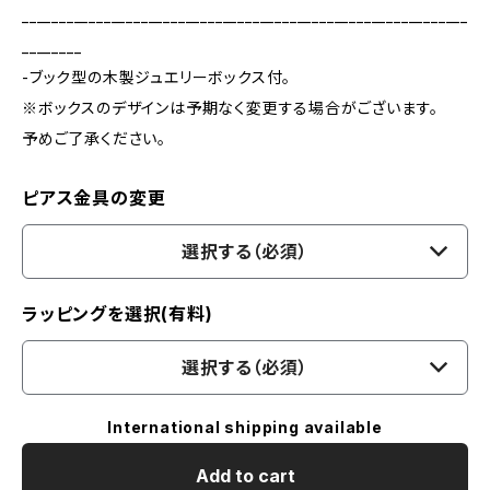
____________________________________________________________
________
-ブック型の木製ジュエリーボックス付。
※ボックスのデザインは予期なく変更する場合がございます。
予めご了承ください。
ピアス金具の変更
選択する（必須）
ラッピングを選択(有料)
選択する（必須）
International shipping available
Add to cart