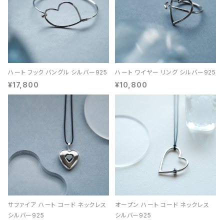
ハート フック バングル シルバー925
ハート ワイヤー リング シルバー925
¥17,800
¥10,800
サファイア ハート コード ネックレス
オープン ハート コード ネックレス
シルバー925
シルバー925