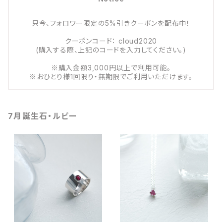
只今、フォロワー限定の5%引きクーポンを配布中！
クーポンコード： cloud2020
(購入する際、上記のコードを入力してください。)
※購入金額3,000円以上で利用可能。
※おひとり様1回限り・無期限でご利用いただけます。
7月誕生石・ルビー