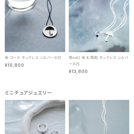
傘 コード ネックレス シルバー925
雨set) 傘 & 雨粒 ネックレス シルバ
ー925
¥10,800
¥13,800
ミニチュアジュエリー