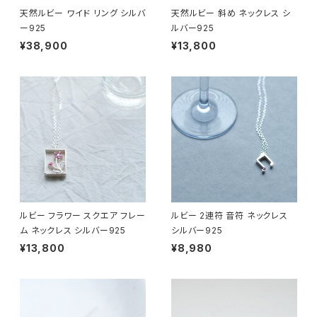
天然ルビー ワイド リング シルバ
天然ルビー 斜め ネックレス シ
ー925
ルバー925
¥38,900
¥13,800
ルビー フラワー スクエア フレー
ルビー 2連符 音符 ネックレス
ム ネックレス シルバー925
シルバー925
¥13,800
¥8,980