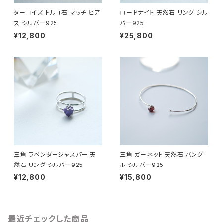
ターコイズ トルコ石 マッチ ピア
ロードナイト 天然石 リング シル
ス シルバー925
バー925
¥12,800
¥25,800
三角 ラベンダージャスパー 天
三角 ガーネット 天然石 バング
然石 リング シルバー925
ル シルバー925
¥12,800
¥15,800
最近チェックした商品