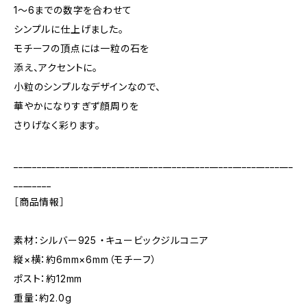
1～6までの数字を合わせて
シンプルに仕上げました。
モチーフの頂点には一粒の石を
添え、アクセントに。
小粒のシンプルなデザインなので、
華やかになりすぎず顔周りを
さりげなく彩ります。
____________________________________________________________
________
［商品情報］
素材：シルバー925 ・キュービックジルコニア
縦×横：約6mm×6mm（モチーフ）
ポスト：約12mm
重量：約2.0g