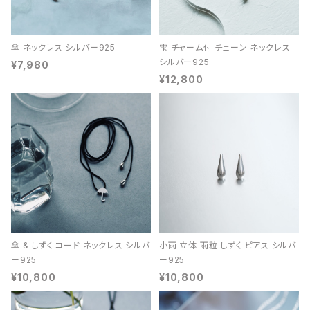
傘 ネックレス シルバー925
雫 チャーム付 チェーン ネックレス
シルバー925
¥7,980
¥12,800
傘 & しずく コード ネックレス シルバ
小雨 立体 雨粒 しずく ピアス シルバ
ー925
ー925
¥10,800
¥10,800