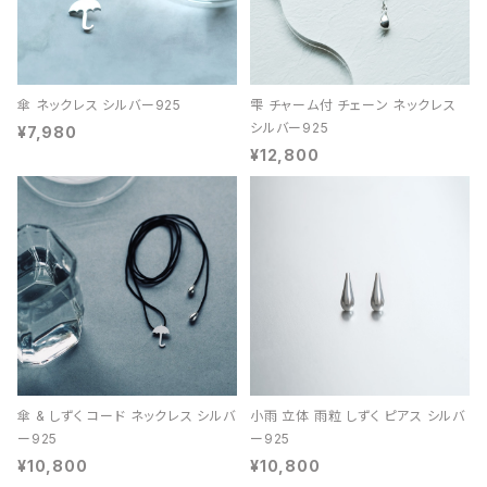
傘 ネックレス シルバー925
雫 チャーム付 チェーン ネックレス
シルバー925
¥7,980
¥12,800
傘 & しずく コード ネックレス シルバ
小雨 立体 雨粒 しずく ピアス シルバ
ー925
ー925
¥10,800
¥10,800