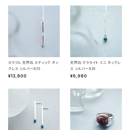
カラフル 天然石 スティック ネッ
天然石 マラカイト ミニ ネックレ
クレス シルバー925
ス シルバー925
¥13,800
¥6,980