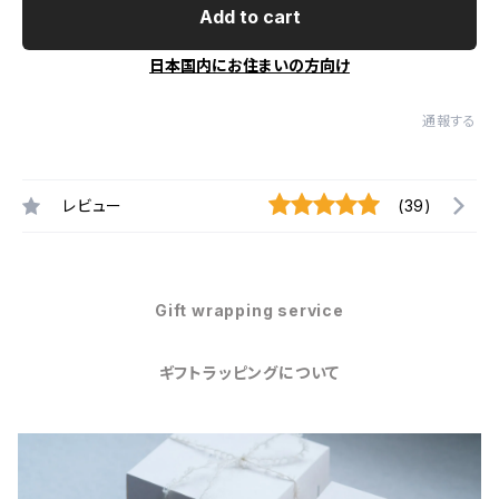
Add to cart
日本国内にお住まいの方向け
通報する
レビュー
(39)
Gift wrapping service
ギフトラッピングについて