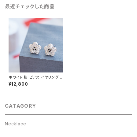
最近チェックした商品
ホワイト 桜 ピアス イヤリング
シルバー925
¥12,800
CATAGORY
Necklace