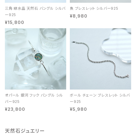
三角 緑水晶 天然石 バングル シルバ
魚 ブレスレット シルバー925
ー925
¥8,980
¥15,800
オパール 銀河 フック バングル シル
ボール チェーン ブレスレット シルバ
バー925
ー925
¥23,800
¥5,980
天然石ジュエリー