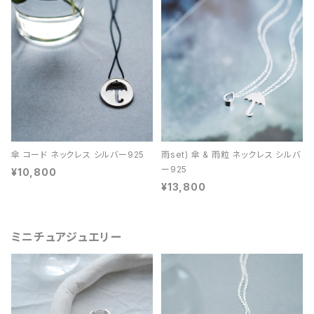
傘 コード ネックレス シルバー925
雨set) 傘 & 雨粒 ネックレス シルバ
ー925
¥10,800
¥13,800
ミニチュアジュエリー