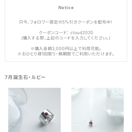
Notice
只今、フォロワー限定の5%引きクーポンを配布中！
クーポンコード： cloud2020
(購入する際、上記のコードを入力してください。)
※購入金額3,000円以上で利用可能。
※おひとり様1回限り・無期限でご利用いただけます。
7月誕生石・ルビー