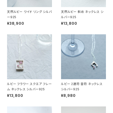
天然ルビー ワイド リング シルバ
天然ルビー 斜め ネックレス シ
ー925
ルバー925
¥38,900
¥13,800
ルビー フラワー スクエア フレー
ルビー 2連符 音符 ネックレス
ム ネックレス シルバー925
シルバー925
¥13,800
¥8,980