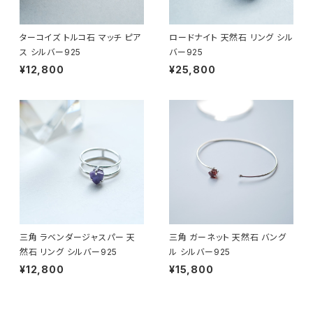
ターコイズ トルコ石 マッチ ピア
ロードナイト 天然石 リング シル
ス シルバー925
バー925
¥12,800
¥25,800
三角 ラベンダージャスパー 天
三角 ガーネット 天然石 バング
然石 リング シルバー925
ル シルバー925
¥12,800
¥15,800