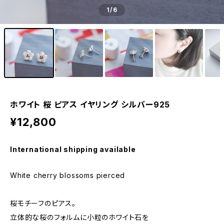
1
/6
ホワイト 桜 ピアス イヤリング シルバー925
¥12,800
International shipping available
White cherry blossoms pierced
桜モチーフのピアス。
立体的な桜のフォルムに小粒のホワイト石を