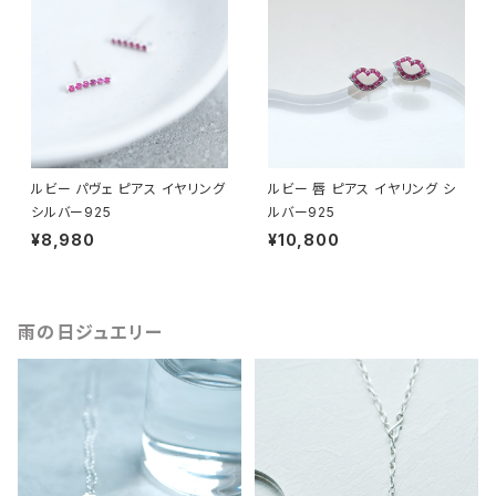
ルビー パヴェ ピアス イヤリング
ルビー 唇 ピアス イヤリング シ
シルバー925
ルバー925
¥8,980
¥10,800
雨の日ジュエリー