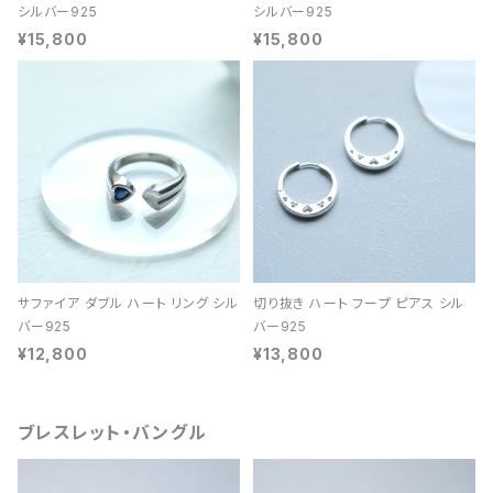
シルバー925
シルバー925
¥15,800
¥15,800
サファイア ダブル ハート リング シル
切り抜き ハート フープ ピアス シル
バー925
バー925
¥12,800
¥13,800
ブレスレット・バングル