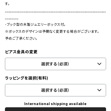
す。
____________________________________________________________
________
-ブック型の木製ジュエリーボックス付。
※ボックスのデザインは予期なく変更する場合がございます。
予めご了承ください。
ピアス金具の変更
選択する（必須）
ラッピングを選択(有料)
選択する（必須）
International shipping available