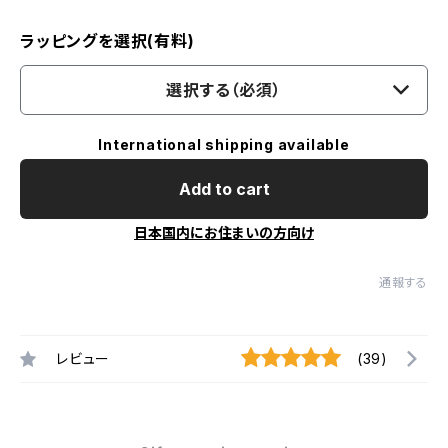
ラッピングを選択(有料)
選択する（必須）
International shipping available
Add to cart
日本国内にお住まいの方向け
通報する
レビュー
(39)