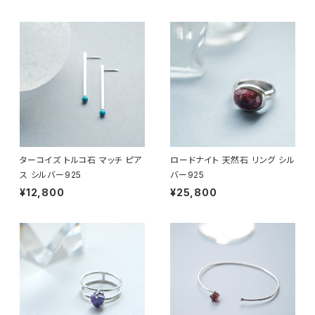
ターコイズ トルコ石 マッチ ピア
ロードナイト 天然石 リング シル
ス シルバー925
バー925
¥12,800
¥25,800