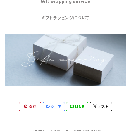
Gift wrapping service
ギフトラッピングについて
保存
シェア
LINE
ポスト