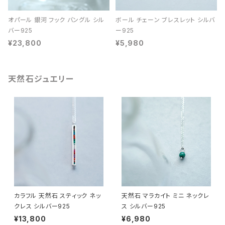
オパール 銀河 フック バングル シル
ボール チェーン ブレスレット シルバ
バー925
ー925
¥23,800
¥5,980
天然石ジュエリー
カラフル 天然石 スティック ネッ
天然石 マラカイト ミニ ネックレ
クレス シルバー925
ス シルバー925
¥13,800
¥6,980