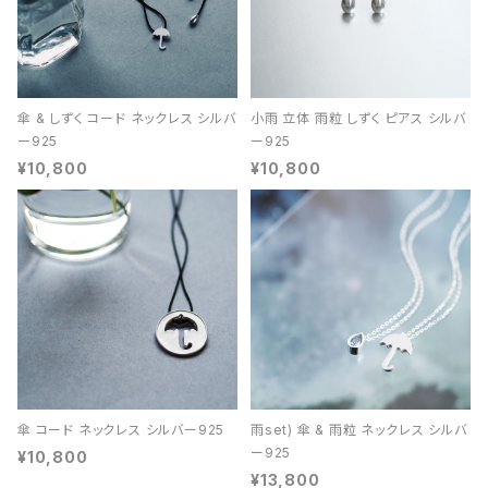
傘 & しずく コード ネックレス シルバ
小雨 立体 雨粒 しずく ピアス シルバ
ー925
ー925
¥10,800
¥10,800
傘 コード ネックレス シルバー925
雨set) 傘 & 雨粒 ネックレス シルバ
ー925
¥10,800
¥13,800