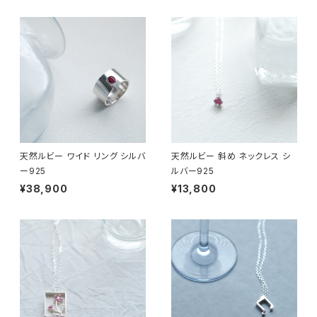
天然ルビー ワイド リング シルバ
天然ルビー 斜め ネックレス シ
ー925
ルバー925
¥38,900
¥13,800