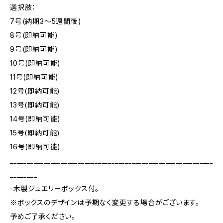
選択肢：
7号(納期3～5週間後)
8号(即納可能)
9号(即納可能)
10号(即納可能)
11号(即納可能)
12号(即納可能)
13号(即納可能)
14号(即納可能)
15号(即納可能)
16号(即納可能)
____________________________________________________________
________
-木製ジュエリーボックス付。
※ボックスのデザインは予期なく変更する場合がございます。
予めご了承ください。