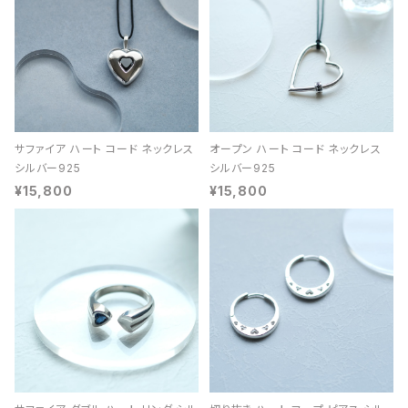
サファイア ハート コード ネックレス
オープン ハート コード ネックレス
シルバー925
シルバー925
¥15,800
¥15,800