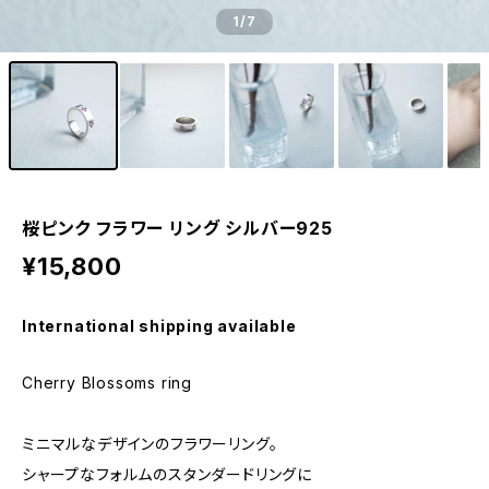
1
/7
桜ピンク フラワー リング シルバー925
¥15,800
International shipping available
Cherry Blossoms ring
ミニマルなデザインのフラワーリング。
シャープなフォルムのスタンダードリングに