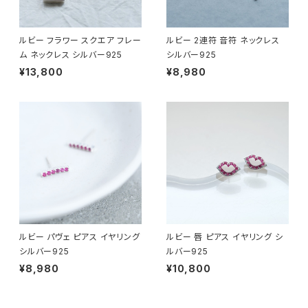
ルビー フラワー スクエア フレー
ルビー 2連符 音符 ネックレス
ム ネックレス シルバー925
シルバー925
¥13,800
¥8,980
ルビー パヴェ ピアス イヤリング
ルビー 唇 ピアス イヤリング シ
シルバー925
ルバー925
¥8,980
¥10,800