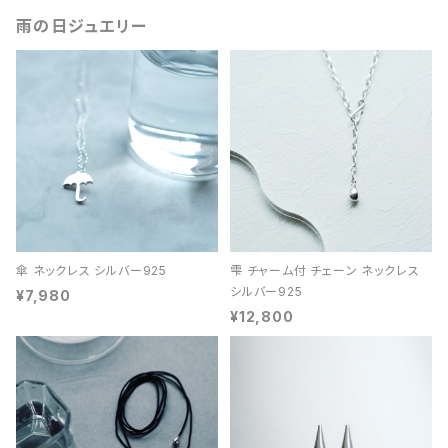
雨の日ジュエリー
傘 ネックレス シルバー925
雫 チャーム付 チェーン ネックレス
シルバー925
¥7,980
¥12,800