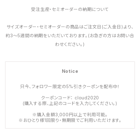
受注生産・セミオーダーの納期について
サイズオーダー・セミオーダーの商品はご注文日(ご入金日)より、
約3～5週間の納期をいただいております。(お急ぎの方はお問い合
わせください。)
Notice
只今、フォロワー限定の5%引きクーポンを配布中！
クーポンコード： cloud2020
(購入する際、上記のコードを入力してください。)
※購入金額3,000円以上で利用可能。
※おひとり様1回限り・無期限でご利用いただけます。