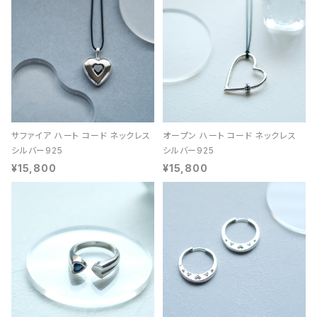
サファイア ハート コード ネックレス
オープン ハート コード ネックレス
シルバー925
シルバー925
¥15,800
¥15,800