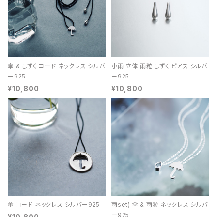
傘 & しずく コード ネックレス シルバ
小雨 立体 雨粒 しずく ピアス シルバ
ー925
ー925
¥10,800
¥10,800
傘 コード ネックレス シルバー925
雨set) 傘 & 雨粒 ネックレス シルバ
ー925
¥10,800