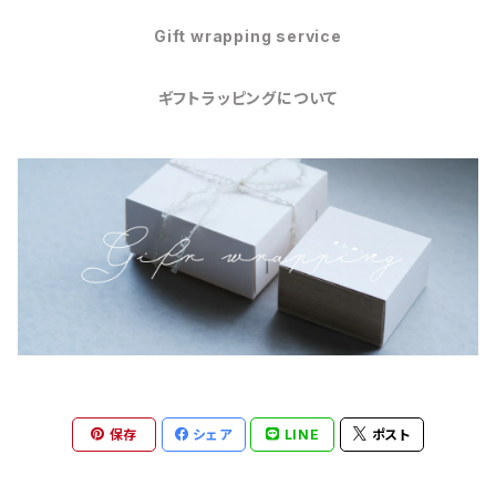
Gift wrapping service
ギフトラッピングについて
保存
シェア
LINE
ポスト