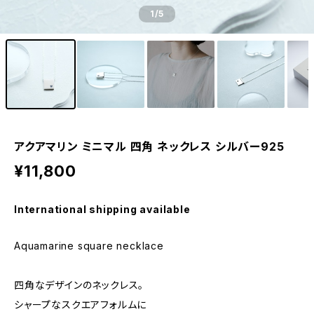
1
/5
アクアマリン ミニマル 四角 ネックレス シルバー925
¥11,800
International shipping available
Aquamarine square necklace
四角なデザインのネックレス。
シャープなスクエアフォルムに