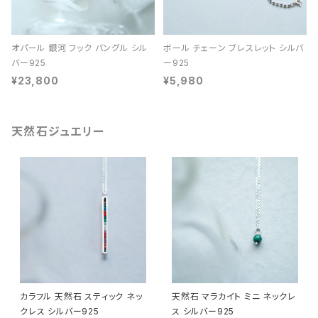
オパール 銀河 フック バングル シル
ボール チェーン ブレスレット シルバ
バー925
ー925
¥23,800
¥5,980
天然石ジュエリー
カラフル 天然石 スティック ネッ
天然石 マラカイト ミニ ネックレ
クレス シルバー925
ス シルバー925