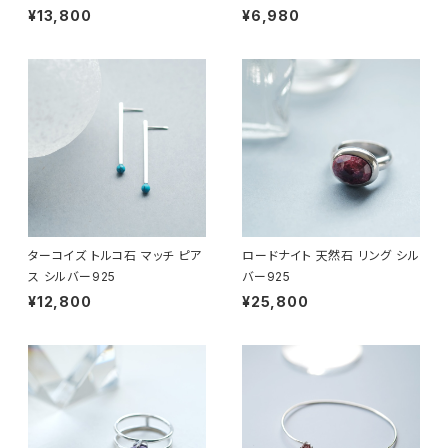
¥13,800
¥6,980
ターコイズ トルコ石 マッチ ピア
ロードナイト 天然石 リング シル
ス シルバー925
バー925
¥12,800
¥25,800