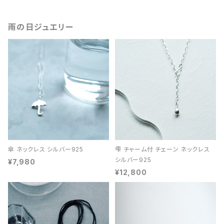
雨の日ジュエリー
傘 ネックレス シルバー925
雫 チャーム付 チェーン ネックレス
シルバー925
¥7,980
¥12,800