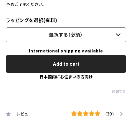
予めご了承ください。
ラッピングを選択(有料)
選択する（必須）
International shipping available
Add to cart
日本国内にお住まいの方向け
通報する
レビュー
(39)