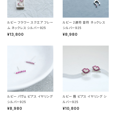
ルビー フラワー スクエア フレー
ルビー 2連符 音符 ネックレス
ム ネックレス シルバー925
シルバー925
¥13,800
¥8,980
ルビー パヴェ ピアス イヤリング
ルビー 唇 ピアス イヤリング シ
シルバー925
ルバー925
¥8,980
¥10,800