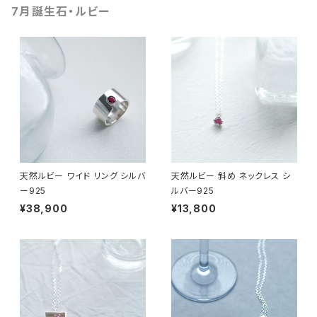
7月誕生石・ルビー
天然ルビー ワイド リング シルバ
天然ルビー 斜め ネックレス シ
ー925
ルバー925
¥38,900
¥13,800