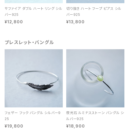
サファイア ダブル ハート リング シル
切り抜き ハート フープ ピアス シル
バー925
バー925
¥12,800
¥13,800
ブレスレット・バングル
フェザー フック バングル シルバー9
夜光石 ルミナスストーン バングル シ
25
ルバー925
¥19,800
¥18,900