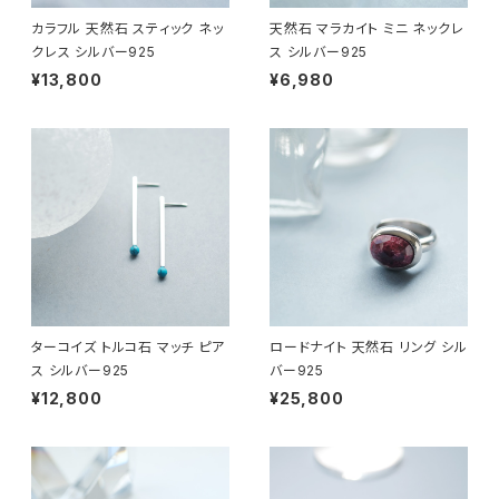
カラフル 天然石 スティック ネッ
天然石 マラカイト ミニ ネックレ
クレス シルバー925
ス シルバー925
¥13,800
¥6,980
ターコイズ トルコ石 マッチ ピア
ロードナイト 天然石 リング シル
ス シルバー925
バー925
¥12,800
¥25,800