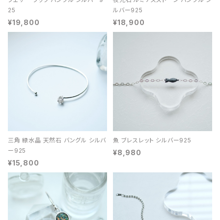
25
ルバー925
¥19,800
¥18,900
三角 緑水晶 天然石 バングル シルバ
魚 ブレスレット シルバー925
ー925
¥8,980
¥15,800