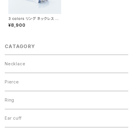
3 colors リング ネックレス シ
ルバー925
¥8,900
CATAGORY
Necklace
Pierce
Ring
Ear cuff