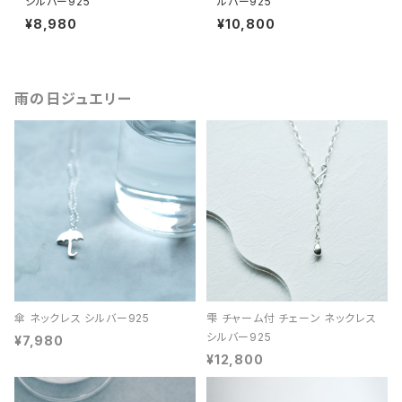
シルバー925
ルバー925
¥8,980
¥10,800
雨の日ジュエリー
傘 ネックレス シルバー925
雫 チャーム付 チェーン ネックレス
シルバー925
¥7,980
¥12,800