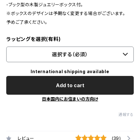
-ブック型の木製ジュエリーボックス付。
※ボックスのデザインは予期なく変更する場合がございます。
予めご了承ください。
ラッピングを選択(有料)
選択する（必須）
International shipping available
Add to cart
日本国内にお住まいの方向け
通報する
レビュー
(39)