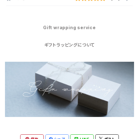
Gift wrapping service
ギフトラッピングについて