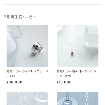
7月誕生石・ルビー
天然ルビー ワイド リング シルバ
天然ルビー 斜め ネックレス シ
ー925
ルバー925
¥38,900
¥13,800