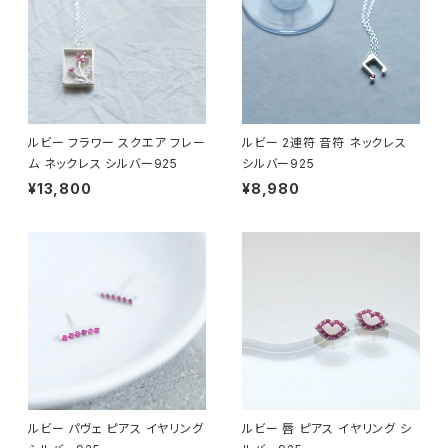
ルビー フラワー スクエア フレー
ルビー 2連符 音符 ネックレス
ム ネックレス シルバー925
シルバー925
¥13,800
¥8,980
ルビー パヴェ ピアス イヤリング
ルビー 唇 ピアス イヤリング シ