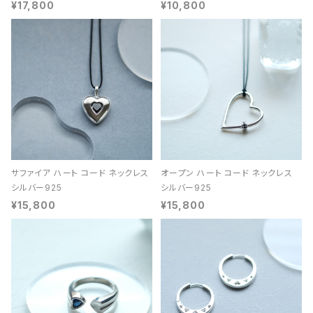
¥17,800
¥10,800
サファイア ハート コード ネックレス
オープン ハート コード ネックレス
シルバー925
シルバー925
¥15,800
¥15,800