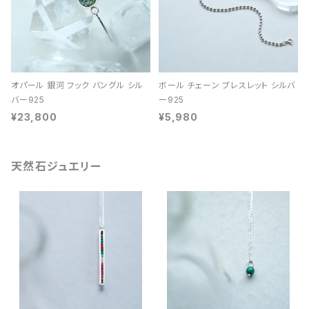
オパール 銀河 フック バングル シル
ボール チェーン ブレスレット シルバ
バー925
ー925
¥23,800
¥5,980
天然石ジュエリー