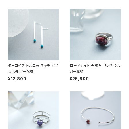
ターコイズ トルコ石 マッチ ピア
ロードナイト 天然石 リング シル
ス シルバー925
バー925
¥12,800
¥25,800