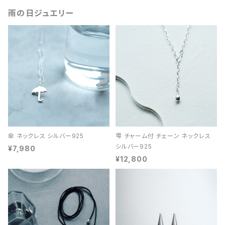
雨の日ジュエリー
傘 ネックレス シルバー925
雫 チャーム付 チェーン ネックレス
シルバー925
¥7,980
¥12,800