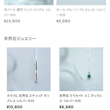
オパール 銀河 フック バングル シル
ボール チェーン ブレスレット シルバ
バー925
ー925
¥23,800
¥5,980
天然石ジュエリー
カラフル 天然石 スティック ネッ
天然石 マラカイト ミニ ネックレ
クレス シルバー925
ス シルバー925
¥13,800
¥6,980