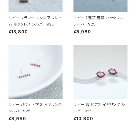
ルビー フラワー スクエア フレー
ルビー 2連符 音符 ネックレス
ム ネックレス シルバー925
シルバー925
¥13,800
¥8,980
ルビー パヴェ ピアス イヤリング
ルビー 唇 ピアス イヤリング シ
シルバー925
ルバー925
¥8,980
¥10,800