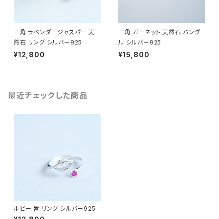
三角 ラベンダージャスパー 天
三角 ガーネット 天然石 バング
然石 リング シルバー925
ル シルバー925
¥12,800
¥15,800
最近チェックした商品
ルビー 唇 リング シルバー925