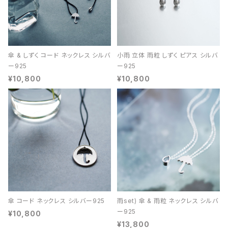
傘 & しずく コード ネックレス シルバ
小雨 立体 雨粒 しずく ピアス シルバ
ー925
ー925
¥10,800
¥10,800
傘 コード ネックレス シルバー925
雨set) 傘 & 雨粒 ネックレス シルバ
ー925
¥10,800
¥13,800