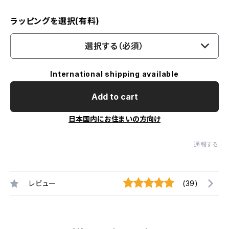
ラッピングを選択(有料)
選択する（必須）
International shipping available
Add to cart
日本国内にお住まいの方向け
通報する
レビュー
(39)