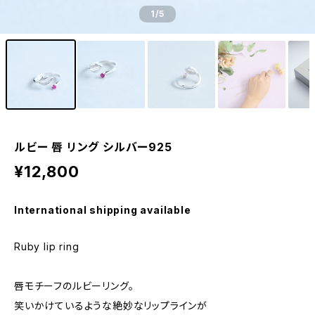
1
/5
ルビー 唇 リング シルバー925
¥12,800
International shipping available
Ruby lip ring
唇モチーフのルビーリング。
笑いかけているような絶妙なリップラインが