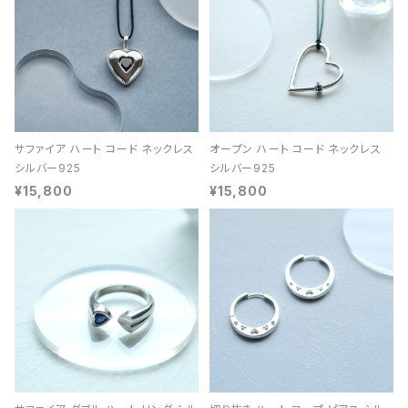
サファイア ハート コード ネックレス
オープン ハート コード ネックレス
シルバー925
シルバー925
¥15,800
¥15,800