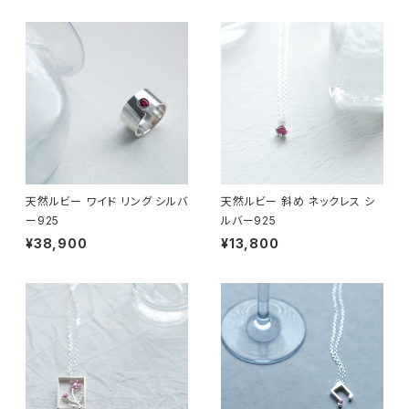
天然ルビー ワイド リング シルバ
天然ルビー 斜め ネックレス シ
ー925
ルバー925
¥38,900
¥13,800