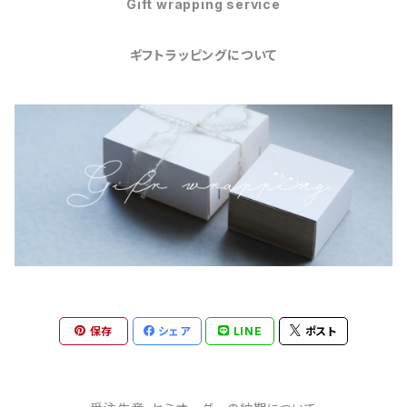
Gift wrapping service
ギフトラッピングについて
保存
シェア
LINE
ポスト