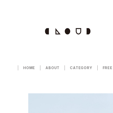
HOME
ABOUT
CATEGORY
FREE