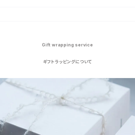
Gift wrapping service
ギフトラッピングについて