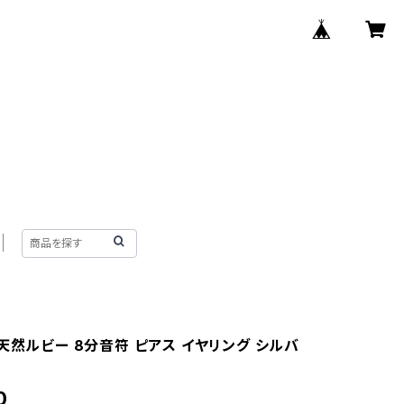
天然ルビー 8分音符 ピアス イヤリング シルバ
0