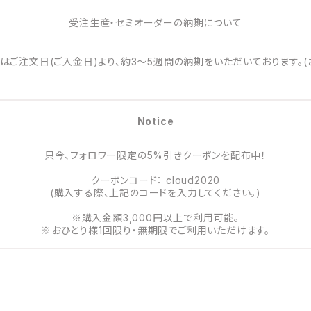
受注生産・セミオーダーの納期について
はご注文日(ご入金日)より、約3～5週間の納期をいただいております。(
Notice
只今、フォロワー限定の5%引きクーポンを配布中！
クーポンコード： cloud2020
(購入する際、上記のコードを入力してください。)
※購入金額3,000円以上で利用可能。
※おひとり様1回限り・無期限でご利用いただけます。