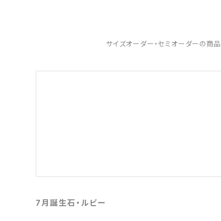
サイズオーダー・セミオーダーの商品
7月誕生石・ルビー