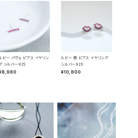
ルビー パヴェ ピアス イヤリン
ルビー 唇 ピアス イヤリング
グ シルバー925
シルバー925
¥8,980
¥10,800