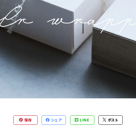
保存
シェア
LINE
ポスト