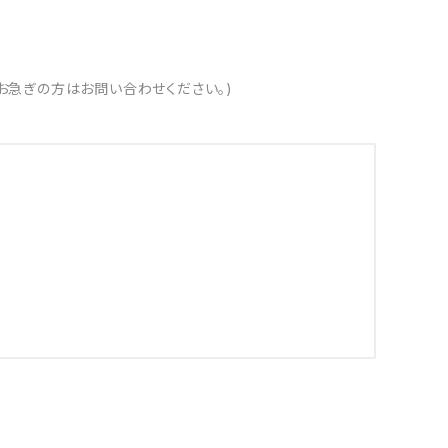
お急ぎの方はお問い合わせください。)