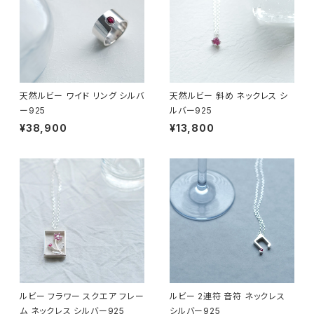
天然ルビー ワイド リング シルバ
天然ルビー 斜め ネックレス シ
ー925
ルバー925
¥38,900
¥13,800
ルビー フラワー スクエア フレー
ルビー 2連符 音符 ネックレス
ム ネックレス シルバー925
シルバー925