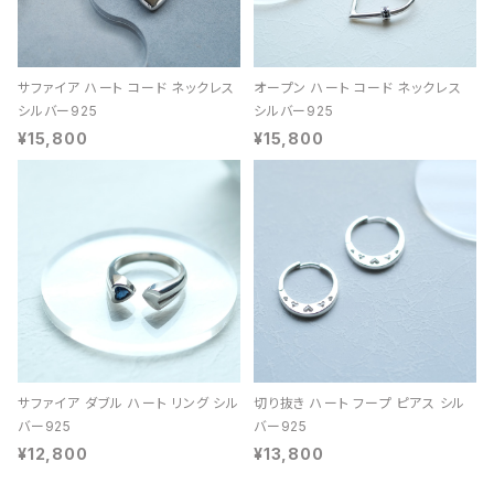
サファイア ハート コード ネックレス
オープン ハート コード ネックレス
シルバー925
シルバー925
¥15,800
¥15,800
サファイア ダブル ハート リング シル
切り抜き ハート フープ ピアス シル
バー925
バー925
¥12,800
¥13,800