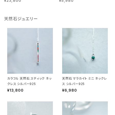
¥23,800
¥5,980
天然石ジュエリー
カラフル 天然石 スティック ネッ
天然石 マラカイト ミニ ネックレ
クレス シルバー925
ス シルバー925
¥13,800
¥6,980