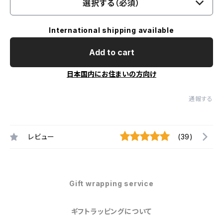
選択する（必須）
International shipping available
Add to cart
日本国内にお住まいの方向け
通報する
レビュー
(39)
Gift wrapping service
ギフトラッピングについて