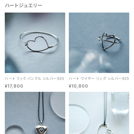
ハートジュエリー
ハート フック バングル シルバー925
ハート ワイヤー リング シルバー925
¥17,800
¥10,800