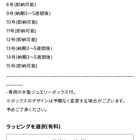
8号(即納可能)
9号(納期3～5週間後)
10号(即納可能)
11号(即納可能)
12号(即納可能)
13号(納期3～5週間後)
14号(納期3～5週間後)
15号(即納可能)
____________________________________________________________
________
-専用の木製ジュエリーボックス付。
※ボックスのデザインは予期なく変更する場合がございます。
予めご了承ください。
ラッピングを選択(有料)