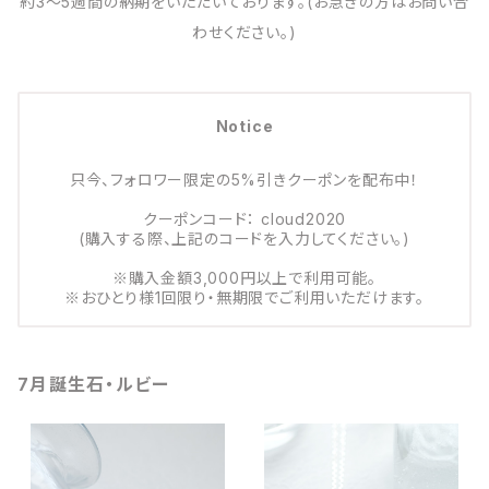
約3～5週間の納期をいただいております。(お急ぎの方はお問い合
わせください。)
Notice
只今、フォロワー限定の5%引きクーポンを配布中！
クーポンコード： cloud2020
(購入する際、上記のコードを入力してください。)
※購入金額3,000円以上で利用可能。
※おひとり様1回限り・無期限でご利用いただけます。
7月誕生石・ルビー