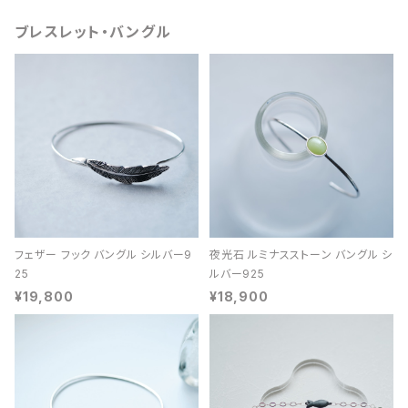
ブレスレット・バングル
フェザー フック バングル シルバー9
夜光石 ルミナスストーン バングル シ
25
ルバー925
¥19,800
¥18,900