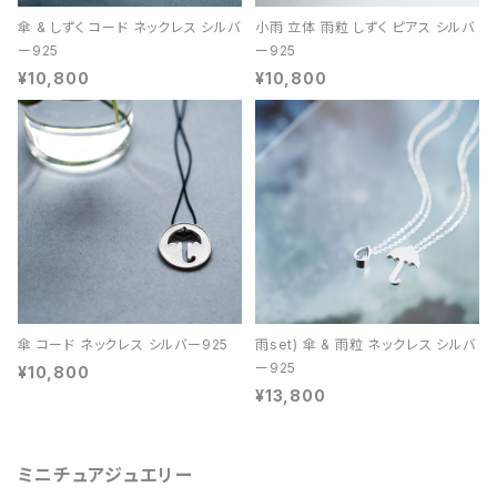
傘 & しずく コード ネックレス シルバ
小雨 立体 雨粒 しずく ピアス シルバ
ー925
ー925
¥10,800
¥10,800
傘 コード ネックレス シルバー925
雨set) 傘 & 雨粒 ネックレス シルバ
ー925
¥10,800
¥13,800
ミニチュアジュエリー