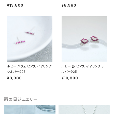
¥13,800
¥8,980
ルビー パヴェ ピアス イヤリング
ルビー 唇 ピアス イヤリング シ
シルバー925
ルバー925
¥8,980
¥10,800
雨の日ジュエリー