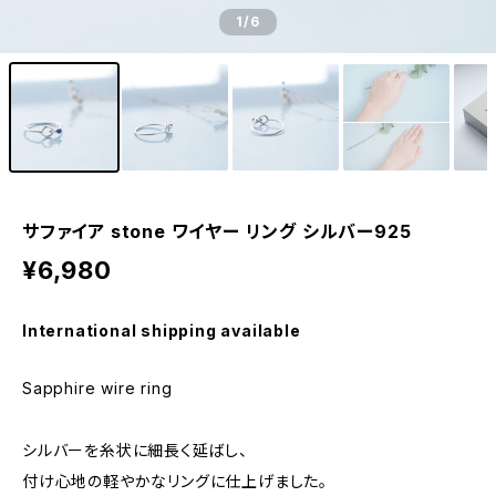
1
/6
サファイア stone ワイヤー リング シルバー925
¥6,980
International shipping available
Sapphire wire ring
シルバーを糸状に細長く延ばし、
付け心地の軽やかなリングに仕上げました。