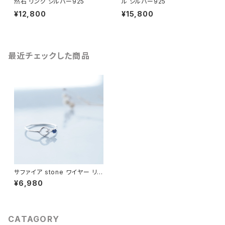
然石 リング シルバー925
ル シルバー925
¥12,800
¥15,800
最近チェックした商品
サファイア stone ワイヤー リン
グ シルバー925
¥6,980
CATAGORY