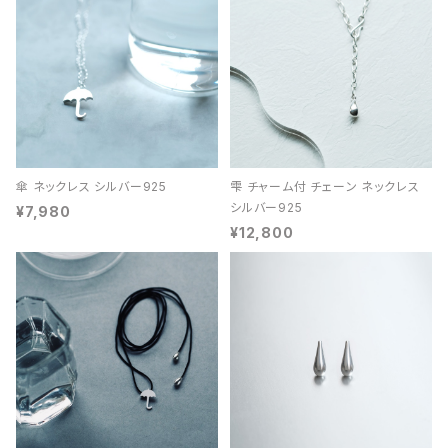
傘 ネックレス シルバー925
雫 チャーム付 チェーン ネックレス
シルバー925
¥7,980
¥12,800