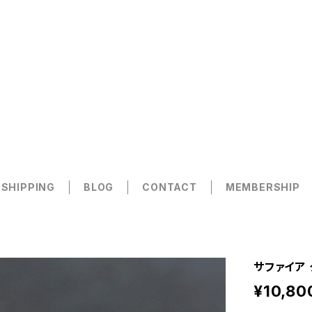
 SHIPPING
BLOG
CONTACT
MEMBERSHIP
サファイア 
¥10,80