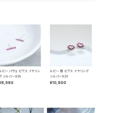
ルビー パヴェ ピアス イヤリン
ルビー 唇 ピアス イヤリング
グ シルバー925
シルバー925
¥8,980
¥10,800