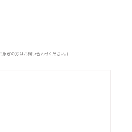
お急ぎの方はお問い合わせください。)