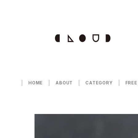
HOME
ABOUT
CATEGORY
FREE