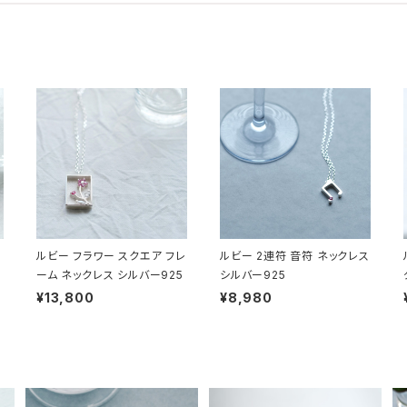
ルビー フラワー スクエア フレ
ルビー 2連符 音符 ネックレス
ーム ネックレス シルバー925
シルバー925
¥13,800
¥8,980