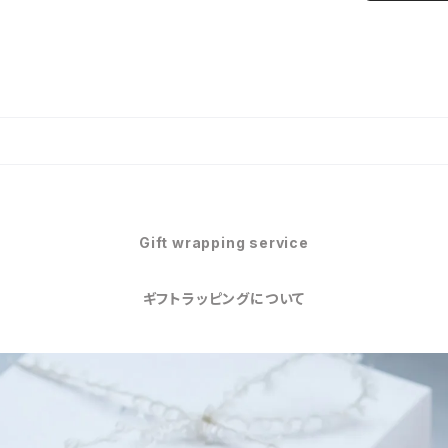
Gift wrapping service
ギフトラッピングについて