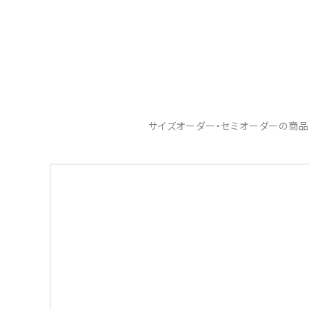
サイズオーダー・セミオーダーの商品