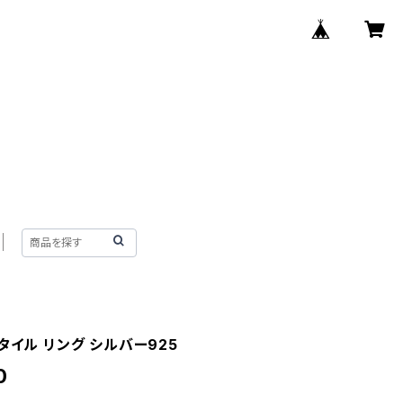
タイル リング シルバー925
0