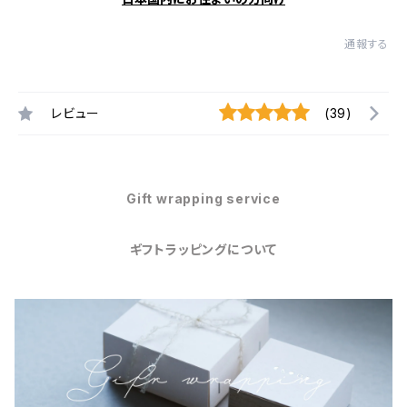
通報する
レビュー
(39)
Gift wrapping service
ギフトラッピングについて