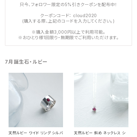
只今、フォロワー限定の5%引きクーポンを配布中！
クーポンコード： cloud2020
(購入する際、上記のコードを入力してください。)
※購入金額3,000円以上で利用可能。
※おひとり様1回限り・無期限でご利用いただけます。
7月誕生石・ルビー
天然ルビー ワイド リング シルバ
天然ルビー 斜め ネックレス シ