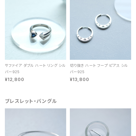
サファイア ダブル ハート リング シル
切り抜き ハート フープ ピアス シル
バー925
バー925
¥12,800
¥13,800
ブレスレット・バングル