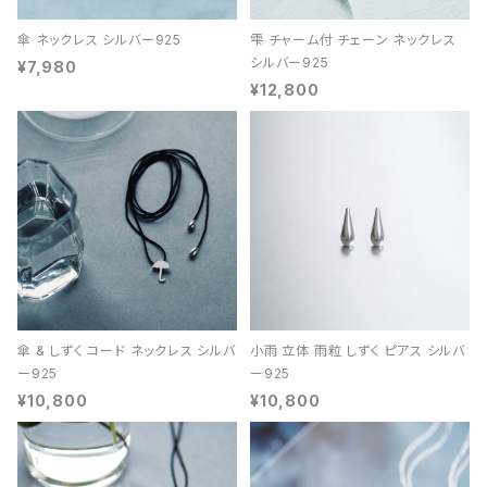
傘 ネックレス シルバー925
雫 チャーム付 チェーン ネックレス
シルバー925
¥7,980
¥12,800
傘 & しずく コード ネックレス シルバ
小雨 立体 雨粒 しずく ピアス シルバ
ー925
ー925
¥10,800
¥10,800