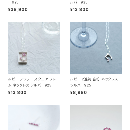
ー925
ルバー925
¥38,900
¥13,800
ルビー フラワー スクエア フレー
ルビー 2連符 音符 ネックレス
ム ネックレス シルバー925
シルバー925
¥13,800
¥8,980