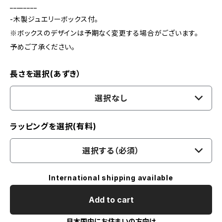
________
-木製ジュエリーボックス付。
※ボックスのデザインは予期なく変更する場合がございます。
予めご了承ください。
長さを選択(あずき）
選択なし
ラッピングを選択(有料)
選択する（必須）
International shipping available
Add to cart
日本国内にお住まいの方向け