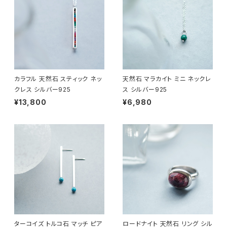
カラフル 天然石 スティック ネッ
天然石 マラカイト ミニ ネックレ
クレス シルバー925
ス シルバー925
¥13,800
¥6,980
ターコイズ トルコ石 マッチ ピア
ロードナイト 天然石 リング シル