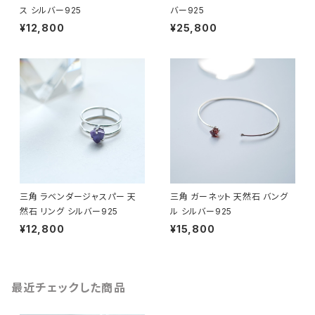
ス シルバー925
バー925
¥12,800
¥25,800
三角 ラベンダージャスパー 天
三角 ガーネット 天然石 バング
然石 リング シルバー925
ル シルバー925
¥12,800
¥15,800
最近チェックした商品