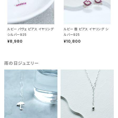
ルビー パヴェ ピアス イヤリング
ルビー 唇 ピアス イヤリング シ
シルバー925
ルバー925
¥8,980
¥10,800
雨の日ジュエリー