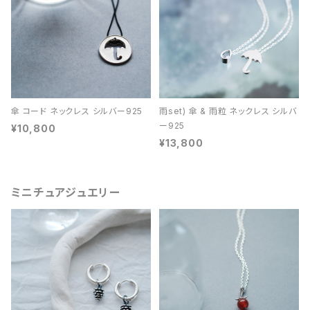
傘 コード ネックレス シルバー925
雨set) 傘 & 雨粒 ネックレス シルバ
ー925
¥10,800
¥13,800
ミニチュアジュエリー