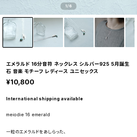
1
/6
エメラルド 16分音符 ネックレス シルバー925 5月誕生
石 音楽 モチーフ レディース ユニセックス
¥10,800
International shipping available
meiodie 16 emerald
一粒のエメラルドをあしらった、