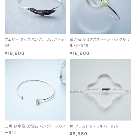
フェザー フック バングル シルバー9
夜光石 ルミナスストーン バングル シ
25
ルバー925
¥19,800
¥18,900
三角 緑水晶 天然石 バングル シルバ
魚 ブレスレット シルバー925
ー925
¥8,980