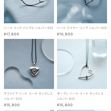
ハート フック バングル シルバー925
ハート ワイヤー リング シルバー925
¥17,800
¥10,800
サファイア ハート コード ネックレス
オープン ハート コード ネックレス
シルバー925
シルバー925
¥15,800
¥15,800