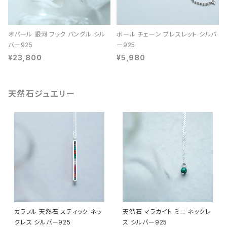
オパール 銀河 フック バングル シル
ボール チェーン ブレスレット シルバ
バー925
ー925
¥23,800
¥5,980
天然石ジュエリー
カラフル 天然石 スティック ネッ
天然石 マラカイト ミニ ネックレ
クレス シルバー925
ス シルバー925