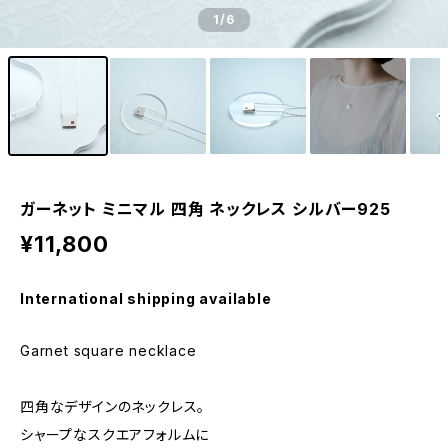
1
/6
ガーネット ミニマル 四角 ネックレス シルバー925
¥11,800
International shipping available
Garnet square necklace
四角なデザインのネックレス。
シャープなスクエアフォルムに