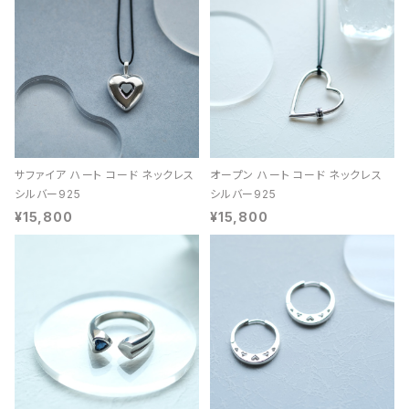
サファイア ハート コード ネックレス
オープン ハート コード ネックレス
シルバー925
シルバー925
¥15,800
¥15,800