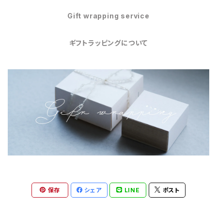
Gift wrapping service
ギフトラッピングについて
保存
シェア
LINE
ポスト