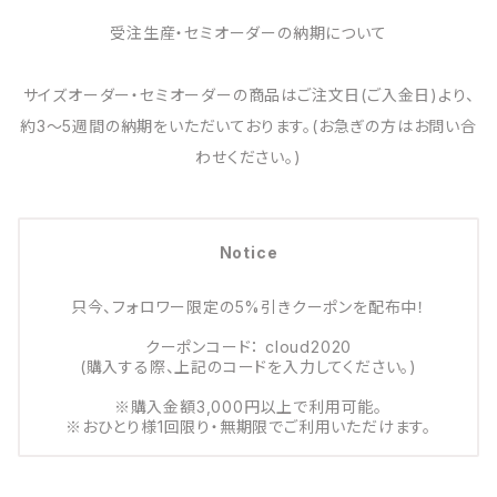
受注生産・セミオーダーの納期について
サイズオーダー・セミオーダーの商品はご注文日(ご入金日)より、
約3～5週間の納期をいただいております。(お急ぎの方はお問い合
わせください。)
Notice
只今、フォロワー限定の5%引きクーポンを配布中！
クーポンコード： cloud2020
(購入する際、上記のコードを入力してください。)
※購入金額3,000円以上で利用可能。
※おひとり様1回限り・無期限でご利用いただけます。