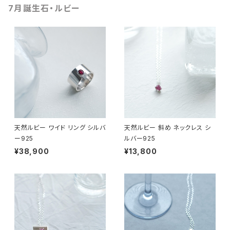
7月誕生石・ルビー
天然ルビー ワイド リング シルバ
天然ルビー 斜め ネックレス シ
ー925
ルバー925
¥38,900
¥13,800